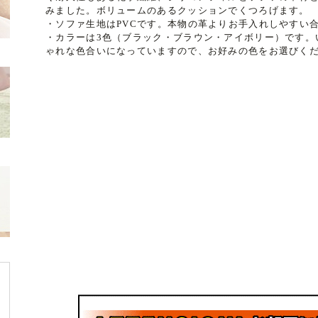
みました。ボリュームのあるクッションでくつろげます。
・ソファ生地はPVCです。本物の革よりお手入れしやすい
・カラーは3色（ブラック・ブラウン・アイボリー）です。
ゃれな色合いになっていますので、お好みの色をお選びく