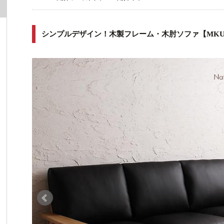
シンプルデザイン！木製フレーム・木肘ソファ【MKU