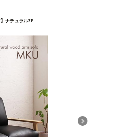
】ナチュラル3P