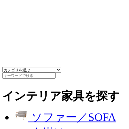
インテリア家具を探す
ソファー／SOFA