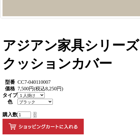
アジアン家具シリーズ
クッションカバー
型番
CC7-040110007
価格
7,500円(税込8,250円)
タイプ
色
購入数