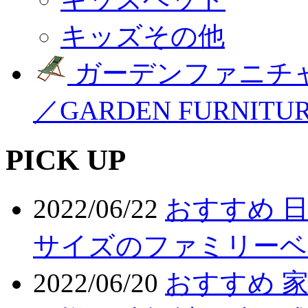
キッズその他
ガーデンファニチ
／GARDEN FURNITU
PICK UP
2022/06/22
おすすめ 
サイズのファミリーベ
2022/06/20
おすすめ 