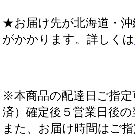
★お届け先が北海道・沖
がかかります。詳しくは
※本商品の配達日ご指定
済）確定後５営業日後の
また、お届け時間はご指