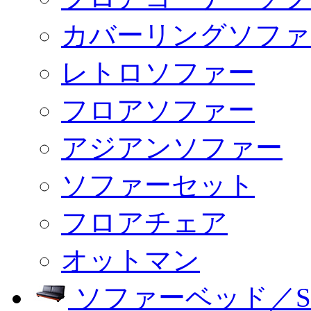
カバーリングソファ
レトロソファー
フロアソファー
アジアンソファー
ソファーセット
フロアチェア
オットマン
ソファーベッド／SO