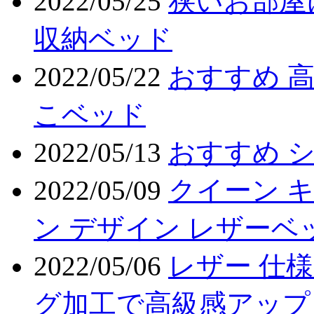
2022/05/25
狭いお部屋
収納ベッド
2022/05/22
おすすめ 
こベッド
2022/05/13
おすすめ 
2022/05/09
クイーン キ
ン デザイン レザーベ
2022/05/06
レザー 仕
グ加工で高級感アップ