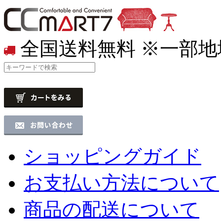
全国送料無料
※一部地
ショッピングガイド
お支払い方法について
商品の配送について