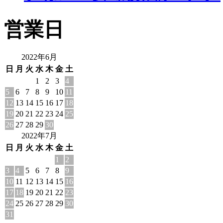
営業日
2022年6月
日
月
火
水
木
金
土
1
2
3
4
5
6
7
8
9
10
11
12
13
14
15
16
17
18
19
20
21
22
23
24
25
26
27
28
29
30
2022年7月
日
月
火
水
木
金
土
1
2
3
4
5
6
7
8
9
10
11
12
13
14
15
16
17
18
19
20
21
22
23
24
25
26
27
28
29
30
31