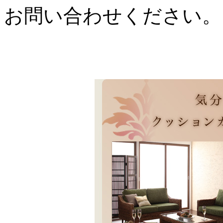
お問い合わせください。