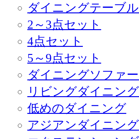
ダイニングテーブル
2～3点セット
4点セット
5～9点セット
ダイニングソファー
リビングダイニング
低めのダイニング
アジアンダイニング