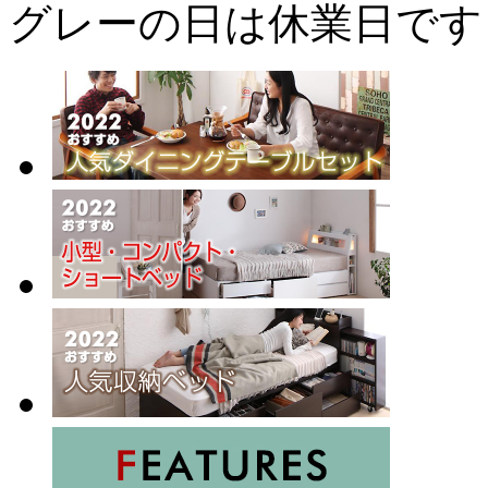
グレーの日は休業日です