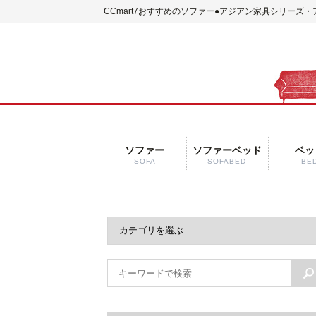
CCmart7おすすめのソファー
●アジアン家具シリーズ・
ソファー
ソファーベッド
ベッ
SOFA
SOFABED
BE