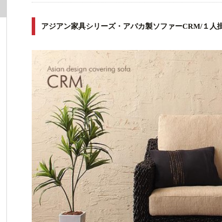
アジアン家具シリーズ・アバカ製ソファーCRM/１人