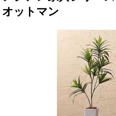
オットマン