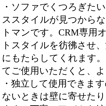
・ソファでくつろぎたい
ススタイルが見つからな
トマンです。CRM専用
トスタイルを彷彿させ、
にもたらしてくれます。
てご使用いただくと、よ
・独立して使用できます
ないときは壁に寄せたり