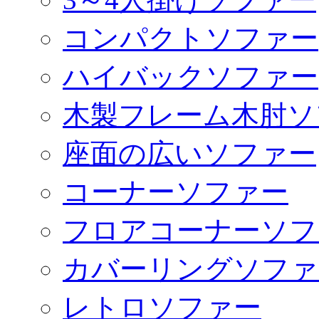
コンパクトソファー
ハイバックソファー
木製フレーム木肘ソ
座面の広いソファー
コーナーソファー
フロアコーナーソフ
カバーリングソファ
レトロソファー