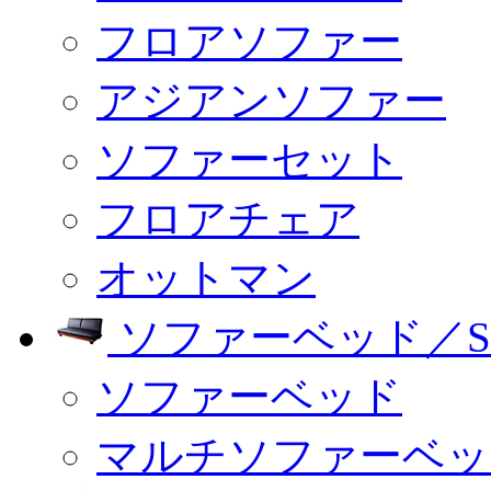
フロアソファー
アジアンソファー
ソファーセット
フロアチェア
オットマン
ソファーベッド／SO
ソファーベッド
マルチソファーベッ