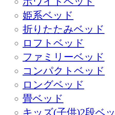
ホワイトベッド
姫系ベッド
折りたたみベッド
ロフトベッド
ファミリーベッド
コンパクトベッド
ロングベッド
畳ベッド
キッズ(子供)2段ベ