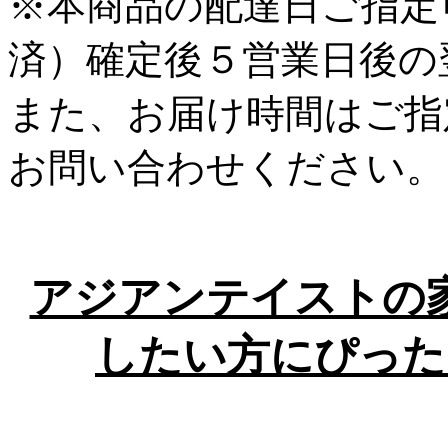
※本商品の配達日ご指定
済）確定後５営業日後の
また、お届け時間はご指
お問い合わせください。
アジアンテイストの
したい方にぴった