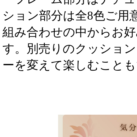
ション部分は全8色ご用
組み合わせの中からお好
す。別売りのクッション
ーを変えて楽しむことも