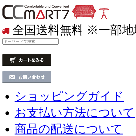
全国送料無料
※一部地
ショッピングガイド
お支払い方法について
商品の配送について