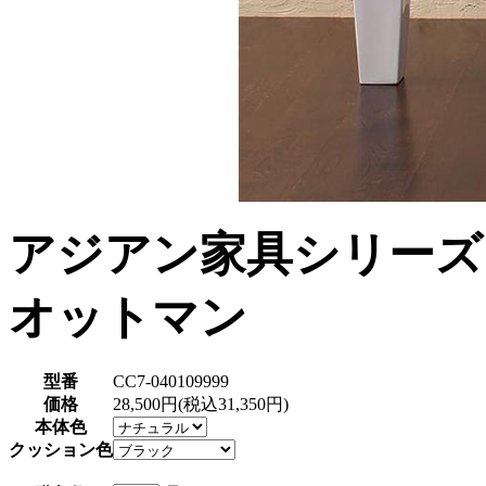
アジアン家具シリーズ
オットマン
型番
CC7-040109999
価格
28,500円(税込31,350円)
本体色
クッション色