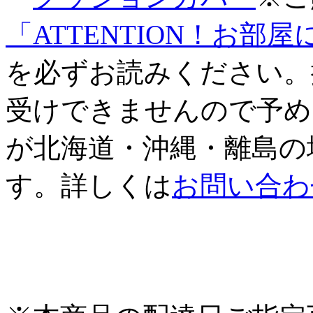
「ATTENTION！お
を必ずお読みください。
受けできませんので予め
が北海道・沖縄・離島の
す。詳しくは
お問い合わ