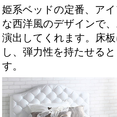
姫系ベッドの定番、アイ
な西洋風のデザインで、
演出してくれます。床板
し、弾力性を持たせると
す。