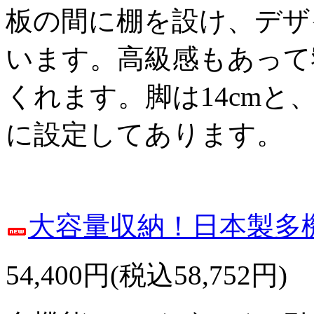
板の間に棚を設け、デザ
います。高級感もあって
くれます。脚は14cm
に設定してあります。
大容量収納！日本製多
54,400円(税込58,752円)