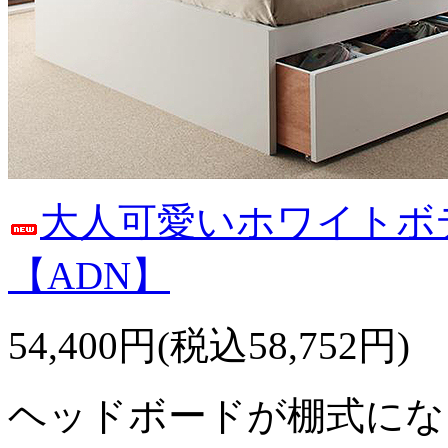
大人可愛いホワイトボ
【ADN】
54,400円(税込58,752円)
ヘッドボードが棚式にな