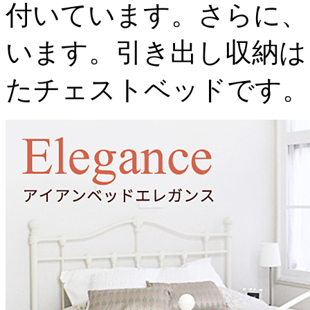
付いています。さらに、
います。引き出し収納は
たチェストベッドです。