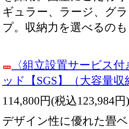
ギュラー、ラージ、グラ
プ。収納力を選べるのも
〈組立設置サービス付
ッド【SGS】（大容量
114,800円(税込123,984円
デザイン性に優れた畳ベ