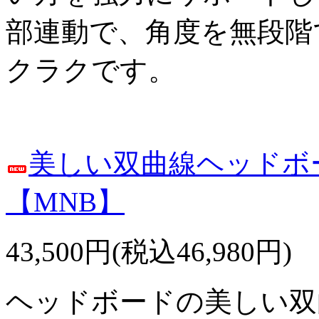
部連動で、角度を無段階
クラクです。
美しい双曲線ヘッドボ
【MNB】
43,500円(税込46,980円)
ヘッドボードの美しい双