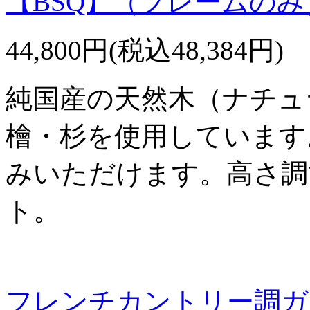
【BSQ】（フレームのみ
44,800円(税込48,384円)
純国産の天然木（ナチュ
檜・杉を使用しています
みいただけます。高さ調
ト。
フレンチカントリー調ガ