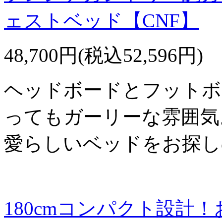
ェストベッド【CNF】
48,700円(税込52,596円)
ヘッドボードとフットボ
ってもガーリーな雰囲気
愛らしいベッドをお探し
180cmコンパクト設計