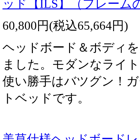
ッド【ILS】（フレーム
60,800円(税込65,664円)
ヘッドボード＆ボディを
ました。モダンなライト
使い勝手はバツグン！ガ
トベッドです。
美草仕様ヘッドボードレ