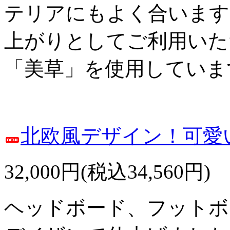
テリアにもよく合います
上がりとしてご利用いた
「美草」を使用していま
北欧風デザイン！可愛
32,000円(税込34,560円)
ヘッドボード、フットボ