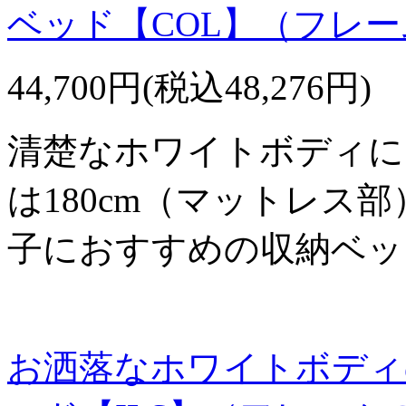
ベッド【COL】（フレ
44,700円(税込48,276円)
清楚なホワイトボディに
は180cm（マットレス
子におすすめの収納ベッ
お洒落なホワイトボディ