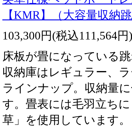
【KMR】（大容量収納
103,300円(税込111,564円
床板が畳になっている跳
収納庫はレギュラー、ラ
ラインナップ。収納量に
す。畳表には毛羽立ちに
草」を使用しています。