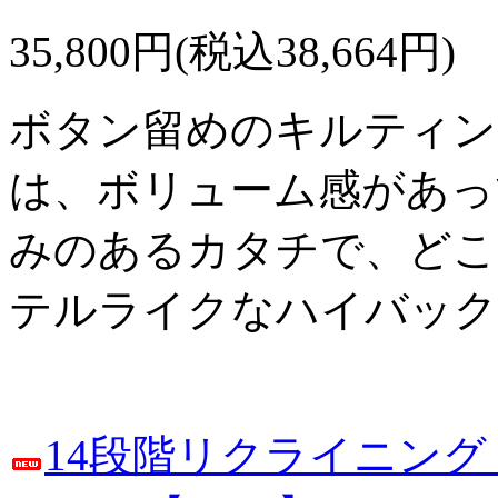
35,800円(税込38,664円)
ボタン留めのキルティン
は、ボリューム感があっ
みのあるカタチで、どこ
テルライクなハイバック
14段階リクライニン