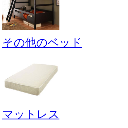
その他のベッド
マットレス