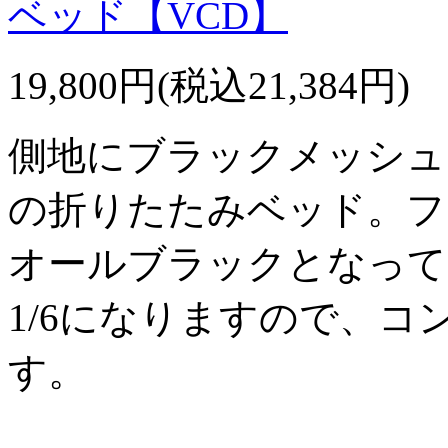
ベッド【VCD】
19,800円(税込21,384円)
側地にブラックメッシュ
の折りたたみベッド。フ
オールブラックとなって
1/6になりますので、
す。