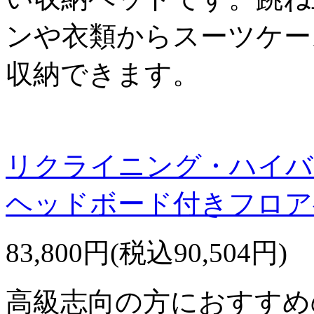
ンや衣類からスーツケー
収納できます。
リクライニング・ハイバ
ヘッドボード付きフロア
83,800円(税込90,504円)
高級志向の方におすすめ