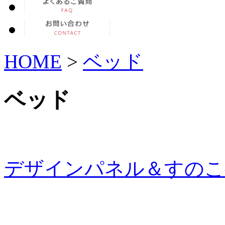
HOME
>
ベッド
ベッド
デザインパネル＆すのこ