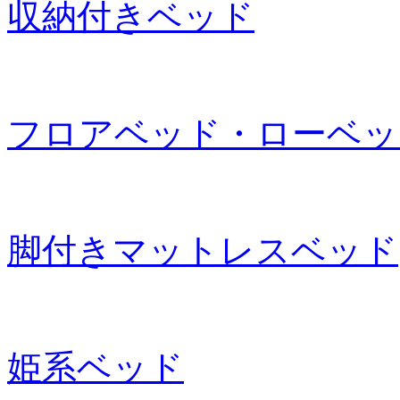
収納付きベッド
フロアベッド・ローベッ
脚付きマットレスベッド
姫系ベッド