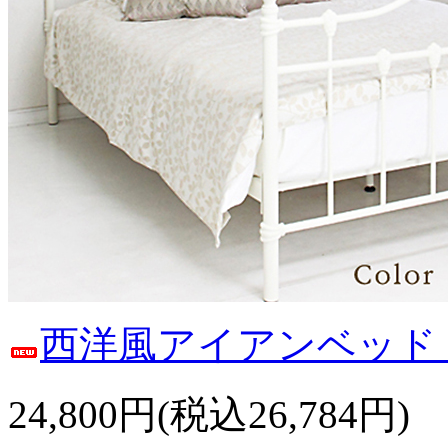
西洋風アイアンベッド
24,800円(税込26,784円)