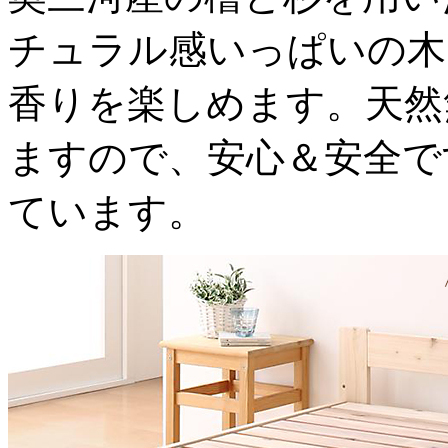
チュラル感いっぱいの木
香りを楽しめます。天然
ますので、安心＆安全で
ています。