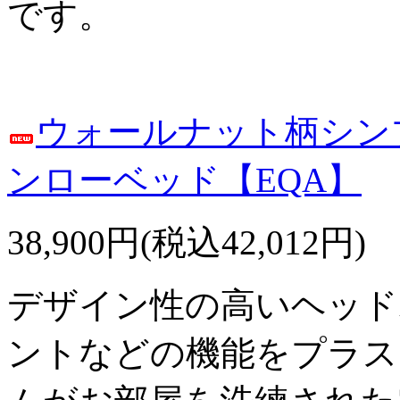
です。
ウォールナット柄シン
ンローベッド【EQA】
38,900円(税込42,012円)
デザイン性の高いヘッド
ントなどの機能をプラス