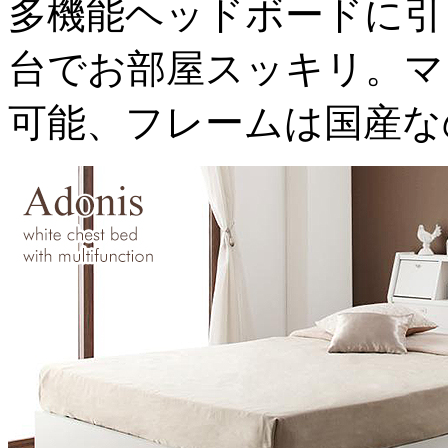
多機能ヘッドボードに引
台でお部屋スッキリ。マ
可能、フレームは国産な