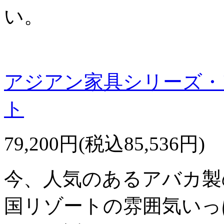
い。
アジアン家具シリーズ・
ト
79,200円(税込85,536円)
今、人気のあるアバカ製
国リゾートの雰囲気いっ