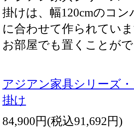
掛けは、幅120cmのコ
に合わせて作られていま
お部屋でも置くことがで
アジアン家具シリーズ・
掛け
84,900円(税込91,692円)