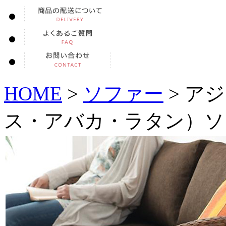
HOME
>
ソファー
> ア
ス・アバカ・ラタン）ソ