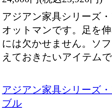
アジアン家具シリーズ・
オットマンです。足を伸
には欠かせません。ソフ
えておきたいアイテムで
アジアン家具シリーズ・
ブル