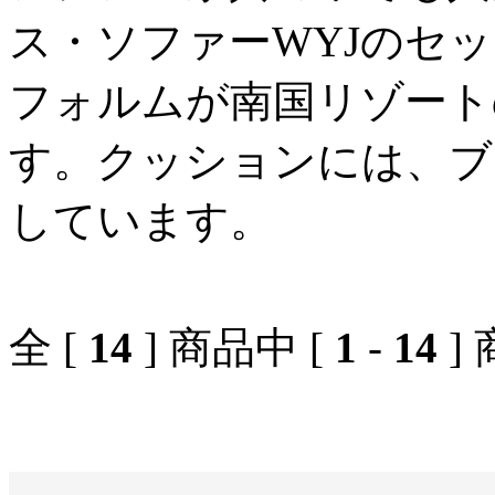
ス・ソファーWYJのセ
フォルムが南国リゾート
す。クッションには、ブ
しています。
全 [
14
] 商品中 [
1
-
14
]