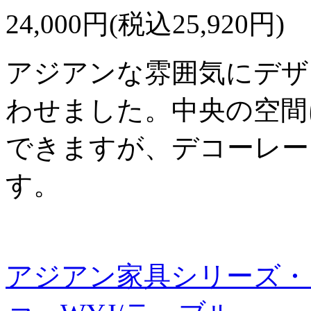
24,000円(税込25,920円)
アジアンな雰囲気にデザ
わせました。中央の空間
できますが、デコーレー
す。
アジアン家具シリーズ・