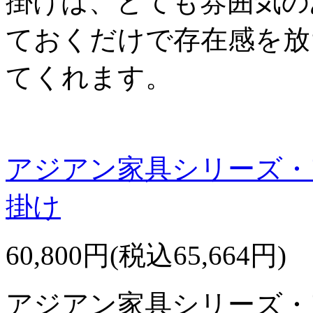
掛けは、とても雰囲気の
ておくだけで存在感を放
てくれます。
アジアン家具シリーズ・
掛け
60,800円(税込65,664円)
アジアン家具シリーズ・