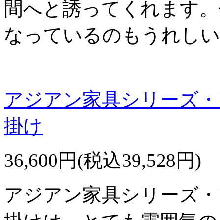
間へと誘ってくれます。
なっているのもうれしい
アジアン家具シリーズ・
掛け
36,600円(税込39,528円)
アジアン家具シリーズ・