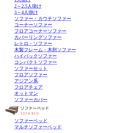
2～2.5人掛け
3～4人掛け
ソファー・カウチソファー
コーナーソファー
フロアコーナーソファー
カバーリングソファー
レトロ・ソファー
木製フレーム・木肘ソファー
ハイバックソファー
コンパクトソファー
ソファーセット
フロアソファー
アジアン系
フロアチェア
オットマン
ソファーカバー
ソファーベッド
マルチソファーベッド