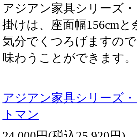
アジアン家具シリーズ・
掛けは、座面幅156cm
気分でくつろげますので
味わうことができます。
アジアン家具シリーズ・
トマン
24,000円(税込25,920円)