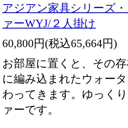
アジアン家具シリーズ・
ァーWYJ/２人掛け
60,800円(税込65,664円)
お部屋に置くと、その存
に編み込まれたウォータ
わってきます。ゆっくり
ァーです。