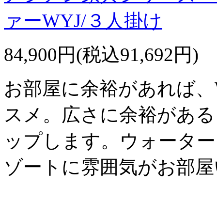
ァーWYJ/３人掛け
84,900円(税込91,692円)
お部屋に余裕があれば、
スメ。広さに余裕がある
ップします。ウォーター
ゾートに雰囲気がお部屋