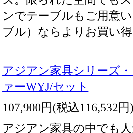
ンでテーブルもご用意い
ブル）ならよりお買い得
アジアン家具シリーズ・
ァーWYJ/セット
107,900円(税込116,532円
アジアン家具の中でも人