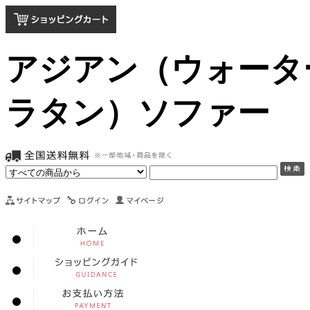
アジアン（ウォータ
ラタン）ソファー