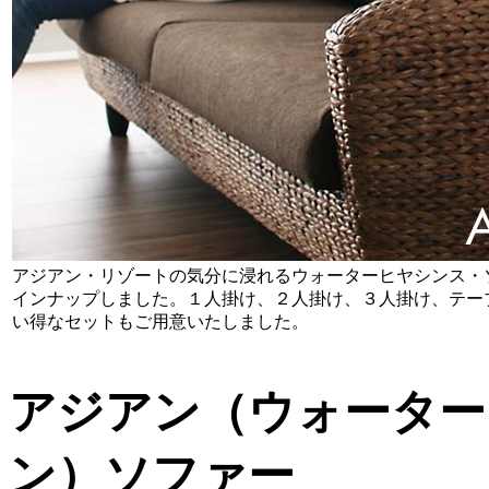
アジアン・リゾートの気分に浸れるウォーターヒヤシンス・
インナップしました。１人掛け、２人掛け、３人掛け、テー
い得なセットもご用意いたしました。
アジアン（ウォーター
ン）ソファー