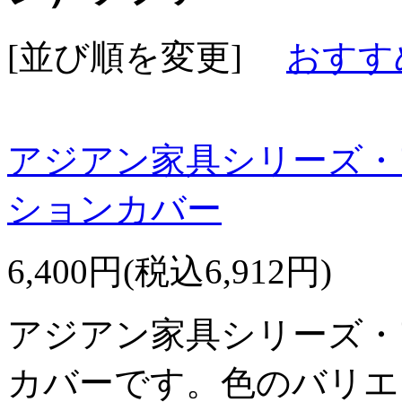
[並び順を変更]
おすす
アジアン家具シリーズ・
ションカバー
6,400円(税込6,912円)
アジアン家具シリーズ・
カバーです。色のバリエ