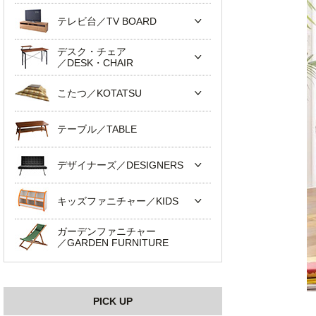
テレビ台／TV BOARD
デスク・チェア
／DESK・CHAIR
こたつ／KOTATSU
テーブル／TABLE
デザイナーズ／DESIGNERS
キッズファニチャー／KIDS
ガーデンファニチャー
／GARDEN FURNITURE
PICK UP