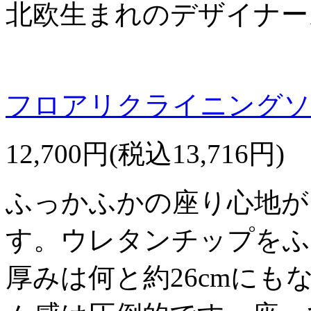
北欧生まれのデザイナー
フロアリクライニングソフ
12,700円(税込13,716円)
ふっかふかの座り心地が
す。ウレタンチップをふ
厚みは何と約26cmに