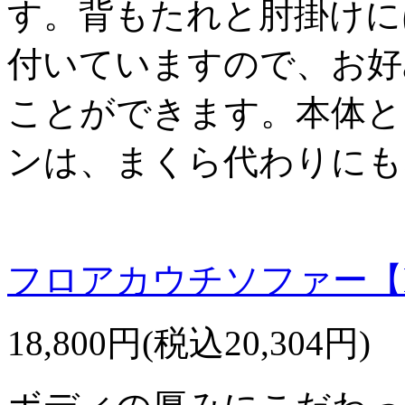
す。背もたれと肘掛けに
付いていますので、お好
ことができます。本体と
ンは、まくら代わりにも
フロアカウチソファー【B
18,800円(税込20,304円)