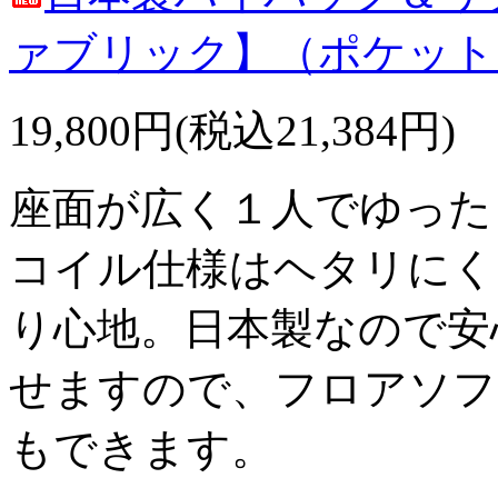
ァブリック】（ポケット
19,800円(税込21,384円)
座面が広く１人でゆった
コイル仕様はヘタリにく
り心地。日本製なので安
せますので、フロアソフ
もできます。