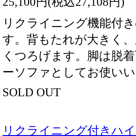
25,100円(税込27,108円)
リクライニング機能付き
す。背もたれが大きく、
くつろげます。脚は脱着
ーソファとしてお使いい
SOLD OUT
リクライニング付きハイ