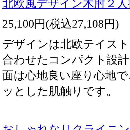
北欧風デザイン木肘２人
25,100円(税込27,108円)
デザインは北欧テイスト
合わせたコンパクト設計
面は心地良い座り心地で
ッとした肌触りです。
おしゃれなリクライニン