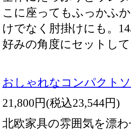
こに座ってもふっかふか
けでなく肘掛けにも。1
好みの角度にセットして
おしゃれなコンパクトソフ
21,800円(税込23,544円)
北欧家具の雰囲気を漂わ