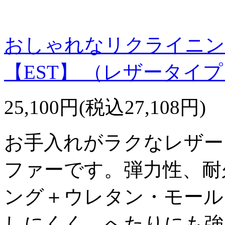
おしゃれなリクライニン
【EST】 （レザータイ
25,100円(税込27,108円)
お手入れがラクなレザー
ファーです。弾力性、耐
ング＋ウレタン・モール
しにくく、へたりにも強