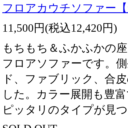
フロアカウチソファー【fe
11,500円(税込12,420円)
もちもち＆ふかふかの座
フロアソファーです。側
ド、ファブリック、合皮
した。カラー展開も豊富
ピッタリのタイプが見つ