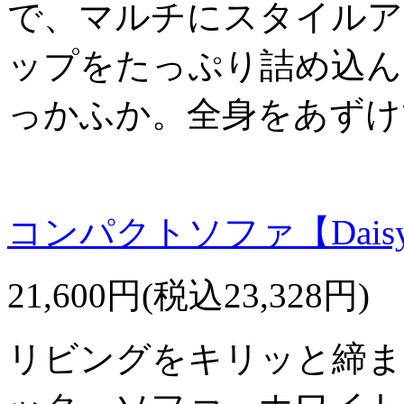
で、マルチにスタイルア
ップをたっぷり詰め込ん
っかふか。全身をあずけ
コンパクトソファ【Dai
21,600円(税込23,328円)
リビングをキリッと締ま