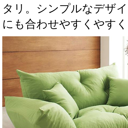
タリ。シンプルなデザイ
にも合わせやすくやすく