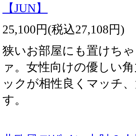
【JUN】
25,100円(税込27,108円)
狭いお部屋にも置けちゃ
ァ。女性向けの優しい角
ックが相性良くマッチ、
す。