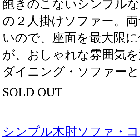
飽きのこないシンプルな
の２人掛けソファー。両
いので、座面を最大限に
が、おしゃれな雰囲気を
ダイニング・ソファーと
SOLD OUT
シンプル木肘ソファ・コ