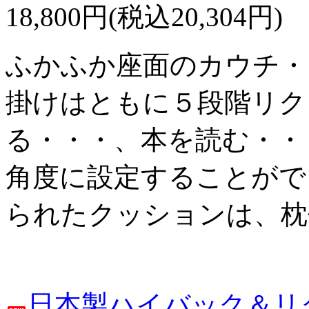
18,800円(税込20,304円)
ふかふか座面のカウチ・
掛けはともに５段階リク
る・・・、本を読む・・
角度に設定することがで
られたクッションは、枕
日本製ハイバック＆リク