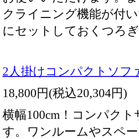
クライニング機能が付い
にセットしておくつろぎ
2人掛けコンパクトソファ
18,800円(税込20,304円)
横幅100cm！コンパク
す。ワンルームやスペー