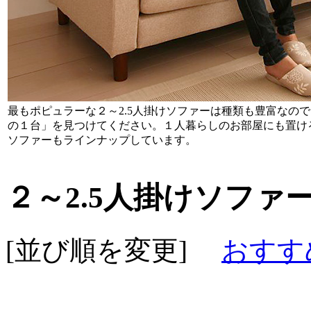
最もポピュラーな２～2.5人掛けソファーは種類も豊富なの
の１台」を見つけてください。１人暮らしのお部屋にも置け
ソファーもラインナップしています。
２～2.5人掛けソファ
[並び順を変更]
おすす