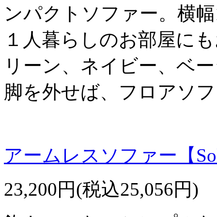
ンパクトソファー。横幅1
１人暮らしのお部屋にも
リーン、ネイビー、ベー
脚を外せば、フロアソフ
アームレスソファー【Sol
23,200円(税込25,056円)