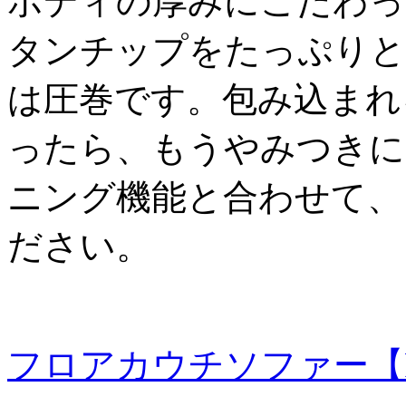
ボディの厚みにこだわっ
タンチップをたっぷりと
は圧巻です。包み込まれ
ったら、もうやみつきに
ニング機能と合わせて、
ださい。
フロアカウチソファー【R