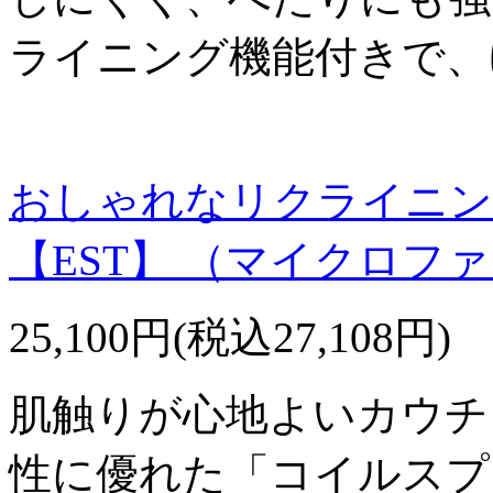
ライニング機能付きで、
おしゃれなリクライニン
【EST】 （マイクロフ
25,100円(税込27,108円)
肌触りが心地よいカウチ
性に優れた「コイルスプ