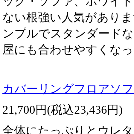
ック・ソファ、ホワイト
ない根強い人気があります
ンプルでスタンダードな
屋にも合わせやすくなっ
カバーリングフロアソフ
21,700円(税込23,436円)
全体にたっぷりとウレタ