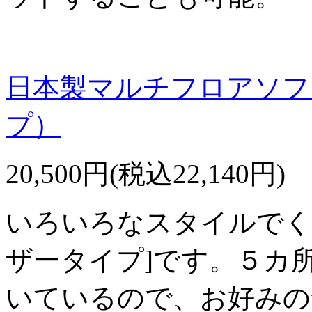
日本製マルチフロアソフ
プ）
20,500円(税込22,140円)
いろいろなスタイルでく
ザータイプ]です。５カ
いているので、お好みの