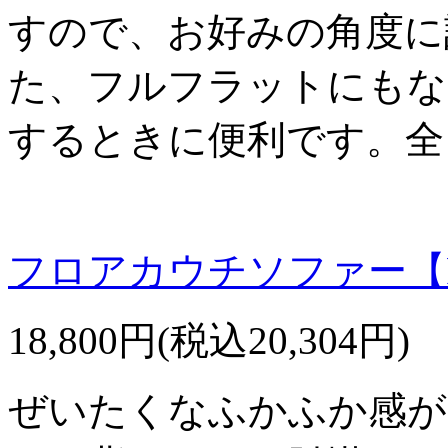
すので、お好みの角度に
た、フルフラットにもな
するときに便利です。全
フロアカウチソファー【F
18,800円(税込20,304円)
ぜいたくなふかふか感が