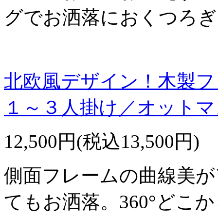
グでお洒落におくつろぎ
北欧風デザイン！木製フ
１～３人掛け／オットマ
12,500円(税込13,500円)
側面フレームの曲線美が
てもお洒落。360°どこ