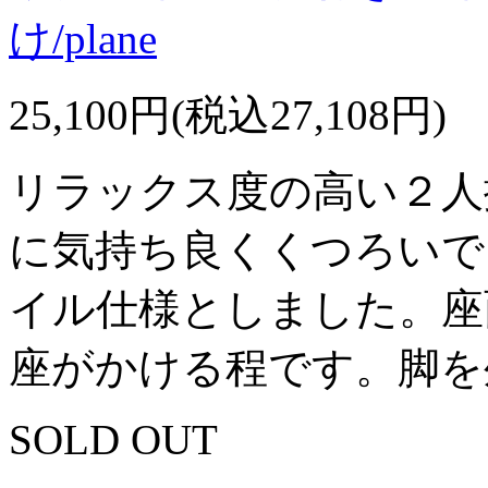
け/plane
25,100円(税込27,108円)
リラックス度の高い２人
に気持ち良くくつろいで
イル仕様としました。座
座がかける程です。脚を
SOLD OUT