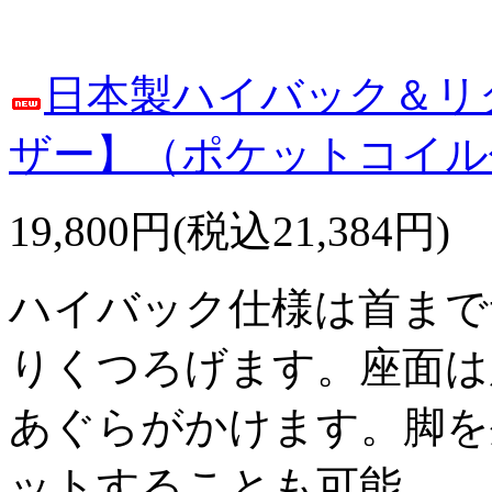
日本製ハイバック＆リク
ザー】（ポケットコイル
19,800円(税込21,384円)
ハイバック仕様は首まで
りくつろげます。座面は
あぐらがかけます。脚を
ットすることも可能。