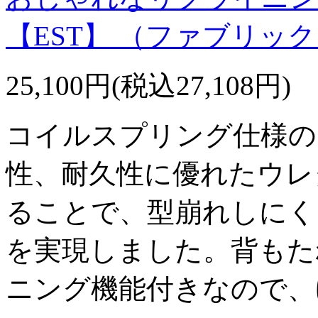
【EST】 （ファブリッ
25,100円(税込27,108円)
コイルスプリング仕様の
性、耐久性に優れたウレ
ることで、型崩れしにく
を実現しました。背もた
ニング機能付きなので、