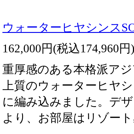
ウォーターヒヤシンスSO
162,000円(税込174,960円
重厚感のある本格派アジ
上質のウォーターヒヤシ
に編み込みました。デザ
より、お部屋はリゾート