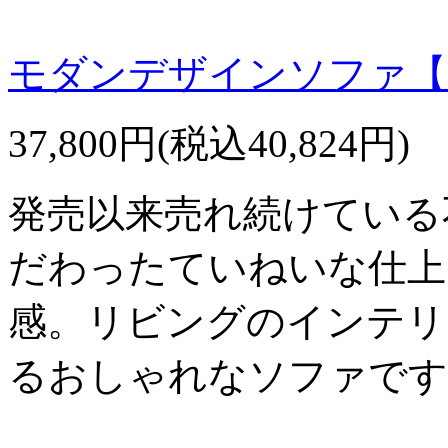
モダンデザインソファ【
37,800円(税込40,824円)
発売以来売れ続けている
だわったていねいな仕上
感。リビングのインテリ
るおしゃれなソファです