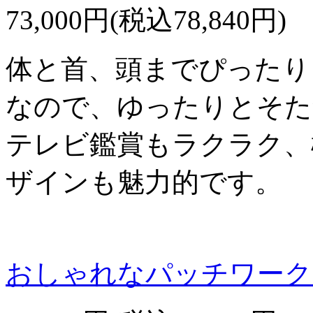
73,000円(税込78,840円)
体と首、頭までぴったり
なので、ゆったりとそた
テレビ鑑賞もラクラク、
ザインも魅力的です。
おしゃれなパッチワーク