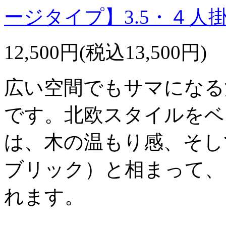
ージタイプ】3.5・４人
12,500円(税込13,500円)
広い空間でもサマになる
です。北欧スタイルをベ
は、木の温もり感、そし
ブリック）と相まって、
れます。