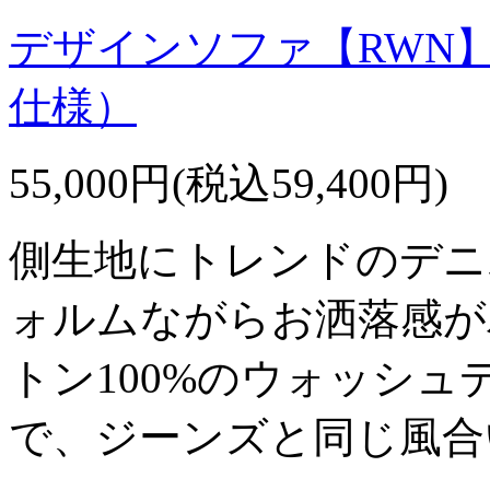
デザインソファ【RWN
仕様）
55,000円(税込59,400円)
側生地にトレンドのデニ
ォルムながらお洒落感が
トン100%のウォッシ
で、ジーンズと同じ風合