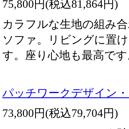
75,800円(税込81,864円)
カラフルな生地の組み合
ソファ。リビングに置け
す。座り心地も最高です
パッチワークデザイン・３
73,800円(税込79,704円)