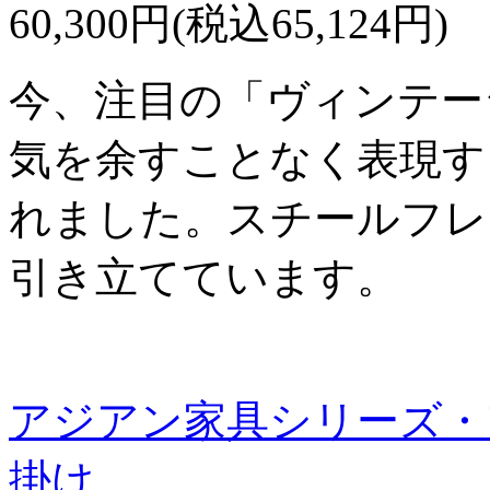
60,300円(税込65,124円)
今、注目の「ヴィンテー
気を余すことなく表現す
れました。スチールフレ
引き立てています。
アジアン家具シリーズ・
掛け