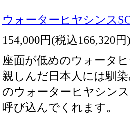
ウォーターヒヤシンスSO
154,000円(税込166,320円
座面が低めのウォータヒ
親しんだ日本人には馴染
のウォーターヒヤシンス
呼び込んでくれます。