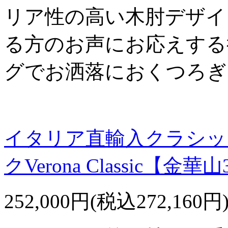
リア性の高い木肘デザイ
る方のお声にお応えする
グでお洒落におくつろぎ
イタリア直輸入クラシッ
クVerona Classic【
252,000円(税込272,160円