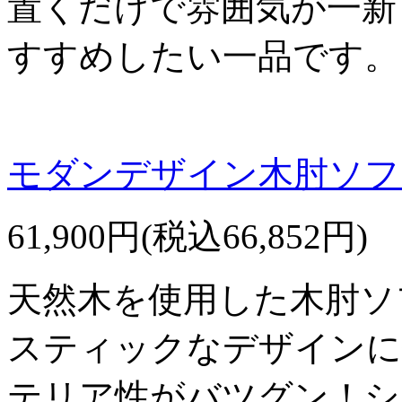
置くだけで雰囲気が一新
すすめしたい一品です。
モダンデザイン木肘ソファ
61,900円(税込66,852円)
天然木を使用した木肘ソ
スティックなデザインに
テリア性がバツグン！シ