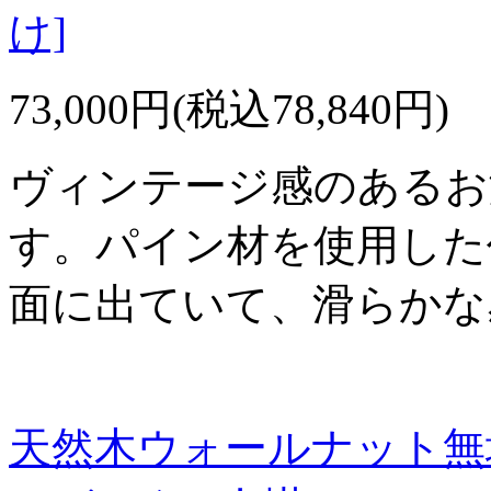
け]
73,000円(税込78,840円)
ヴィンテージ感のあるお
す。パイン材を使用した
面に出ていて、滑らかな
天然木ウォールナット無垢