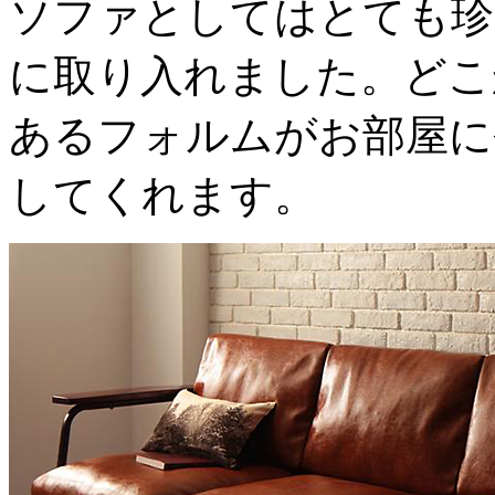
ソファとしてはとても珍
に取り入れました。どこ
あるフォルムがお部屋に
してくれます。