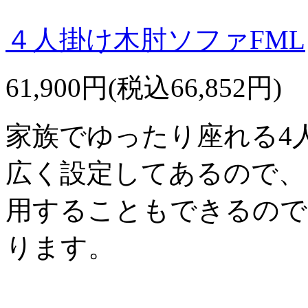
４人掛け木肘ソファFML
61,900円(税込66,852円)
家族でゆったり座れる4
広く設定してあるので、
用することもできるので
ります。