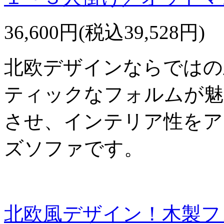
36,600円(税込39,528円)
北欧デザインならではの
ティックなフォルムが魅
させ、インテリア性をア
ズソファです。
北欧風デザイン！木製フ