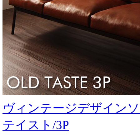
ヴィンテージデザインソフ
テイスト/3P