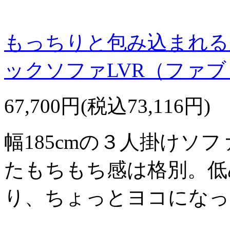
もっちりと包み込まれる
ックソファLVR（ファブ
67,700円(税込73,116円)
幅185cmの３人掛けソ
たもちもち感は格別。低
り、ちょっとヨコになっ