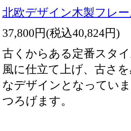
北欧デザイン木製フレーム
37,800円(税込40,824円)
古くからある定番スタイ
風に仕立て上げ、古さを
なデザインとなっていま
つろげます。