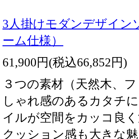
3人掛けモダンデザイン
ーム仕様）
61,900円(税込66,852円)
３つの素材（天然木、フ
しゃれ感のあるカタチに
イルが空間をカッコ良く
クッション感も大きな魅