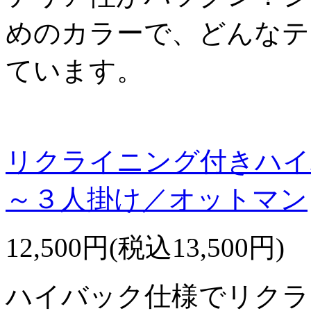
めのカラーで、どんなテ
ています。
リクライニング付きハイ
～３人掛け／オットマン
12,500円(税込13,500円)
ハイバック仕様でリクラ