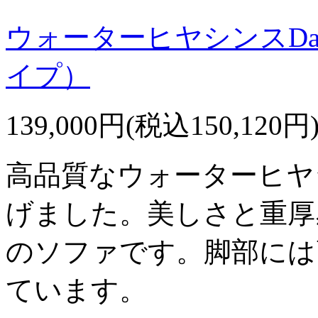
ウォーターヒヤシンスDay 
イプ）
139,000円(税込150,120円
高品質なウォーターヒヤ
げました。美しさと重厚
のソファです。脚部には
ています。