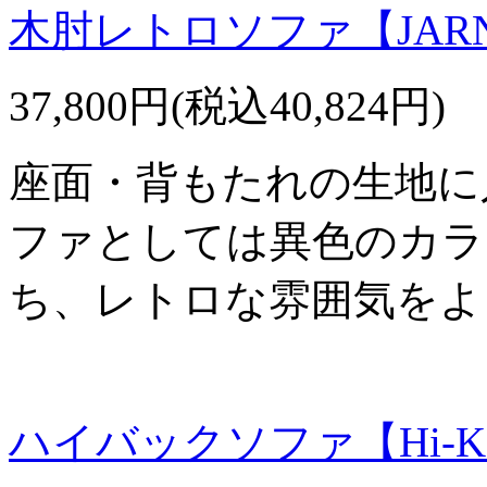
木肘レトロソファ【JAR
37,800円(税込40,824円)
座面・背もたれの生地に
ファとしては異色のカラ
ち、レトロな雰囲気をよ
ハイバックソファ【Hi-K