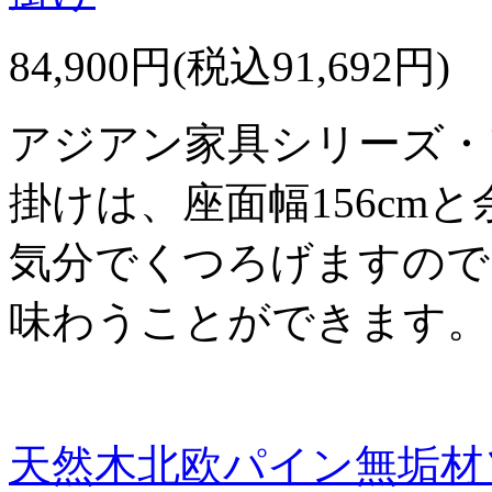
84,900円(税込91,692円)
アジアン家具シリーズ・
掛けは、座面幅156cm
気分でくつろげますので
味わうことができます。
天然木北欧パイン無垢材ソ