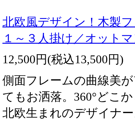
北欧風デザイン！木製フ
１～３人掛け／オットマ
12,500円(税込13,500円)
側面フレームの曲線美が
てもお洒落。360°どこ
北欧生まれのデザイナー