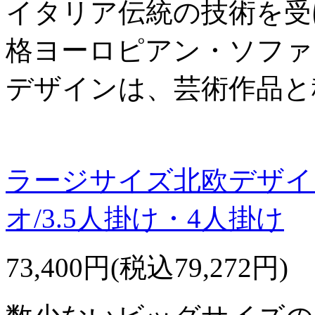
イタリア伝統の技術を受
格ヨーロピアン・ソファ
デザインは、芸術作品と
ラージサイズ北欧デザイン
オ/3.5人掛け・4人掛け
73,400円(税込79,272円)