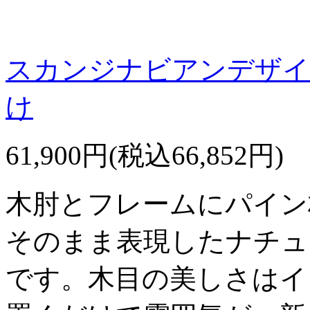
スカンジナビアンデザイ
け
61,900円(税込66,852円)
木肘とフレームにパイン
そのまま表現したナチュ
です。木目の美しさはイ