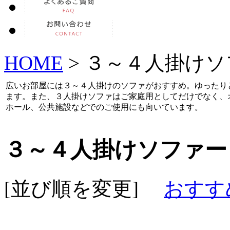
HOME
> ３～４人掛け
広いお部屋には３～４人掛けのソファがおすすめ。ゆったり
ます。また、３人掛けソファはご家庭用としてだけでなく、
ホール、公共施設などでのご使用にも向いています。
３～４人掛けソファー
[並び順を変更]
おすす