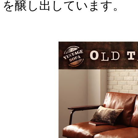
を醸し出しています。