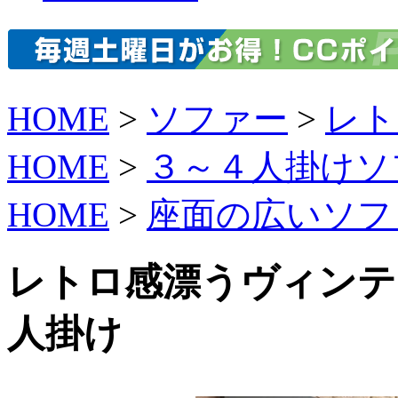
HOME
>
ソファー
>
レト
HOME
>
３～４人掛けソ
HOME
>
座面の広いソフ
レトロ感漂うヴィンテ
人掛け