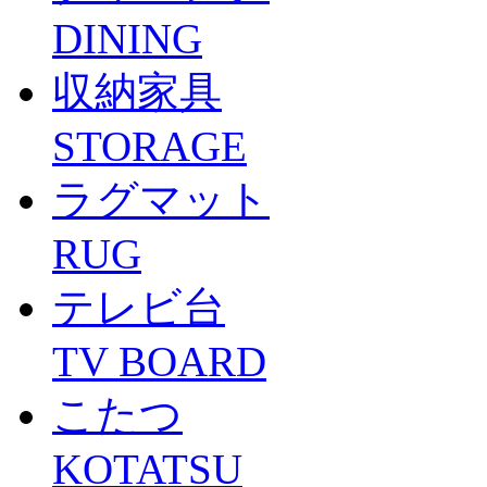
DINING
収納家具
STORAGE
ラグマット
RUG
テレビ台
TV BOARD
こたつ
KOTATSU