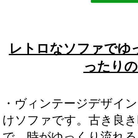
レトロなソファでゆ
ったりの
・ヴィンテージデザイン
けソファです。古き良き
で、時がゆっくり流れる