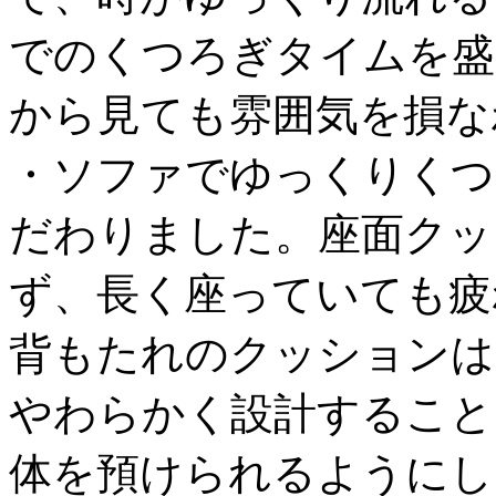
でのくつろぎタイムを盛り
から見ても雰囲気を損な
・ソファでゆっくりくつ
だわりました。座面クッ
ず、長く座っていても疲
背もたれのクッションは
やわらかく設計すること
体を預けられるようにし