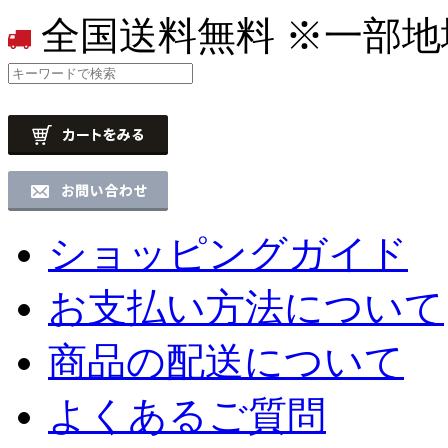
全国送料無料
※一部地
ショッピングガイド
お支払い方法について
商品の配送について
よくあるご質問