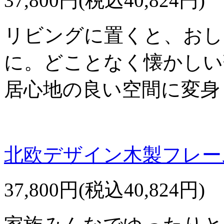
37,800円(税込40,824円)
リビングに置くと、おし
に。どことなく懐かしい
居心地の良い空間に変身
北欧デザイン木製フレーム
37,800円(税込40,824円)