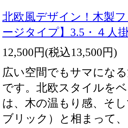
北欧風デザイン！木製フ
ージタイプ】3.5・４人
12,500円(税込13,500円)
広い空間でもサマになる
です。北欧スタイルをベ
は、木の温もり感、そし
ブリック）と相まって、