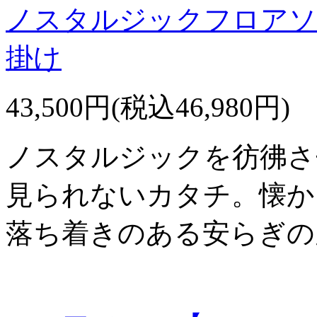
ノスタルジックフロアソフ
掛け
43,500円(税込46,980円)
ノスタルジックを彷彿さ
見られないカタチ。懐か
落ち着きのある安らぎの