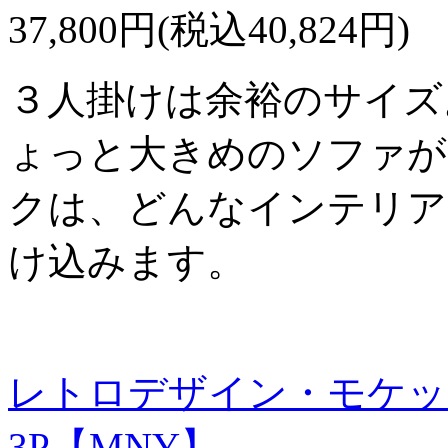
37,800円(税込40,824円)
３人掛けは余裕のサイズ
ょっと大きめのソファが
クは、どんなインテリア
け込みます。
レトロデザイン・モケッ
3P【MNY】