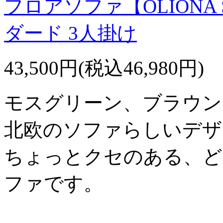
フロアソファ【OLIONA 
ダード 3人掛け
43,500円(税込46,980円)
モスグリーン、ブラウン
北欧のソファらしいデザ
ちょっとクセのある、ど
ファです。