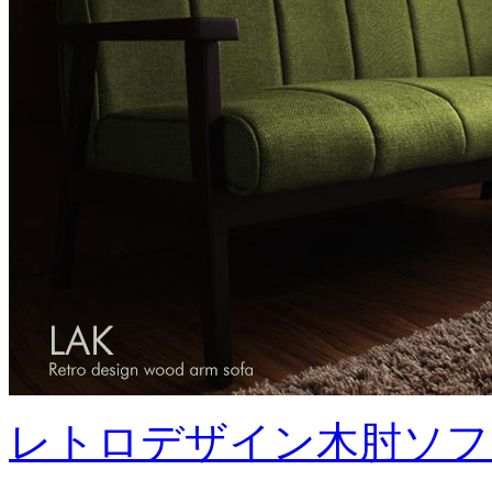
レトロデザイン木肘ソファ