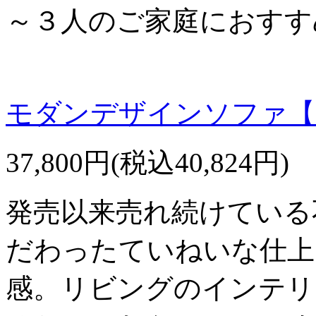
～３人のご家庭におすす
モダンデザインソファ【
37,800円(税込40,824円)
発売以来売れ続けている
だわったていねいな仕上
感。リビングのインテリ