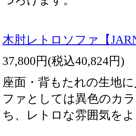
木肘レトロソファ【JAR
37,800円(税込40,824円)
座面・背もたれの生地に
ファとしては異色のカラ
ち、レトロな雰囲気をよ