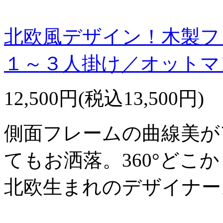
北欧風デザイン！木製フ
１～３人掛け／オットマ
12,500円(税込13,500円)
側面フレームの曲線美が
てもお洒落。360°どこ
北欧生まれのデザイナー