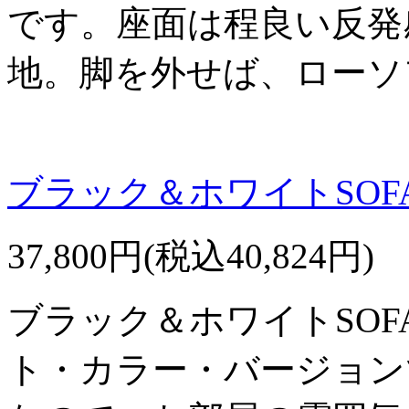
です。座面は程良い反発
地。脚を外せば、ローソ
ブラック＆ホワイトSOF
37,800円(税込40,824円)
ブラック＆ホワイトSO
ト・カラー・バージョン