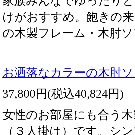
家族みんなでゆったりと
けがおすすめ。飽きの来
の木製フレーム・木肘ソ
お洒落なカラーの木肘ソフ
37,800円(税込40,824円)
女性のお部屋にも合う木
（３人掛け）です。シン