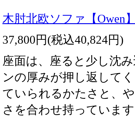
木肘北欧ソファ【Owen】
37,800円(税込40,824円)
座面は、座ると少し沈み
ンの厚みが押し返してく
ていられるかたさと、や
さを合わせ持っています