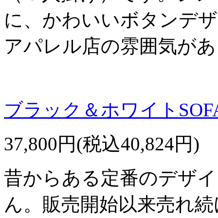
に、かわいいボタンデザ
アパレル店の雰囲気があ
ブラック＆ホワイトSOF
37,800円(税込40,824円)
昔からある定番のデザイ
ん。販売開始以来売れ続