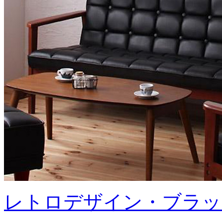
レトロデザイン・ブラック