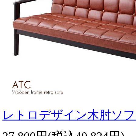
レトロデザイン木肘ソファ