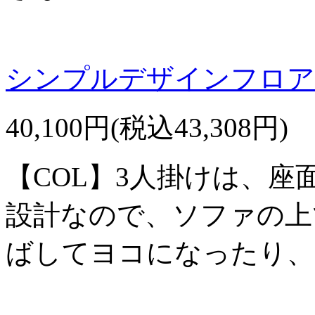
シンプルデザインフロア
40,100円(税込43,308円)
【COL】3人掛けは、座面
設計なので、ソファの上
ばしてヨコになったり、