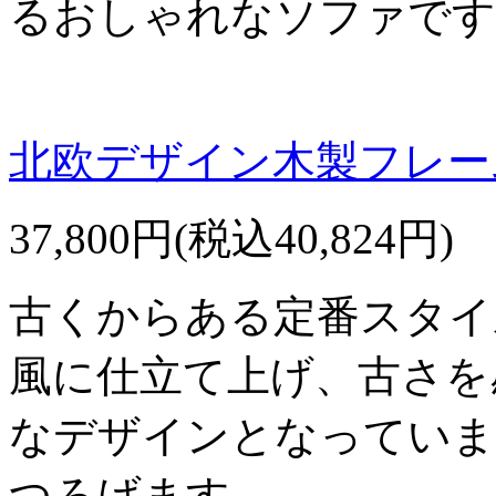
るおしゃれなソファです
北欧デザイン木製フレーム
37,800円(税込40,824円)
古くからある定番スタイ
風に仕立て上げ、古さを
なデザインとなっていま
つろげます。