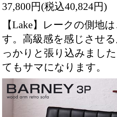
37,800円(税込40,824円)
【Lake】レークの側地
す。高級感を感じさせる
っかりと張り込みました
てもサマになります。