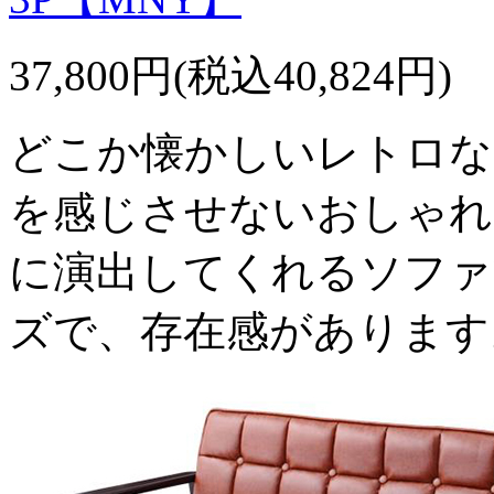
37,800円(税込40,824円)
どこか懐かしいレトロな
を感じさせないおしゃれ
に演出してくれるソファ
ズで、存在感があります