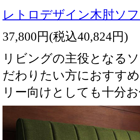
レトロデザイン木肘ソファ
37,800円(税込40,824円)
リビングの主役となるソ
だわりたい方におすすめ
リー向けとしても十分お