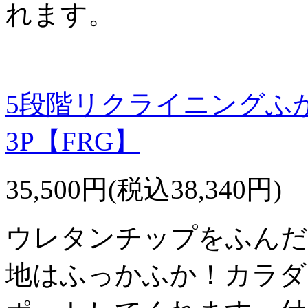
れます。
5段階リクライニングふ
3P【FRG】
35,500円(税込38,340円)
ウレタンチップをふんだ
地はふっかふか！カラダ