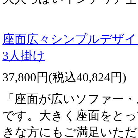
座面広々シンプルデザイ
3人掛け
37,800円(税込40,824円)
「座面が広いソファー・
です。大きく座面をとっ
きな方にもご満足いただ