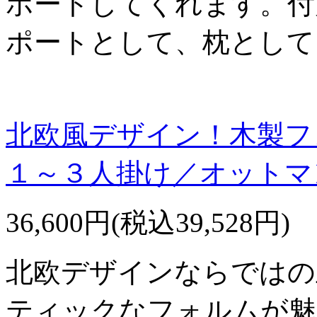
ポートしてくれます。付
ポートとして、枕として
北欧風デザイン！木製フ
１～３人掛け／オットマ
36,600円(税込39,528円)
北欧デザインならではの
ティックなフォルムが魅