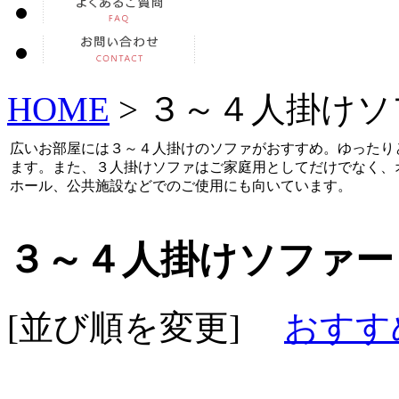
HOME
> ３～４人掛け
広いお部屋には３～４人掛けのソファがおすすめ。ゆったり
ます。また、３人掛けソファはご家庭用としてだけでなく、
ホール、公共施設などでのご使用にも向いています。
３～４人掛けソファー
[並び順を変更]
おすす