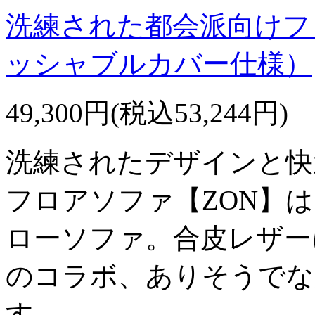
洗練された都会派向けフロ
ッシャブルカバー仕様）
49,300円(税込53,244円)
洗練されたデザインと快
フロアソファ【ZON】
ローソファ。合皮レザー
のコラボ、ありそうでな
す。