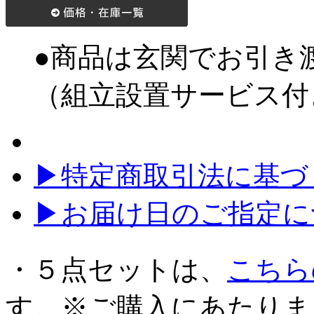
●商品は玄関でお引き
（組立設置サービス付
▶特定商取引法に基づく
▶お届け日のご指定に
・５点セットは、
こちら
す。※ご購入にあたりま