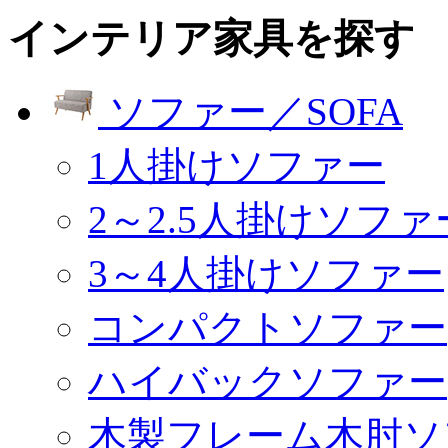
インテリア家具を探す
ソファー／SOFA
1人掛けソファー
2～2.5人掛けソファ
3～4人掛けソファー
コンパクトソファー
ハイバックソファー
木製フレーム木肘ソ