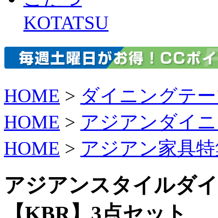
KOTATSU
HOME
>
ダイニングテー
HOME
>
アジアンダイニ
HOME
>
アジアン家具特
アジアンスタイルダイ
【KBR】3点セット