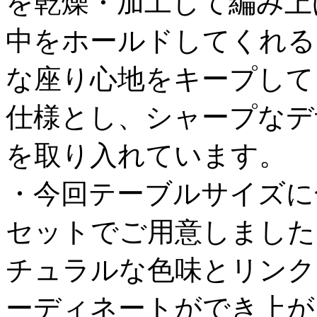
を乾燥・加工して編み上
中をホールドしてくれる
な座り心地をキープして
仕様とし、シャープなデ
を取り入れています。
・今回テーブルサイズに
セットでご用意しました
チュラルな色味とリンク
ーディネートができ上が