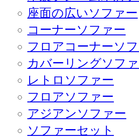
座面の広いソファー
コーナーソファー
フロアコーナーソフ
カバーリングソファ
レトロソファー
フロアソファー
アジアンソファー
ソファーセット