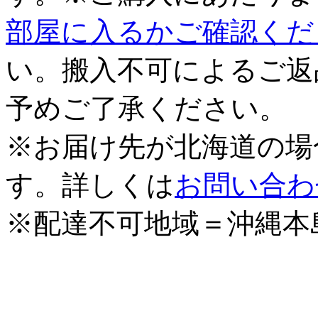
部屋に入るかご確認くだ
い。搬入不可によるご返
予めご了承ください。
※お届け先が北海道の場
す。詳しくは
お問い合わ
※配達不可地域＝沖縄本