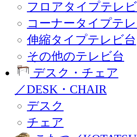
フロアタイプテレビ
コーナータイプテレ
伸縮タイプテレビ台
その他のテレビ台
デスク・チェア
／DESK・CHAIR
デスク
チェア