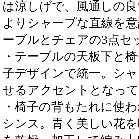
は涼しげで、風通しの良
よりシャープな直線を意
ーブルとチェアの3点セ
・テーブルの天板下と椅
子デザインで統一。シャ
せるアクセントとなって
・椅子の背もたれに使わ
シンス。青く美しい花を