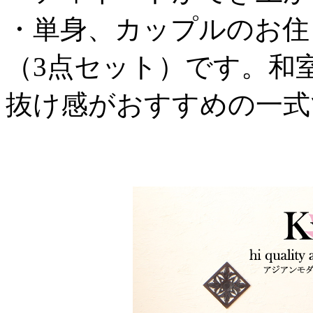
・単身、カップルのお住
（3点セット）です。和
抜け感がおすすめの一式