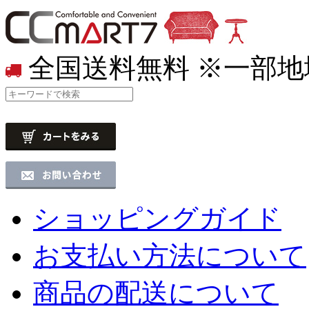
全国送料無料
※一部地
ショッピングガイド
お支払い方法について
商品の配送について