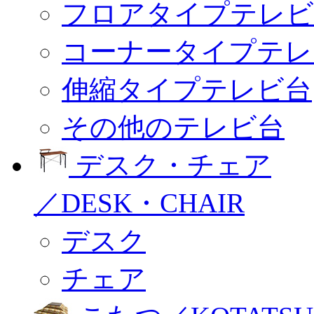
フロアタイプテレビ
コーナータイプテレ
伸縮タイプテレビ台
その他のテレビ台
デスク・チェア
／DESK・CHAIR
デスク
チェア