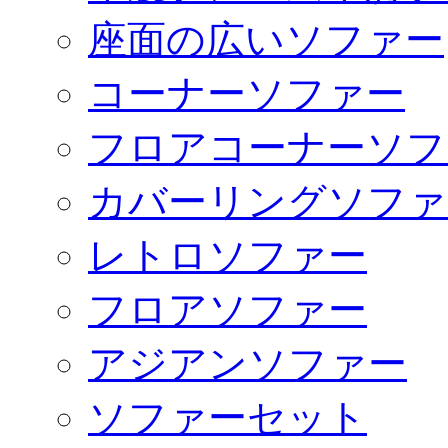
座面の広いソファー
コーナーソファー
フロアコーナーソフ
カバーリングソファ
レトロソファー
フロアソファー
アジアンソファー
ソファーセット