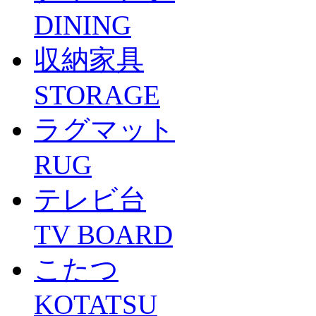
DINING
収納家具
STORAGE
ラグマット
RUG
テレビ台
TV BOARD
こたつ
KOTATSU