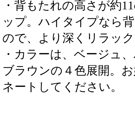
・背もたれの高さが約1
ップ。ハイタイプなら背
ので、より深くリラック
・カラーは、ベージュ、
ブラウンの４色展開。お
ネートしてください。