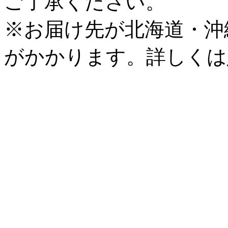
ご了承ください。
※お届け先が北海道・沖
がかかります。詳しくは