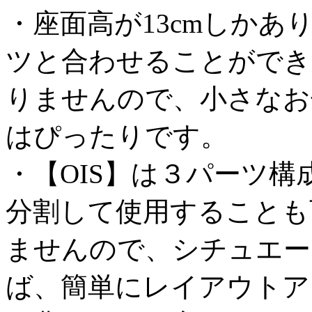
・座面高が13cmしか
ツと合わせることができ
りませんので、小さなお
はぴったりです。
・【OIS】は３パーツ
分割して使用することも
ませんので、シチュエー
ば、簡単にレイアウトア