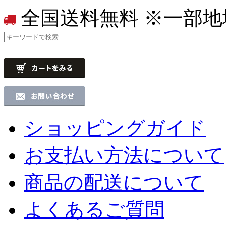
全国送料無料
※一部地
ショッピングガイド
お支払い方法について
商品の配送について
よくあるご質問