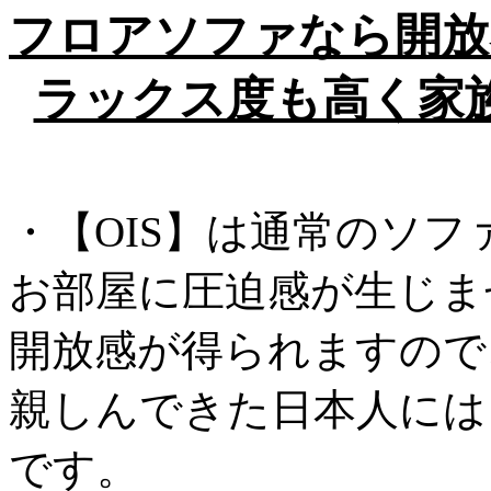
フロアソファなら開放
ラックス度も高く家
・【OIS】は通常のソ
お部屋に圧迫感が生じま
開放感が得られますので
親しんできた日本人には
です。