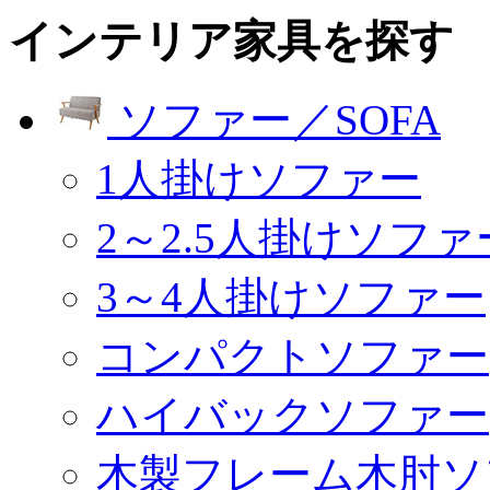
インテリア家具を探す
ソファー／SOFA
1人掛けソファー
2～2.5人掛けソファ
3～4人掛けソファー
コンパクトソファー
ハイバックソファー
木製フレーム木肘ソ