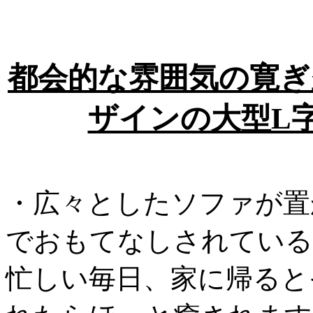
都会的な雰囲気の寛ぎ
ザインの大型L
・広々としたソファが置
でおもてなしされている
忙しい毎日、家に帰ると