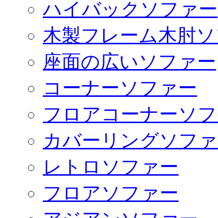
ハイバックソファー
木製フレーム木肘ソ
座面の広いソファー
コーナーソファー
フロアコーナーソフ
カバーリングソファ
レトロソファー
フロアソファー