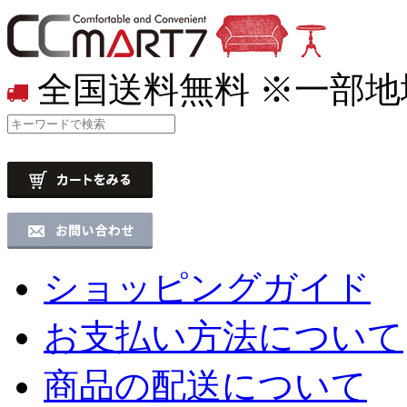
全国送料無料
※一部地
ショッピングガイド
お支払い方法について
商品の配送について