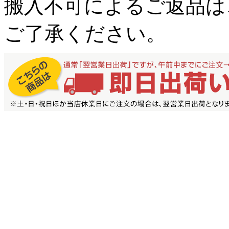
搬入不可によるご返品は
ご了承ください。