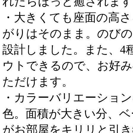
れたらほっと癒されます
・大きくても座面の高さ
がりはそのまま。のびの
設計しました。また、4
ウトできるので、お好み
ただけます。
・カラーバリエーション
色。面積が大きい分、ベ
がお部屋をキリリと引き