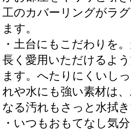
工のカバーリングがラグ
ます。
・土台にもこだわりを。
長く愛用いただけるよう
ます。へたりにくいしっ
れや水にも強い素材は、
なる汚れもさっと水拭き
・いつもおもてなし気分