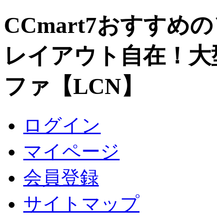
CCmart7おすすめ
レイアウト自在！大
ファ【LCN】
ログイン
マイページ
会員登録
サイトマップ