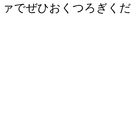
ァでぜひおくつろぎくだ