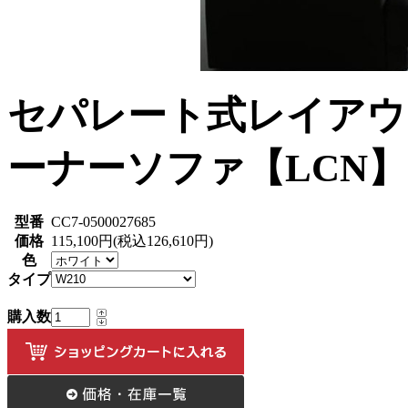
セパレート式レイアウ
ーナーソファ【LCN】
型番
CC7-0500027685
価格
115,100円(税込126,610円)
色
タイプ
購入数