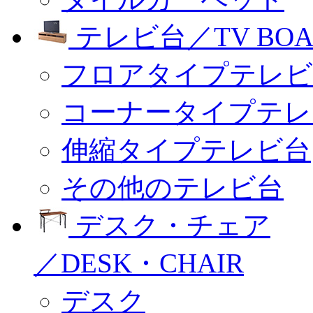
テレビ台／TV BOA
フロアタイプテレビ
コーナータイプテレ
伸縮タイプテレビ台
その他のテレビ台
デスク・チェア
／DESK・CHAIR
デスク