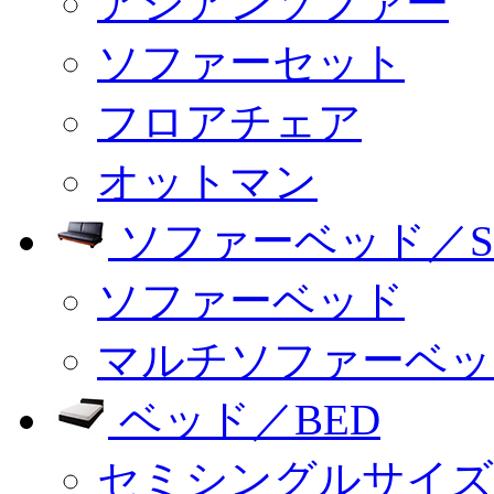
アジアンソファー
ソファーセット
フロアチェア
オットマン
ソファーベッド／SO
ソファーベッド
マルチソファーベッ
ベッド／BED
セミシングルサイズ