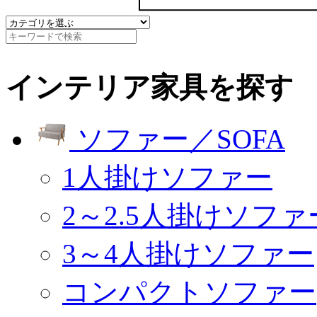
インテリア家具を探す
ソファー／SOFA
1人掛けソファー
2～2.5人掛けソファ
3～4人掛けソファー
コンパクトソファー