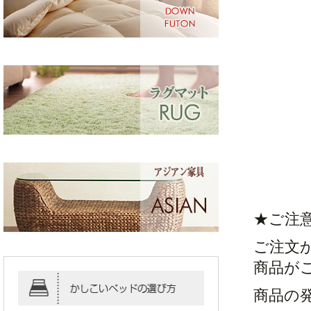
★ご注
ご注文
商品が
商品の