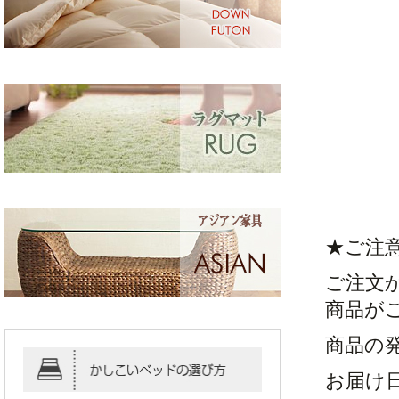
★ご注
ご注文
商品が
商品の
お届け