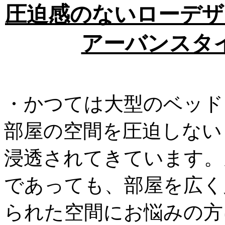
圧迫感のないローデザ
アーバンスタ
・かつては大型のベッド
部屋の空間を圧迫しない
浸透されてきています。
であっても、部屋を広く
られた空間にお悩みの方