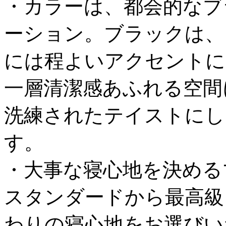
・カラーは、都会的なブ
ーション。ブラックは、
には程よいアクセントに
一層清潔感あふれる空間
洗練されたテイストにし
す。
・大事な寝心地を決める
スタンダードから最高級
わりの寝心地をお選びい