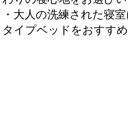
・大人の洗練された寝室
タイプベッドをおすすめ