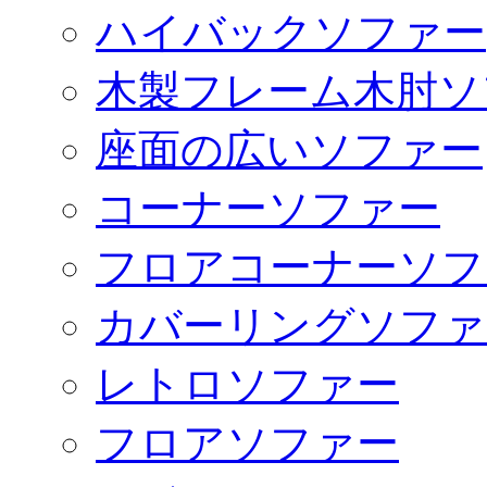
ハイバックソファー
木製フレーム木肘ソ
座面の広いソファー
コーナーソファー
フロアコーナーソフ
カバーリングソファ
レトロソファー
フロアソファー