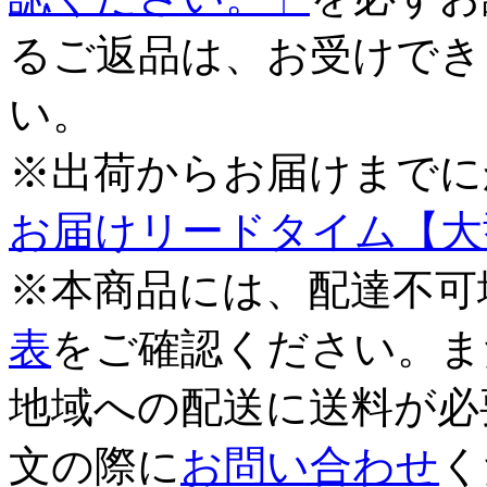
るご返品は、お受けでき
い。
※出荷からお届けまでに
お届けリードタイム【大
※本商品には、配達不可
表
をご確認ください。ま
地域への配送に送料が必
文の際に
お問い合わせ
く