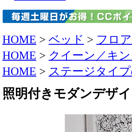
HOME
>
ベッド
>
フロア
HOME
>
クイーン／キン
HOME
>
ステージタイプ
照明付きモダンデザイ