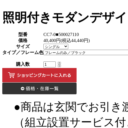
照明付きモダンデザイ
型番
CC7-0■500027110
価格
40,400円(税込44,440円)
サイズ
タイプ／フレーム色
購入数
●商品は玄関でお引き
（組立設置サービス付