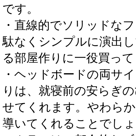
です。
・直線的でソリッドなフ
駄なくシンプルに演出し
る部屋作りに一役買って
・ヘッドボードの両サイ
りは、就寝前の安らぎの
せてくれます。やわらか
導いてくれることでしょ