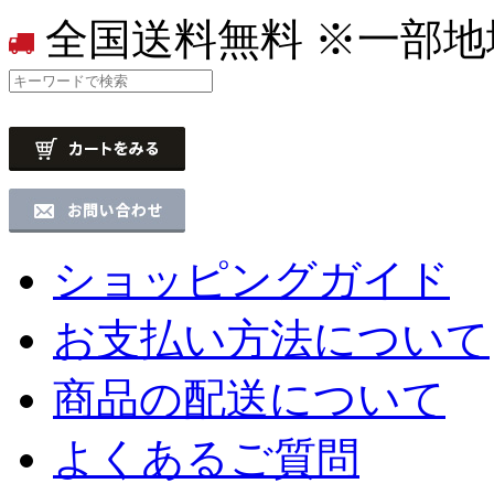
全国送料無料
※一部地
ショッピングガイド
お支払い方法について
商品の配送について
よくあるご質問