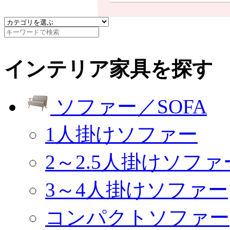
インテリア家具を探す
ソファー／SOFA
1人掛けソファー
2～2.5人掛けソファ
3～4人掛けソファー
コンパクトソファー