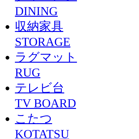
DINING
収納家具
STORAGE
ラグマット
RUG
テレビ台
TV BOARD
こたつ
KOTATSU