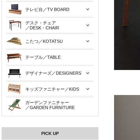
テレビ台／TV BOARD
デスク・チェア
／DESK・CHAIR
こたつ／KOTATSU
テーブル／TABLE
デザイナーズ／DESIGNERS
キッズファニチャー／KIDS
ガーデンファニチャー
／GARDEN FURNITURE
PICK UP