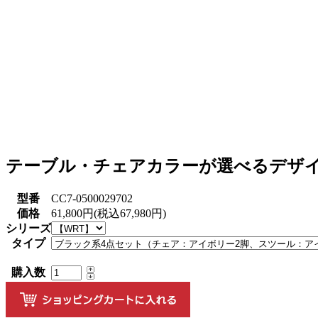
テーブル・チェアカラーが選べるデザイ
型番
CC7-0500029702
価格
61,800円(税込67,980円)
シリーズ
タイプ
購入数