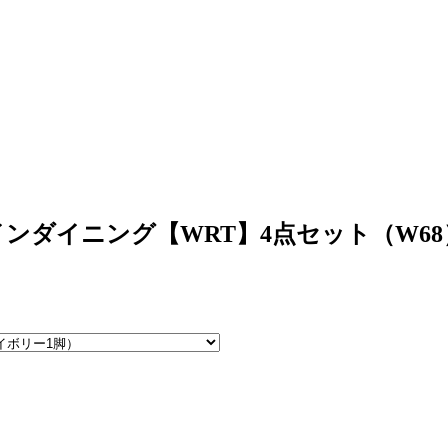
ンダイニング【WRT】4点セット（W68