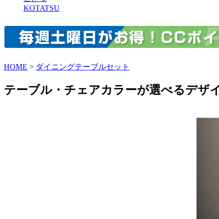
KOTATSU
HOME
>
ダイニングテーブルセット
テーブル・チェアカラーが選べるデザイ