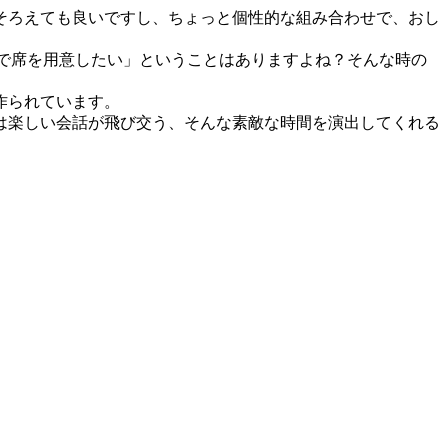
そろえても良いですし、ちょっと個性的な組み合わせで、おし
客で席を用意したい」ということはありますよね？そんな時の
作られています。
は楽しい会話が飛び交う、そんな素敵な時間を演出してくれる