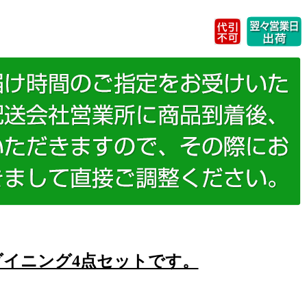
イニング4点セットです。