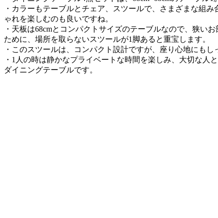
・カラーもテーブルとチェア、スツールで、さまざまな組み
ゃれを楽しむのも良いですね。
・天板は68cmとコンパクトサイズのテーブルなので、狭い
ために、場所を取らないスツールが1脚あると重宝します。
・このスツールは、コンパクト設計ですが、座り心地にもし
・1人の時は静かなプライベートな時間を楽しみ、大切な人
ダイニングテーブルです。