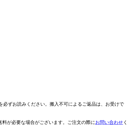
を必ずお読みください。搬入不可によるご返品は、お受けで
送料が必要な場合がございます。ご注文の際に
お問い合わせ
く