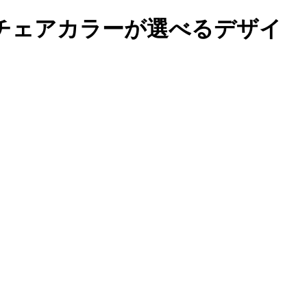
チェアカラーが選べるデザイ