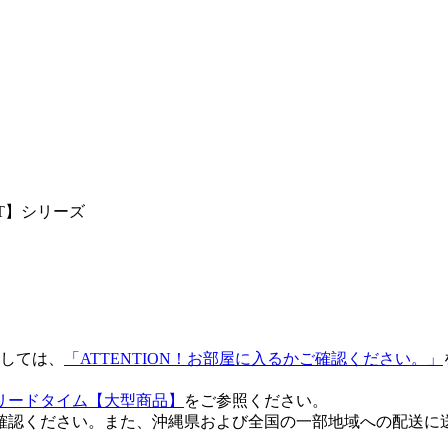
T】シリーズ
しては、
「ATTENTION！お部屋に入るかご確認ください。」
リードタイム【大型商品】
をご参照ください。
確認ください。また、沖縄県および全国の一部地域への配送に