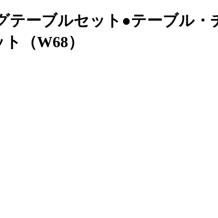
ングテーブルセット
●テーブル・
ト（W68）