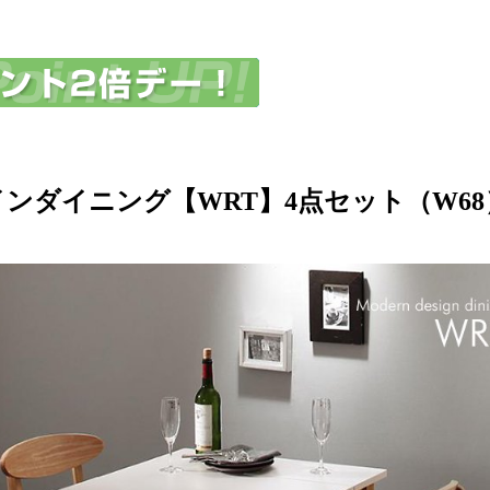
ンダイニング【WRT】4点セット（W68