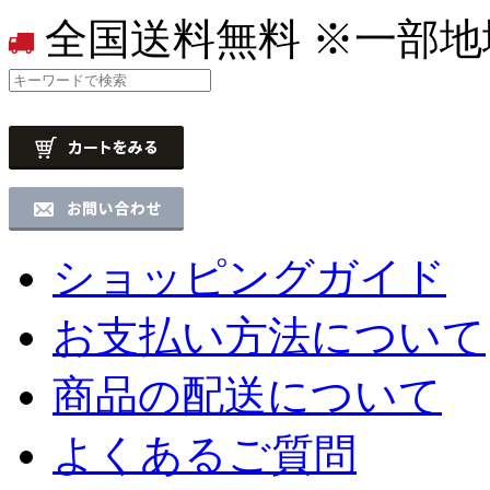
全国送料無料
※一部地
ショッピングガイド
お支払い方法について
商品の配送について
よくあるご質問