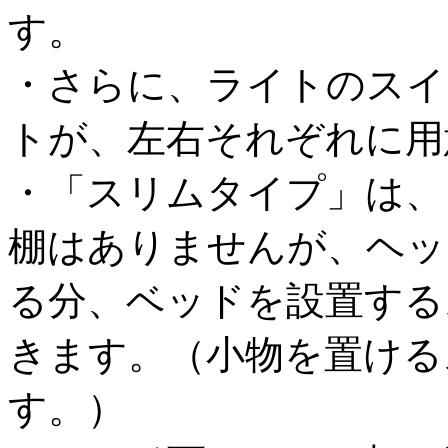
す。
・さらに、ライトのスイ
トが、左右それぞれに用
・「スリムタイプ」は、
棚はありませんが、ヘッ
る分、ベッドを設置する
きます。（小物を置ける
す。）