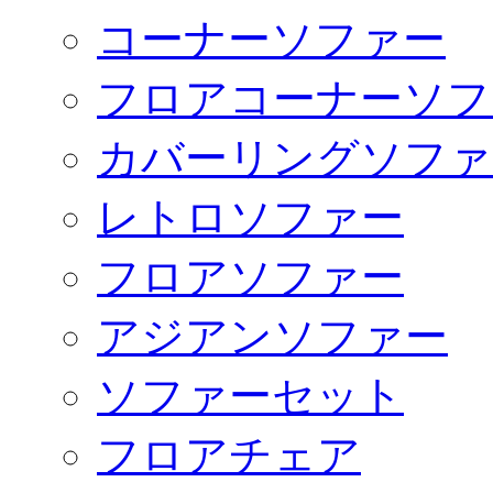
コーナーソファー
フロアコーナーソフ
カバーリングソファ
レトロソファー
フロアソファー
アジアンソファー
ソファーセット
フロアチェア