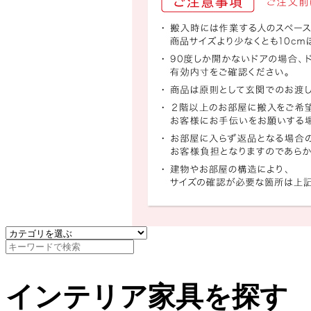
インテリア家具を探す