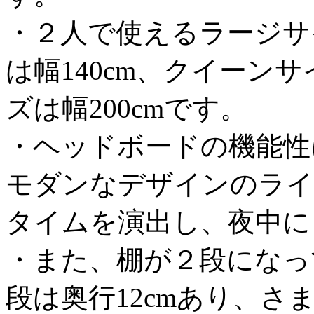
・２人で使えるラージサ
は幅140cm、クイーンサ
ズは幅200cmです。
・ヘッドボードの機能性
モダンなデザインのライ
タイムを演出し、夜中に
・また、棚が２段になっ
段は奥行12cmあり、