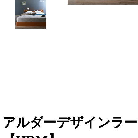
アルダーデザインラー