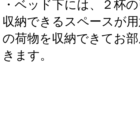
・ベッド下には、２杯の
収納できるスペースが用
の荷物を収納できてお部
きます。