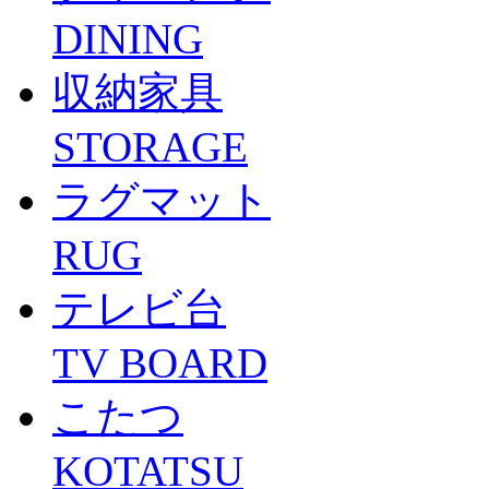
DINING
収納家具
STORAGE
ラグマット
RUG
テレビ台
TV BOARD
こたつ
KOTATSU