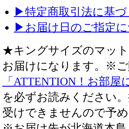
▶特定商取引法に基づく
▶お届け日のご指定に
★キングサイズのマット
お届けになります。※ご
「ATTENTION！お
を必ずお読みください。
受けできませんので予め
※お届け先が北海道本島