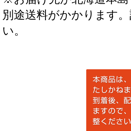
別途送料がかかります。
い。