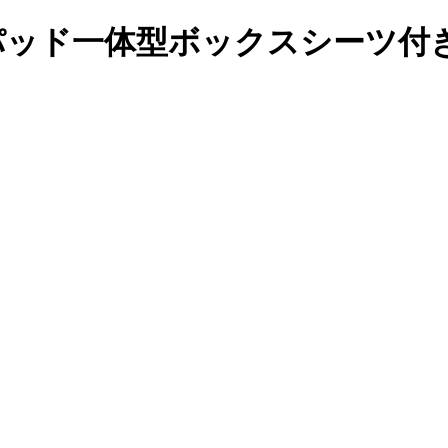
パッド一体型ボックスシーツ付