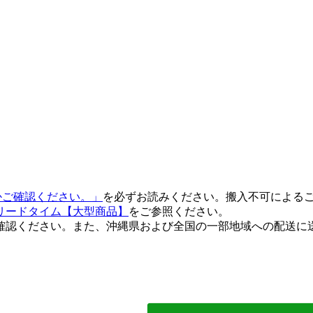
るかご確認ください。」
を必ずお読みください。搬入不可による
リードタイム【大型商品】
をご参照ください。
確認ください。また、沖縄県および全国の一部地域への配送に