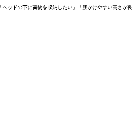
「ベッドの下に荷物を収納したい」「腰かけやすい高さが良