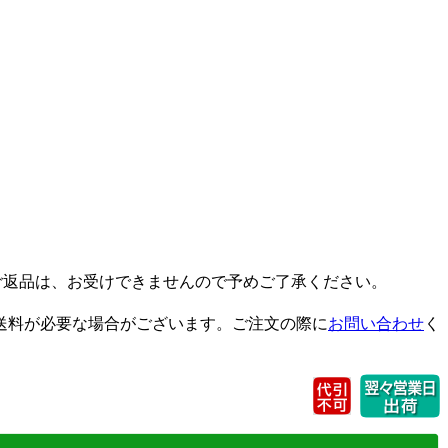
ご返品は、お受けできませんので予めご了承ください。
送料が必要な場合がございます。ご注文の際に
お問い合わせ
く