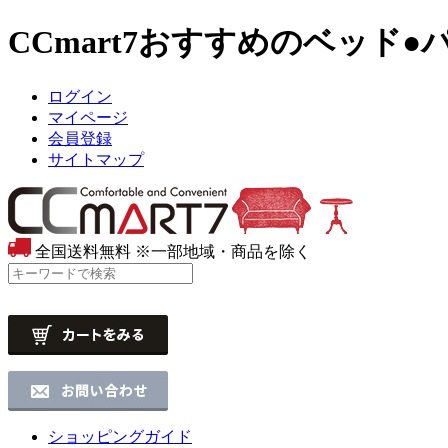
CCmart7おすすめのベッド
●
ログイン
マイページ
会員登録
サイトマップ
全国送料無料
※一部地域・商品を除く
ショッピングガイド