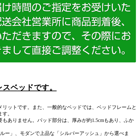
レスベッドです。
メリットです。また、一般的なベッドでは、ベッドフレームと
ます。
ありません。パッド部分は、厚みが約1.5cmもあり、ふか
ブルー」、モダンで上品な「シルバーアッシュ」から選べま