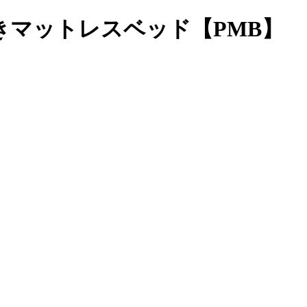
きマットレスベッド【PMB】