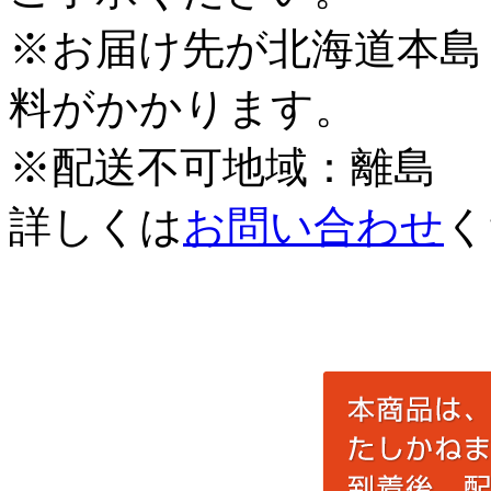
※お届け先が北海道本島
料がかかります。
※配送不可地域：離島
詳しくは
お問い合わせ
く