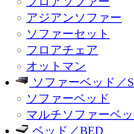
フロアソファー
アジアンソファー
ソファーセット
フロアチェア
オットマン
ソファーベッド／SO
ソファーベッド
マルチソファーベッ
ベッド／BED