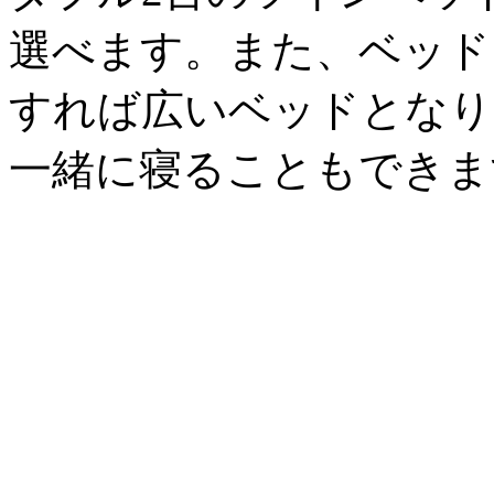
選べます。また、ベッド
すれば広いベッドとなり
一緒に寝ることもできま