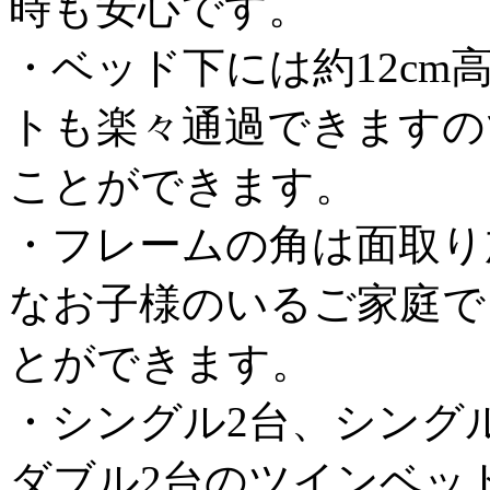
時も安心です。
・ベッド下には約12c
トも楽々通過できますの
ことができます。
・フレームの角は面取り
なお子様のいるご家庭で
とができます。
・シングル2台、シング
ダブル2台のツインベッ