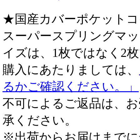
★国産カバーポケットコ
スーパースプリングマッ
イズは、1枚ではなく2
購入にあたりましては、
るかご確認ください。」
不可によるご返品は、お
承ください。
※出荷からお届けまでに