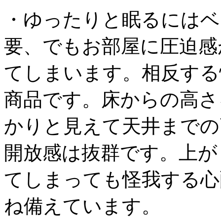
・ゆったりと眠るにはベ
要、でもお部屋に圧迫感
てしまいます。相反する
商品です。床からの高さ
かりと見えて天井までの
開放感は抜群です。上が
てしまっても怪我する心
ね備えています。