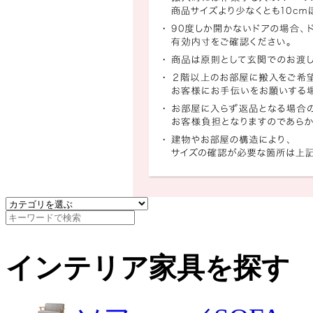
インテリア家具を探す