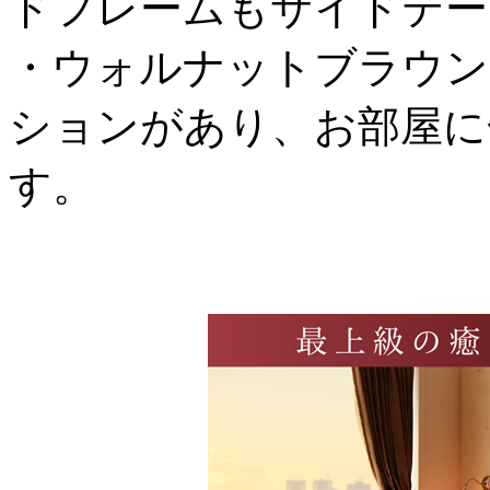
ドフレームもサイドテー
・ウォルナットブラウン
ションがあり、お部屋に
す。