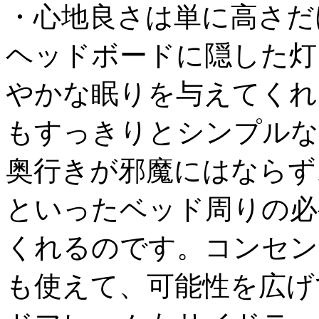
・心地良さは単に高さだ
ヘッドボードに隠した灯
やかな眠りを与えてくれ
もすっきりとシンプルな
奥行きが邪魔にはならず
といったベッド周りの必
くれるのです。コンセン
も使えて、可能性を広げ