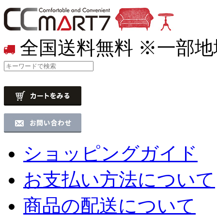
全国送料無料
※一部地
ショッピングガイド
お支払い方法について
商品の配送について