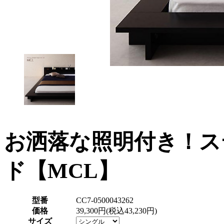
お洒落な照明付き！ス
ド【MCL】
型番
CC7-0500043262
価格
39,300円(税込43,230円)
サイズ