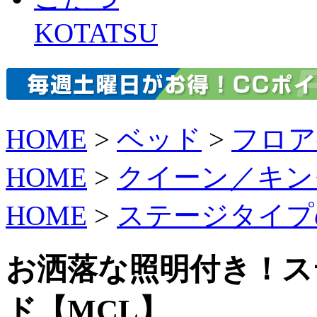
KOTATSU
HOME
>
ベッド
>
フロア
HOME
>
クイーン／キン
HOME
>
ステージタイプ
お洒落な照明付き！ス
ド【MCL】