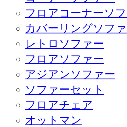
フロアコーナーソフ
カバーリングソファ
レトロソファー
フロアソファー
アジアンソファー
ソファーセット
フロアチェア
オットマン