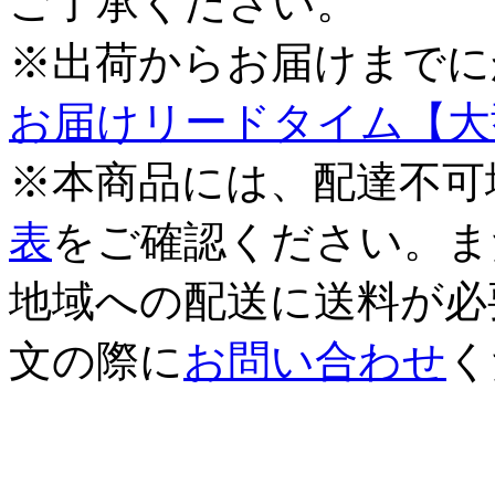
ご了承ください。
※出荷からお届けまでに
お届けリードタイム【大
※本商品には、配達不可
表
をご確認ください。ま
地域への配送に送料が必
文の際に
お問い合わせ
く