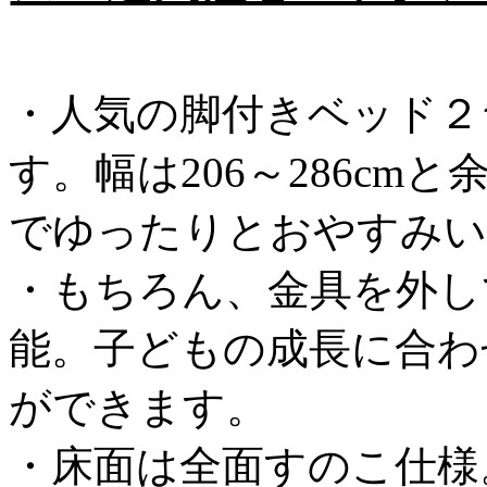
・人気の脚付きベッド２
す。幅は206～286c
でゆったりとおやすみい
・もちろん、金具を外し
能。子どもの成長に合わ
ができます。
・床面は全面すのこ仕様