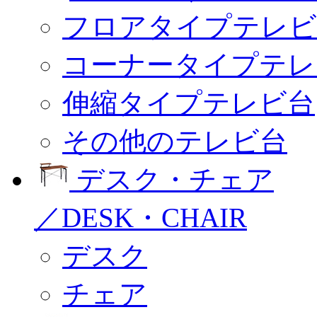
フロアタイプテレビ
コーナータイプテレ
伸縮タイプテレビ台
その他のテレビ台
デスク・チェア
／DESK・CHAIR
デスク
チェア