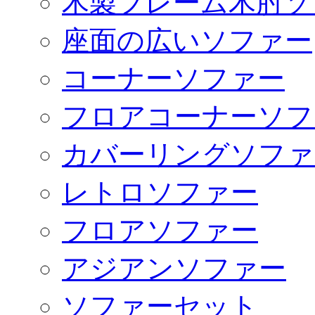
木製フレーム木肘ソ
座面の広いソファー
コーナーソファー
フロアコーナーソフ
カバーリングソファ
レトロソファー
フロアソファー
アジアンソファー
ソファーセット