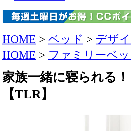
HOME
>
ベッド
>
デザイ
HOME
>
ファミリーベッ
家族一緒に寝られる！
【TLR】