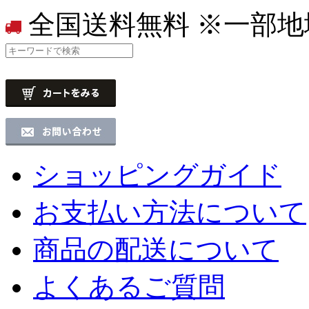
全国送料無料
※一部地
ショッピングガイド
お支払い方法について
商品の配送について
よくあるご質問