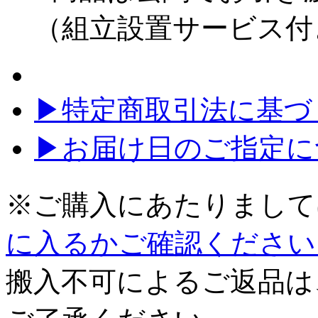
（組立設置サービス付
▶特定商取引法に基づく
▶お届け日のご指定に
※ご購入にあたりまして
に入るかご確認ください
搬入不可によるご返品は