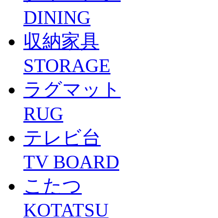
DINING
収納家具
STORAGE
ラグマット
RUG
テレビ台
TV BOARD
こたつ
KOTATSU