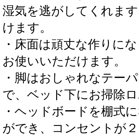
湿気を逃がしてくれます
けます。
・床面は頑丈な作りにな
お使いいただけます。
・脚はおしゃれなテーパ
で、ベッド下にお掃除ロ
・ヘッドボードを棚式に
ができ、コンセントが２