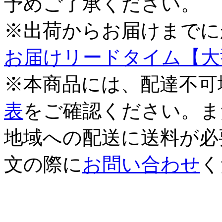
予めご了承ください。
※出荷からお届けまでに
お届けリードタイム【大
※本商品には、配達不可
表
をご確認ください。ま
地域への配送に送料が必
文の際に
お問い合わせ
く