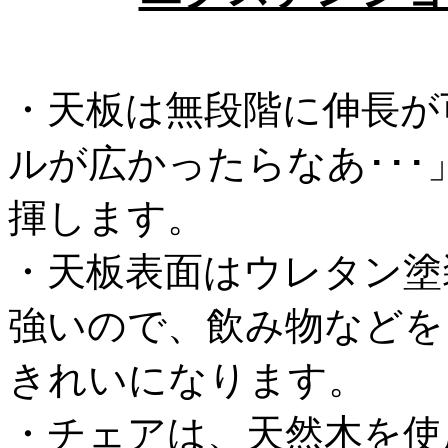
・天板は無段階に伸長が
ルが広かったらなあ･･
揮します。
・天板表面はウレタン塗
強いので、飲み物などを
きれいになります。
・チェアは、天然木を使