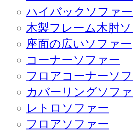
ハイバックソファー
木製フレーム木肘ソ
座面の広いソファー
コーナーソファー
フロアコーナーソフ
カバーリングソファ
レトロソファー
フロアソファー