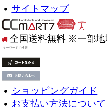
サイトマップ
全国送料無料
※一部地
ショッピングガイド
お支払い方法について