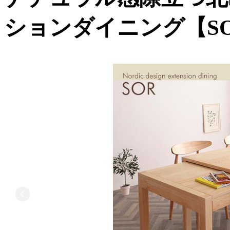
ションダイニング【S