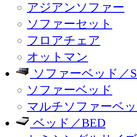
アジアンソファー
ソファーセット
フロアチェア
オットマン
ソファーベッド／SO
ソファーベッド
マルチソファーベッ
ベッド／BED