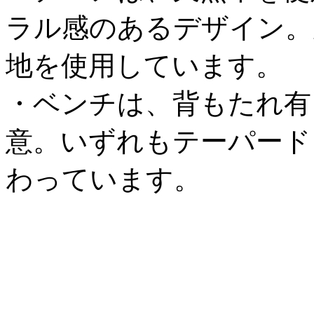
ラル感のあるデザイン。
地を使用しています。
・ベンチは、背もたれ有
意。いずれもテーパード
わっています。