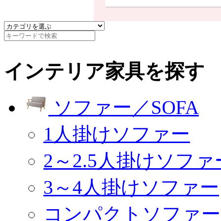
インテリア家具を探す
ソファー／SOFA
1人掛けソファー
2～2.5人掛けソファ
3～4人掛けソファー
コンパクトソファー