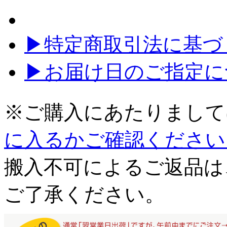
▶特定商取引法に基づく
▶お届け日のご指定に
※ご購入にあたりまして
に入るかご確認ください
搬入不可によるご返品は
ご了承ください。