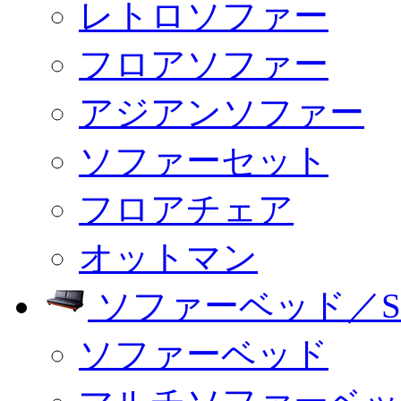
レトロソファー
フロアソファー
アジアンソファー
ソファーセット
フロアチェア
オットマン
ソファーベッド／SO
ソファーベッド