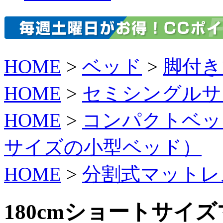
HOME
>
ベッド
>
脚付き
HOME
>
セミシングルサ
HOME
>
コンパクトベッ
サイズの小型ベッド）
HOME
>
分割式マットレ
180cmショートサイ