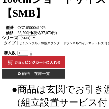
【SMB】
型番
CC7-0500041976
価格
33,700円(税込37,070円)
シリーズ
タイプ
購入数
●商品は玄関でお引き
（組立設置サービス付