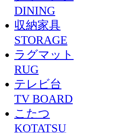
DINING
収納家具
STORAGE
ラグマット
RUG
テレビ台
TV BOARD
こたつ
KOTATSU