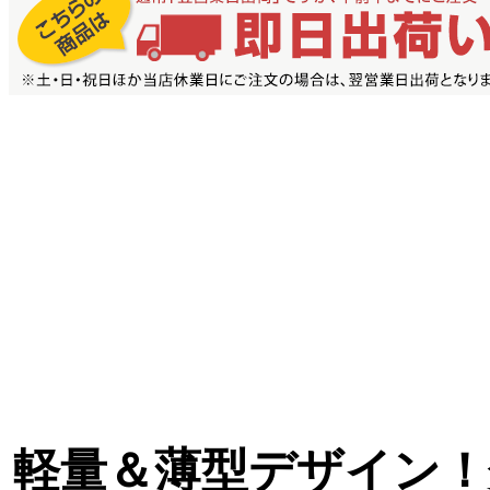
軽量＆薄型デザイン！