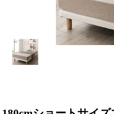
180cmショートサイ