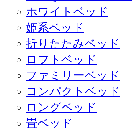
ホワイトベッド
姫系ベッド
折りたたみベッド
ロフトベッド
ファミリーベッド
コンパクトベッド
ロングベッド
畳ベッド