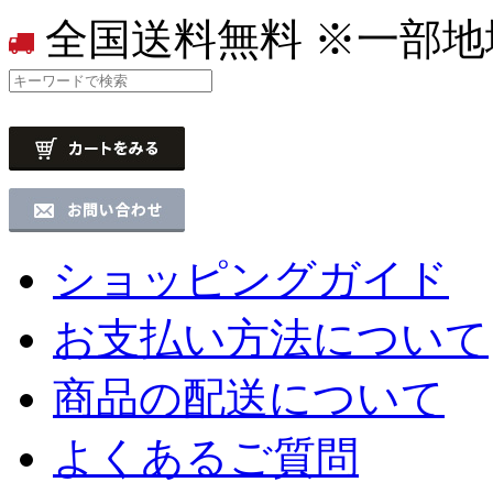
全国送料無料
※一部地
ショッピングガイド
お支払い方法について
商品の配送について
よくあるご質問