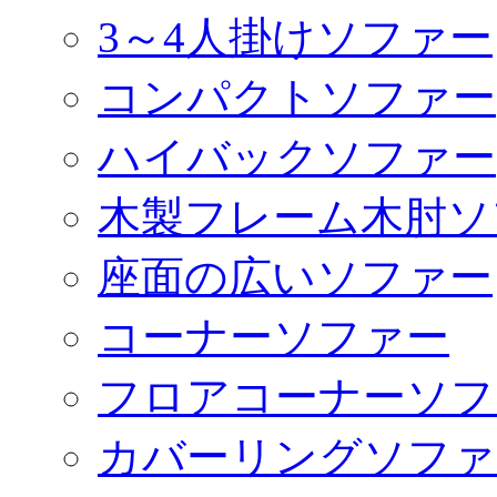
3～4人掛けソファー
コンパクトソファー
ハイバックソファー
木製フレーム木肘ソ
座面の広いソファー
コーナーソファー
フロアコーナーソフ
カバーリングソファ