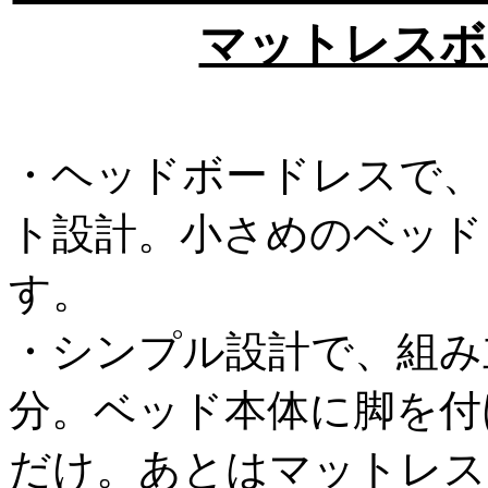
マットレスボ
・ヘッドボードレスで、さ
ト設計。小さめのベッド
す。
・シンプル設計で、組み
分。ベッド本体に脚を付
だけ。あとはマットレス