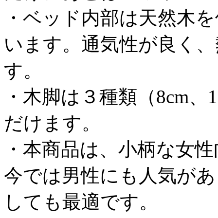
・ベッド内部は天然木を
います。通気性が良く、
す。
・木脚は３種類（8cm、1
だけます。
・本商品は、小柄な女性
今では男性にも人気があ
しても最適です。