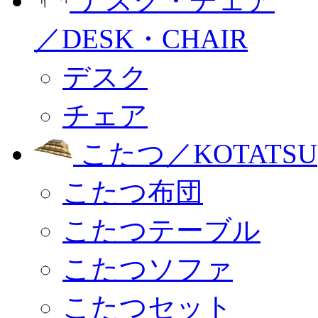
デスク・チェア
／DESK・CHAIR
デスク
チェア
こたつ／KOTATSU
こたつ布団
こたつテーブル
こたつソファ
こたつセット