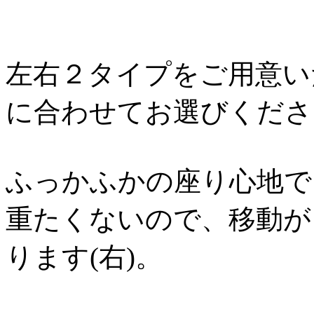
左右２タイプをご用意い
に合わせてお選びくださ
ふっかふかの座り心地で
重たくないので、移動が
ります(右)。