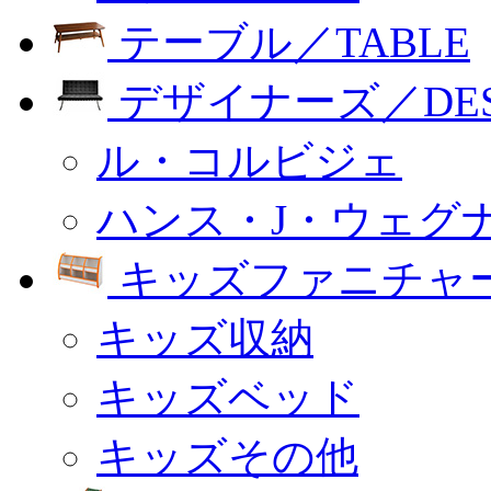
テーブル／TABLE
デザイナーズ／DESI
ル・コルビジェ
ハンス・J・ウェグ
キッズファニチャー
キッズ収納
キッズベッド
キッズその他