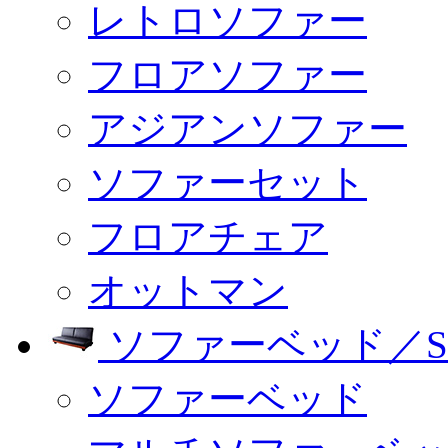
レトロソファー
フロアソファー
アジアンソファー
ソファーセット
フロアチェア
オットマン
ソファーベッド／SO
ソファーベッド