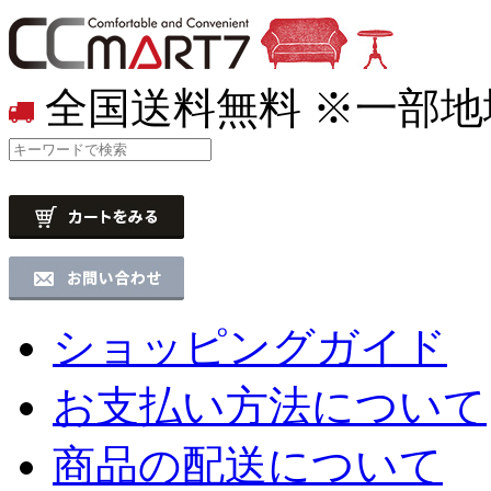
全国送料無料
※一部地
ショッピングガイド
お支払い方法について
商品の配送について