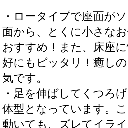
・ロータイプで座面がソ
面から、とくに小さなお
おすすめ！また、床座に
好にもピッタリ！癒しの
気です。
・足を伸ばしてくつろげ
体型となっています。こ
動いても、ズレてイライ