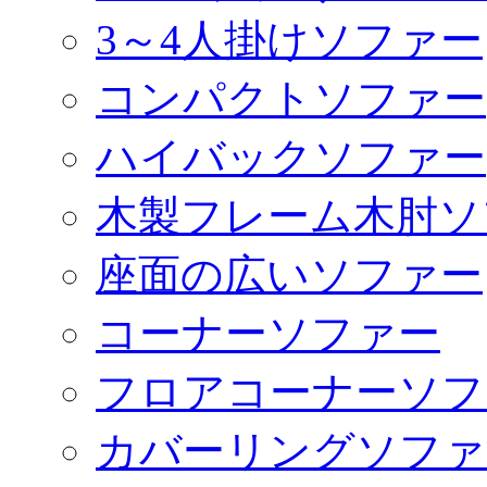
3～4人掛けソファー
コンパクトソファー
ハイバックソファー
木製フレーム木肘ソ
座面の広いソファー
コーナーソファー
フロアコーナーソフ
カバーリングソファ