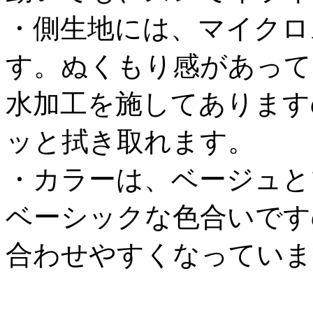
・側生地には、マイクロ
す。ぬくもり感があって
水加工を施してあります
ッと拭き取れます。
・カラーは、ベージュと
ベーシックな色合いです
合わせやすくなっていま