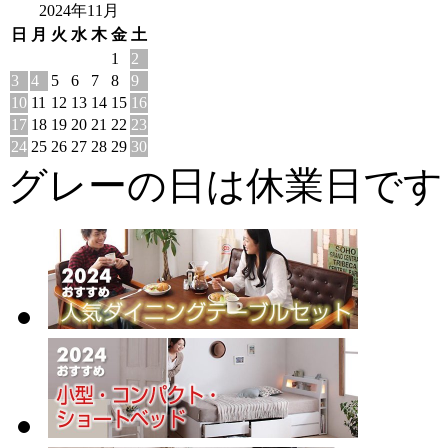
2024年11月
日
月
火
水
木
金
土
1
2
3
4
5
6
7
8
9
10
11
12
13
14
15
16
17
18
19
20
21
22
23
24
25
26
27
28
29
30
グレーの日は休業日です