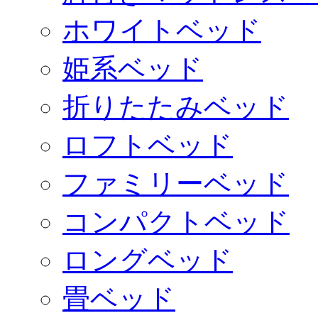
ホワイトベッド
姫系ベッド
折りたたみベッド
ロフトベッド
ファミリーベッド
コンパクトベッド
ロングベッド
畳ベッド