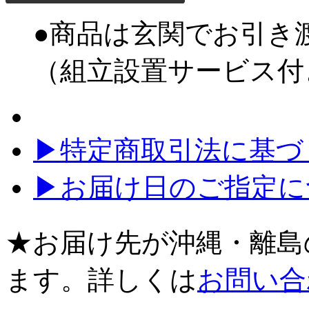
●商品は玄関でお引き
（組立設置サービス付
▶特定商取引法に基づく
▶お届け日のご指定に
★お届け先が沖縄・離島
ます。詳しくは
お問い合