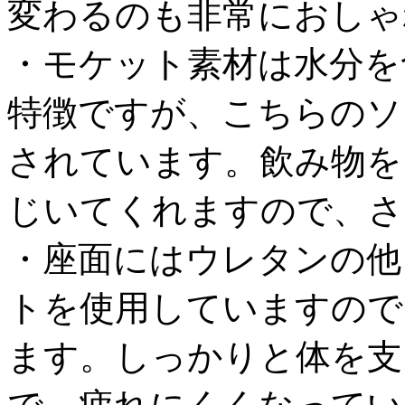
変わるのも非常におしゃ
・モケット素材は水分を
特徴ですが、こちらのソ
されています。飲み物を
じいてくれますので、さ
・座面にはウレタンの他
トを使用していますので
ます。しっかりと体を支