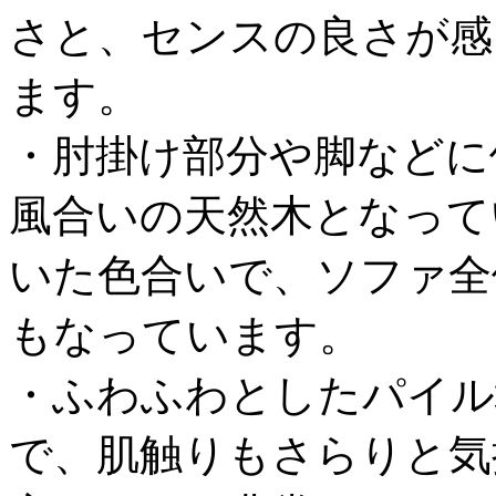
さと、センスの良さが感
ます。
・肘掛け部分や脚などに
風合いの天然木となって
いた色合いで、ソファ全
もなっています。
・ふわふわとしたパイル
で、肌触りもさらりと気