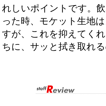
れしいポイントです。飲
った時、モケット生地は
すが、これを抑えてくれ
ちに、サッと拭き取れる