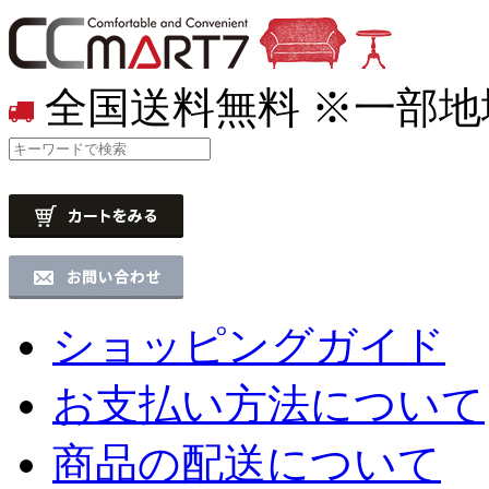
全国送料無料
※一部地
ショッピングガイド
お支払い方法について
商品の配送について