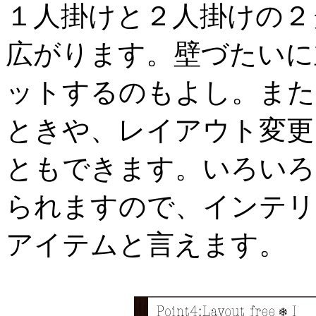
１人掛けと２人掛けの２
広がります。壁づたいに
ットするのもよし。また
ときや、レイアウト変更
ともできます。いろいろ
られますので、インテリ
アイテムと言えます。