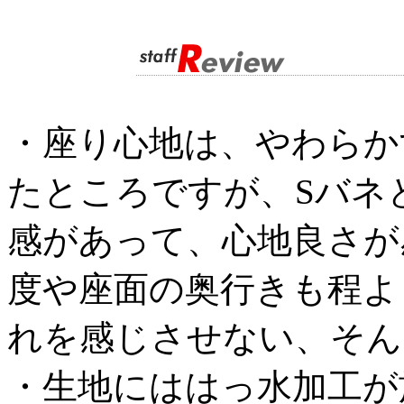
・座り心地は、やわらか
たところですが、Sバネ
感があって、心地良さが
度や座面の奥行きも程よ
れを感じさせない、そん
・生地にははっ水加工が