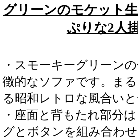
グリーンのモケット生
ぷりな2人
・スモーキーグリーンの
徴的なソファです。まる
る昭和レトロな風合いと
・座面と背もたれ部分は
グとボタンを組み合わせ