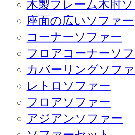
木製フレーム木肘ソ
座面の広いソファー
コーナーソファー
フロアコーナーソフ
カバーリングソファ
レトロソファー
フロアソファー
アジアンソファー
ソファーセット