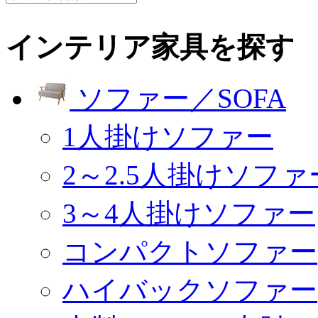
インテリア家具を探す
ソファー／SOFA
1人掛けソファー
2～2.5人掛けソファ
3～4人掛けソファー
コンパクトソファー
ハイバックソファー