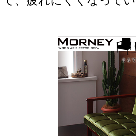
で、疲れにくくなってい