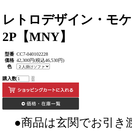
レトロデザイン・モケ
2P【MNY】
型番
CC7-040102228
価格
42,300円(税込46,530円)
色
購入数
●商品は玄関でお引き