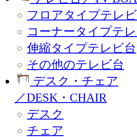
フロアタイプテレビ
コーナータイプテレ
伸縮タイプテレビ台
その他のテレビ台
デスク・チェア
／DESK・CHAIR
デスク
チェア