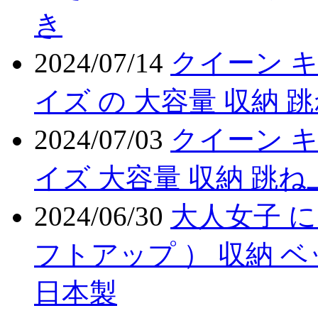
き
2024/07/14
クイーン 
イズ の 大容量 収納 
2024/07/03
クイーン キ
イズ 大容量 収納 跳ね
2024/06/30
大人女子 に
フトアップ ） 収納 
日本製