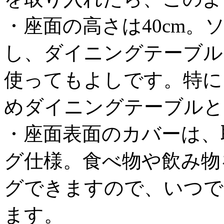
・座面の高さは40cm
し、ダイニングテーブル
使ってもよしです。特に
めダイニングテーブルと
・座面表面のカバーは、
グ仕様。食べ物や飲み物
グできますので、いつで
ます。