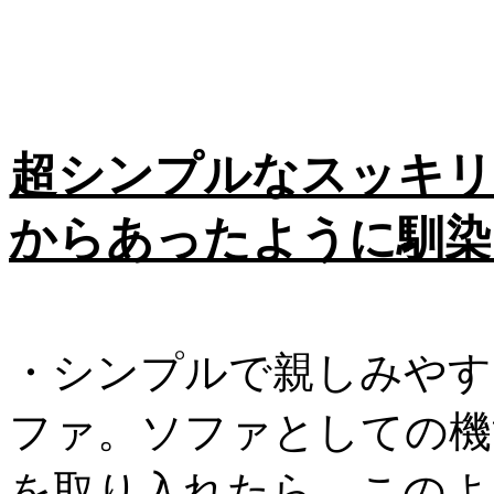
超シンプルなスッキリ
からあったように馴染
・シンプルで親しみやす
ファ。ソファとしての機
を取り入れたら、このよ