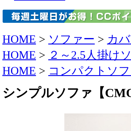
HOME
>
ソファー
>
カバ
HOME
>
２～2.5人掛け
HOME
>
コンパクトソフ
シンプルソファ【CMO