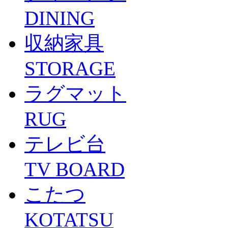
DINING
収納家具
STORAGE
ラグマット
RUG
テレビ台
TV BOARD
こたつ
KOTATSU