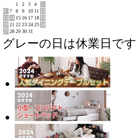
1
2
3
4
5
6
7
8
9
10
11
12
13
14
15
16
17
18
19
20
21
22
23
24
25
26
27
28
29
30
31
グレーの日は休業日です