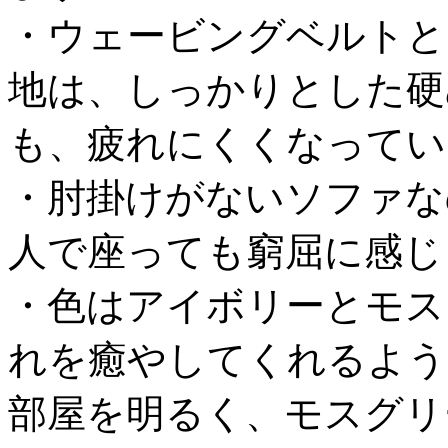
・ウェービングベルトと
地は、しっかりとした硬
も、疲れにくくなってい
・肘掛けがないソファな
人で座っても窮屈に感じ
・色はアイボリーとモス
れを癒やしてくれるよう
部屋を明るく、モスグリ