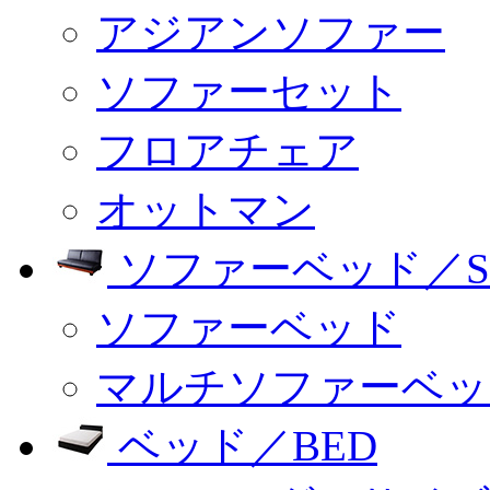
アジアンソファー
ソファーセット
フロアチェア
オットマン
ソファーベッド／SO
ソファーベッド
マルチソファーベッ
ベッド／BED