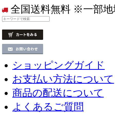
全国送料無料
※一部地
ショッピングガイド
お支払い方法について
商品の配送について
よくあるご質問