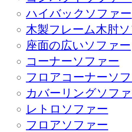
ハイバックソファー
木製フレーム木肘ソ
座面の広いソファー
コーナーソファー
フロアコーナーソフ
カバーリングソファ
レトロソファー
フロアソファー