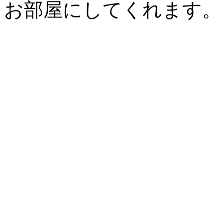
お部屋にしてくれます。