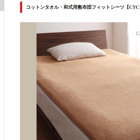
コットンタオル・和式用敷布団フィットシーツ【CTC