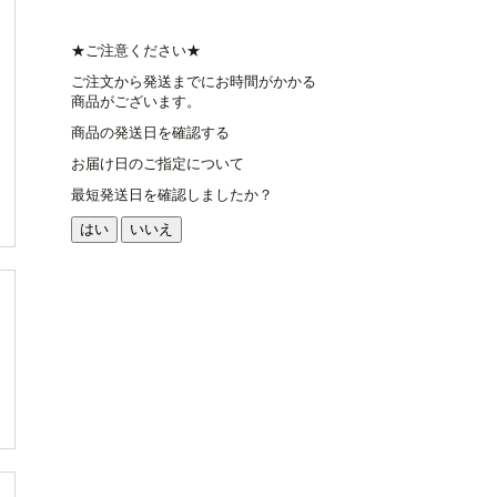
★ご注意ください★
ご注文から発送までにお時間がかかる
商品がございます。
商品の発送日を確認する
お届け日のご指定について
最短発送日を確認しましたか？
はい
いいえ