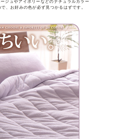
ベージュやアイボリーなどのナチュラルカラー
ので、お好みの色が必ず見つかるはずです。