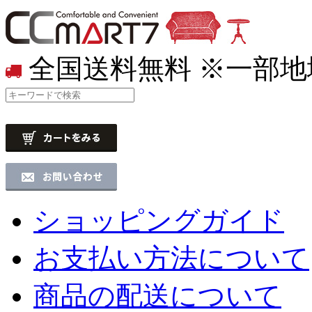
全国送料無料
※一部地
ショッピングガイド
お支払い方法について
商品の配送について