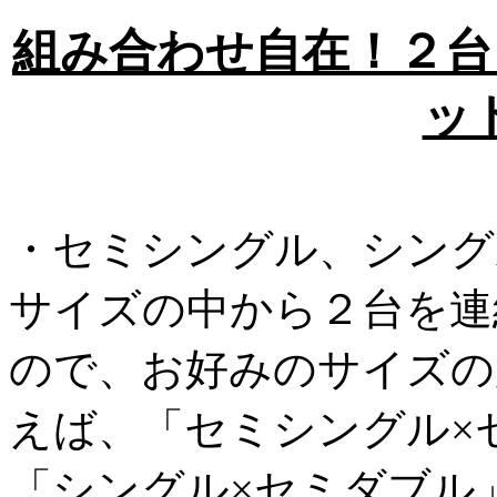
組み合わせ自在！２台
ッ
・セミシングル、シング
サイズの中から２台を連
ので、お好みのサイズの
えば、「セミシングル×
「シングル×セミダブル