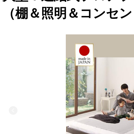
（棚＆照明＆コンセン