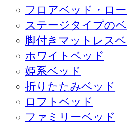
フロアベッド・ロー
ステージタイプのベ
脚付きマットレスベ
ホワイトベッド
姫系ベッド
折りたたみベッド
ロフトベッド
ファミリーベッド