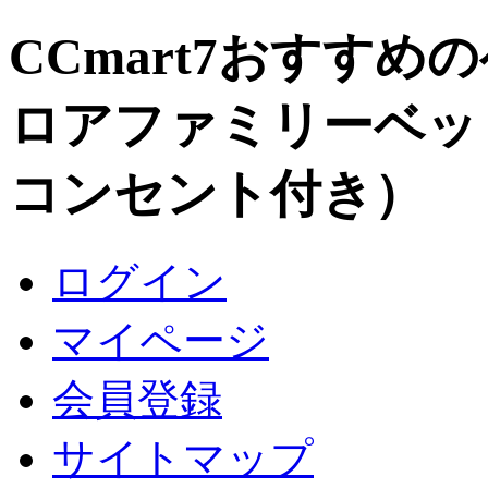
CCmart7おすすめ
ロアファミリーベッ
コンセント付き）
ログイン
マイページ
会員登録
サイトマップ