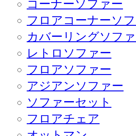
コーナーソファー
フロアコーナーソフ
カバーリングソファ
レトロソファー
フロアソファー
アジアンソファー
ソファーセット
フロアチェア
オットマン