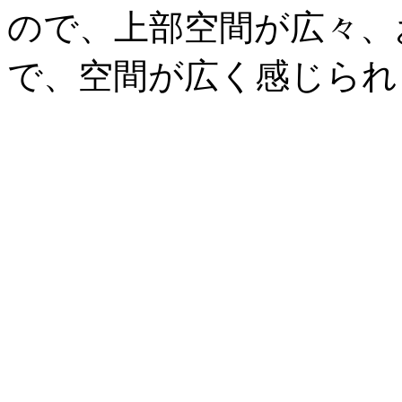
ので、上部空間が広々、
で、空間が広く感じられ