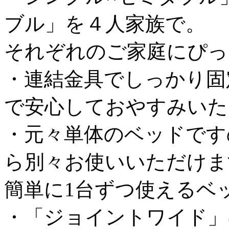
ブル」を４人家族で。
それぞれのご家庭にぴっ
・連結金具でしっかり固
で安心しておやすみいた
・元々単体のベッドです
ら別々お使いいただけま
簡単に1台ずつ使えるベ
・「ジョイントワイド」