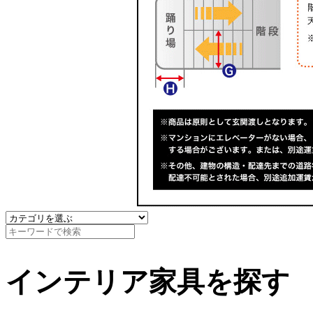
インテリア家具を探す