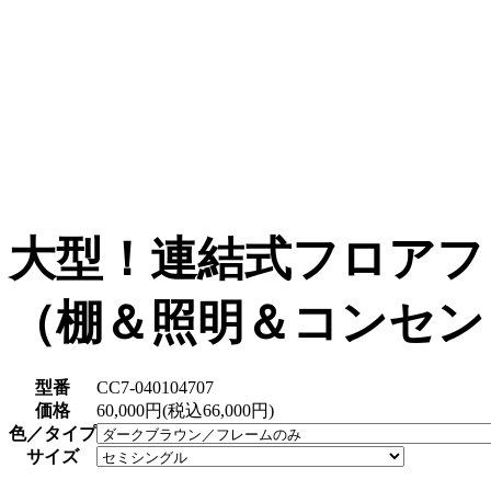
大型！連結式フロアフ
（棚＆照明＆コンセン
型番
CC7-040104707
価格
60,000円(税込66,000円)
色／タイプ
サイズ