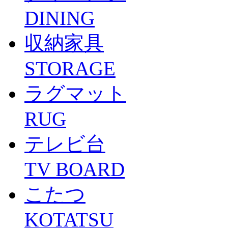
DINING
収納家具
STORAGE
ラグマット
RUG
テレビ台
TV BOARD
こたつ
KOTATSU