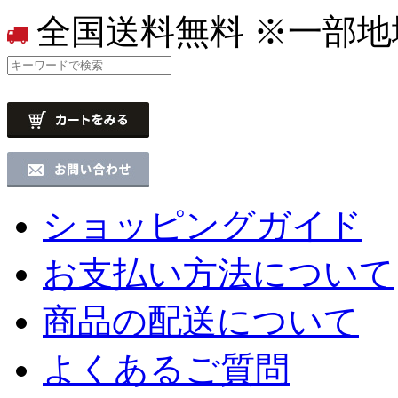
全国送料無料
※一部地
ショッピングガイド
お支払い方法について
商品の配送について
よくあるご質問