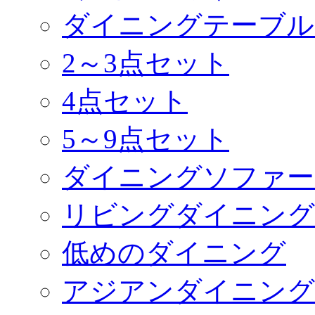
ダイニングテーブル
2～3点セット
4点セット
5～9点セット
ダイニングソファー
リビングダイニング
低めのダイニング
アジアンダイニング