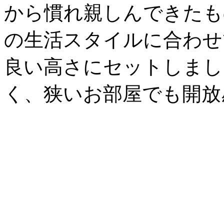
から慣れ親しんできたも
の生活スタイルに合わせ
良い高さにセットしまし
く、狭いお部屋でも開放