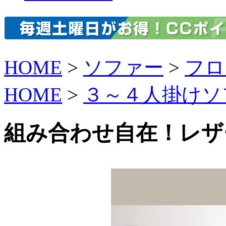
HOME
>
ソファー
>
フロ
HOME
>
３～４人掛けソ
組み合わせ自在！レザ