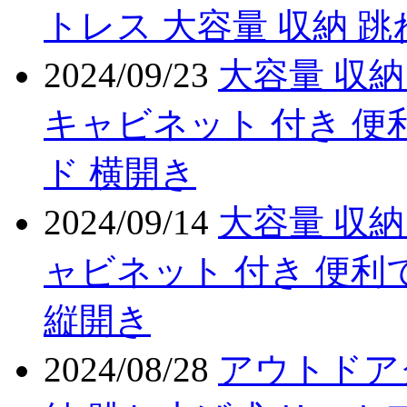
トレス 大容量 収納 
2024/09/23
大容量 収納
キャビネット 付き 便
ド 横開き
2024/09/14
大容量 収納
ャビネット 付き 便利
縦開き
2024/08/28
アウトドア