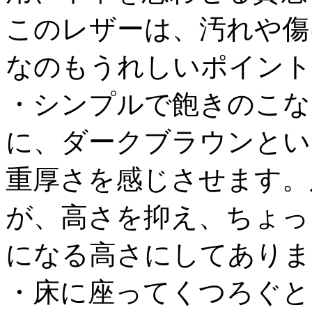
このレザーは、汚れや傷
なのもうれしいポイント
・シンプルで飽きのこな
に、ダークブラウンとい
重厚さを感じさせます。
が、高さを抑え、ちょっ
になる高さにしてありま
・床に座ってくつろぐと