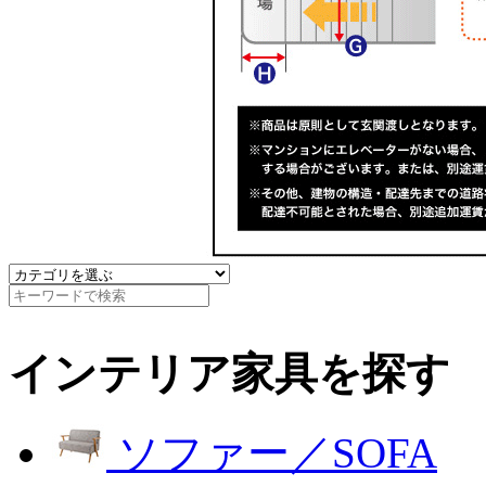
インテリア家具を探す
ソファー／SOFA