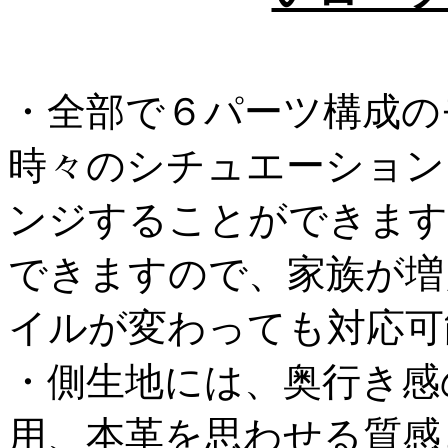
・全部で６パーツ構成の
時々のシチュエーション
ンジすることができます
できますので、家族が増
イルが変わっても対応可
・側生地には、奥行き感
用、本革を思わせる質感