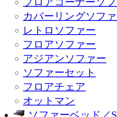
フロアコーナーソフ
カバーリングソファ
レトロソファー
フロアソファー
アジアンソファー
ソファーセット
フロアチェア
オットマン
ソファーベッド／SO