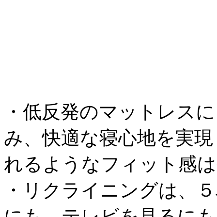
・低反発のマットレスに
み、快適な寝心地を実現
れるようなフィット感は
・リクライニングは、５
にも、テレビを見るにも