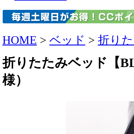
HOME
>
ベッド
>
折りた
折りたたみベッド【B
様）