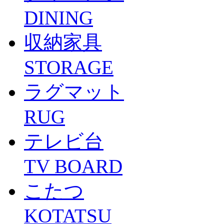
DINING
収納家具
STORAGE
ラグマット
RUG
テレビ台
TV BOARD
こたつ
KOTATSU