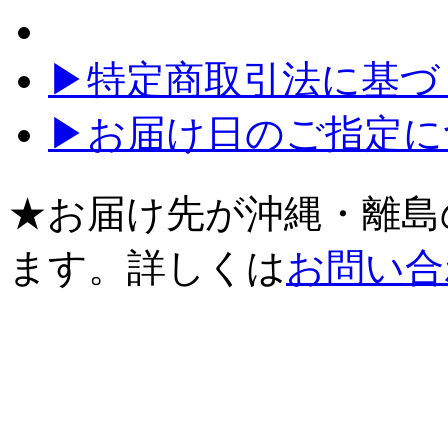
▶特定商取引法に基づく
▶お届け日のご指定に
★お届け先が沖縄・離島
ます。詳しくは
お問い合