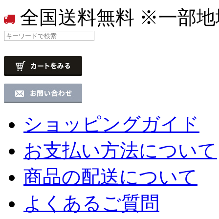
全国送料無料
※一部地
ショッピングガイド
お支払い方法について
商品の配送について
よくあるご質問