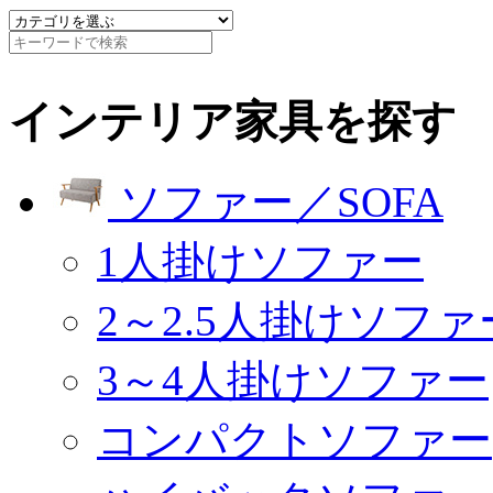
インテリア家具を探す
ソファー／SOFA
1人掛けソファー
2～2.5人掛けソファ
3～4人掛けソファー
コンパクトソファー