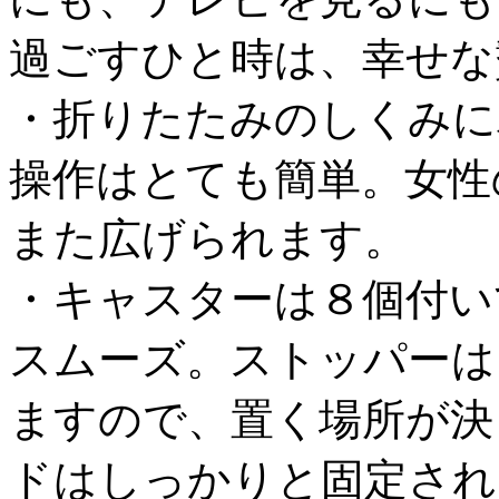
過ごすひと時は、幸せな
・折りたたみのしくみに
操作はとても簡単。女性
また広げられます。
・キャスターは８個付い
スムーズ。ストッパーは
ますので、置く場所が決
ドはしっかりと固定され