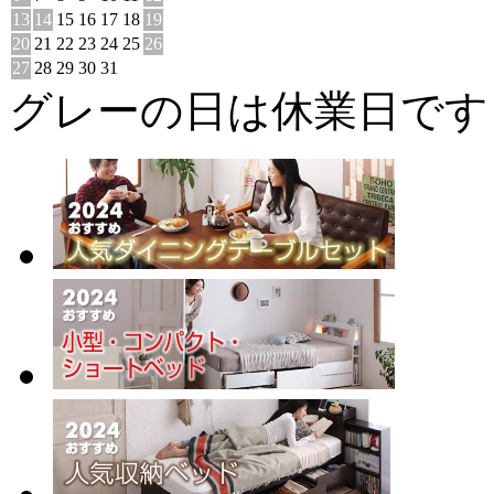
13
14
15
16
17
18
19
20
21
22
23
24
25
26
27
28
29
30
31
グレーの日は休業日です