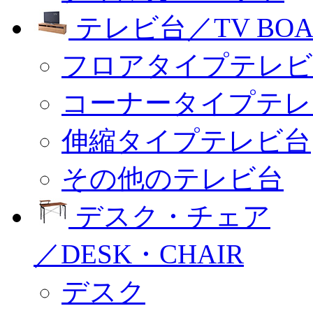
テレビ台／TV BOA
フロアタイプテレビ
コーナータイプテレ
伸縮タイプテレビ台
その他のテレビ台
デスク・チェア
／DESK・CHAIR
デスク