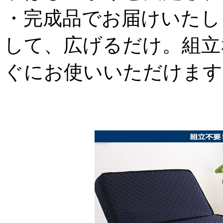
・完成品でお届けいたし
して、広げるだけ。組立
ぐにお使いいただけます