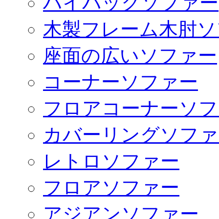
ハイバックソファー
木製フレーム木肘ソ
座面の広いソファー
コーナーソファー
フロアコーナーソフ
カバーリングソファ
レトロソファー
フロアソファー
アジアンソファー