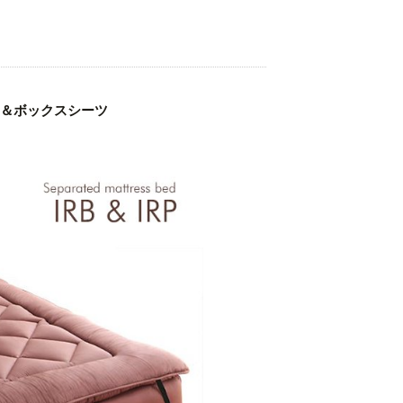
ド＆ボックスシーツ