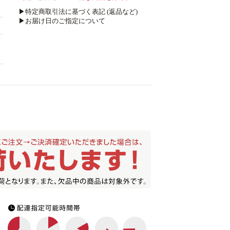
▶特定商取引法に基づく表記 (返品など)
▶お届け日のご指定について