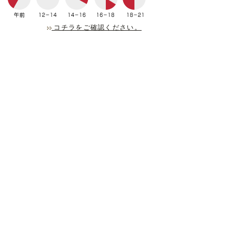
コチラをご確認ください。