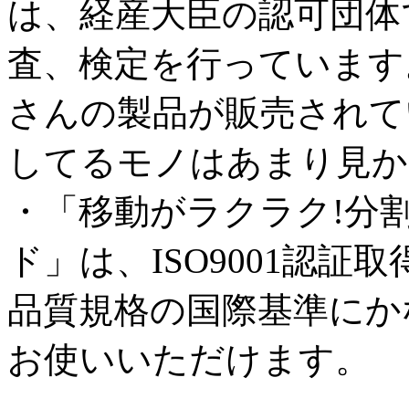
は、経産大臣の認可団体
査、検定を行っています
さんの製品が販売されて
してるモノはあまり見か
・「移動がラクラク!分
ド」は、ISO9001認
品質規格の国際基準にか
お使いいただけます。