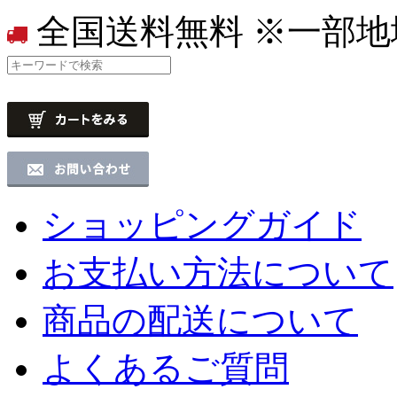
全国送料無料
※一部地
ショッピングガイド
お支払い方法について
商品の配送について
よくあるご質問