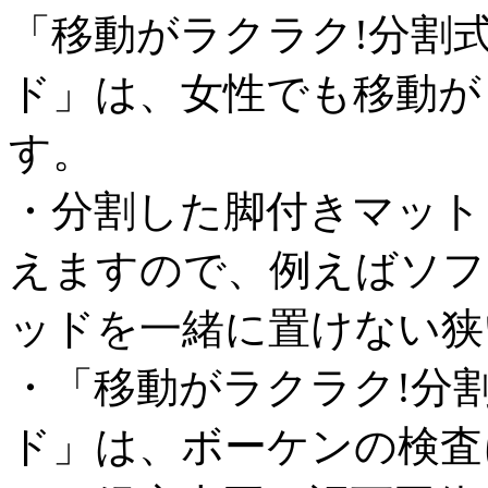
「移動がラクラク!分割
ド」は、女性でも移動が
す。
・分割した脚付きマット
えますので、例えばソフ
ッドを一緒に置けない狭
・「移動がラクラク!分
ド」は、ボーケンの検査