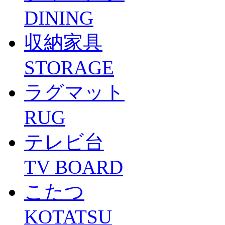
DINING
収納家具
STORAGE
ラグマット
RUG
テレビ台
TV BOARD
こたつ
KOTATSU