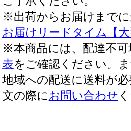
ご了承ください。
※出荷からお届けまでに
お届けリードタイム【大
※本商品には、配達不可
表
をご確認ください。ま
地域への配送に送料が必
文の際に
お問い合わせ
く