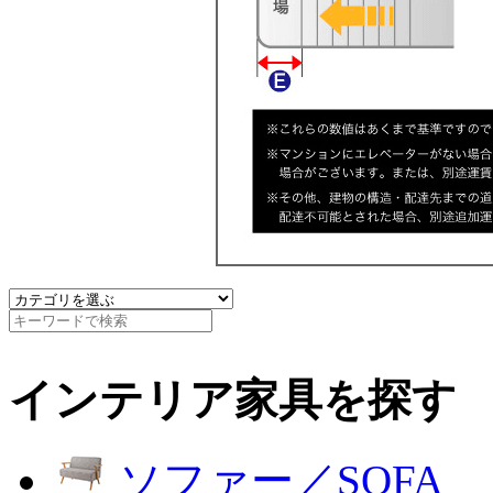
インテリア家具を探す
ソファー／SOFA