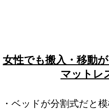
女性でも搬入・移動が
マットレ
・ベッドが分割式だと模