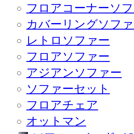
フロアコーナーソフ
カバーリングソファ
レトロソファー
フロアソファー
アジアンソファー
ソファーセット
フロアチェア
オットマン