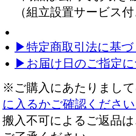
（組立設置サービス付
▶特定商取引法に基づく
▶お届け日のご指定に
※ご購入にあたりまして
に入るかご確認ください
搬入不可によるご返品は