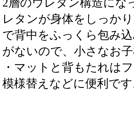
2層のウレタン構造にな
レタンが身体をしっかり
で背中をふっくら包み込
がないので、小さなお子
・マットと背もたれはフ
模様替えなどに便利です