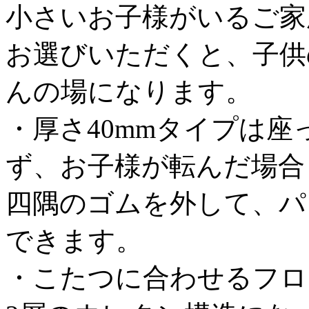
小さいお子様がいるご家
お選びいただくと、子供
んの場になります。
・厚さ40mmタイプは
ず、お子様が転んだ場合
四隅のゴムを外して、パ
できます。
・こたつに合わせるフロ