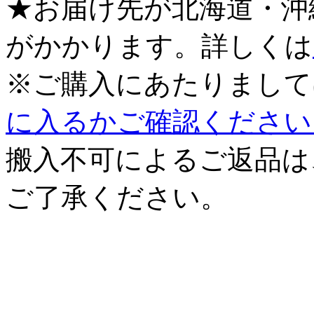
★お届け先が北海道・沖
がかかります。詳しくは
※ご購入にあたりまして
に入るかご確認ください
搬入不可によるご返品は
ご了承ください。