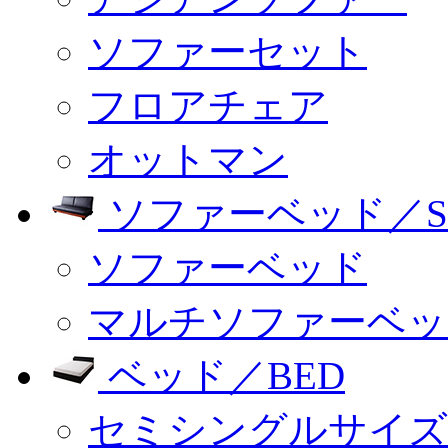
ソファーセット
フロアチェア
オットマン
ソファーベッド／SO
ソファーベッド
マルチソファーベッ
ベッド／BED
セミシングルサイズ