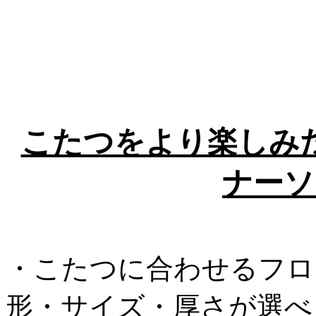
こたつをより楽しみ
ナーソ
・こたつに合わせるフロ
形・サイズ・厚さが選べ