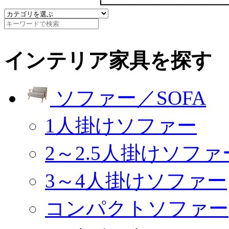
インテリア家具を探す
ソファー／SOFA
1人掛けソファー
2～2.5人掛けソファ
3～4人掛けソファー
コンパクトソファー