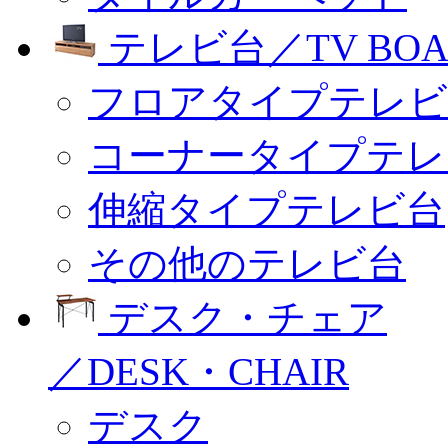
テレビ台／TV BOA
フロアタイプテレビ
コーナータイプテレ
伸縮タイプテレビ台
その他のテレビ台
デスク・チェア
／DESK・CHAIR
デスク