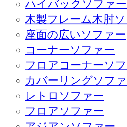
ハイバックソファー
木製フレーム木肘ソ
座面の広いソファー
コーナーソファー
フロアコーナーソフ
カバーリングソファ
レトロソファー
フロアソファー
アジアンソファー