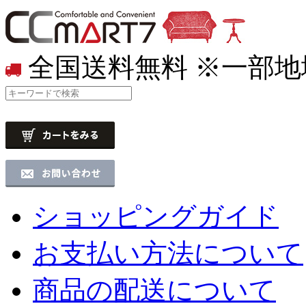
全国送料無料
※一部地
ショッピングガイド
お支払い方法について
商品の配送について