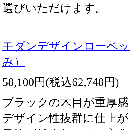
選びいただけます。
モダンデザインローベッ
み）
58,100円(税込62,748円)
ブラックの木目が重厚感
デザイン性抜群に仕上が