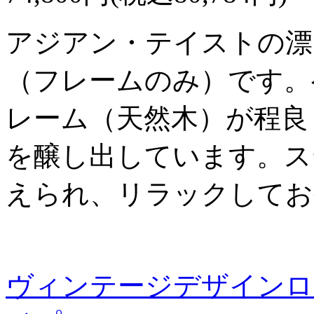
アジアン・テイストの漂
（フレームのみ）です。
レーム（天然木）が程良
を醸し出しています。ス
えられ、リラックしてお
ヴィンテージデザインロ