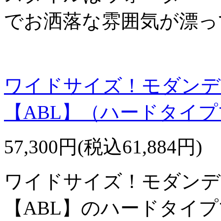
でお洒落な雰囲気が漂っ
ワイドサイズ！モダンデ
【ABL】（ハードタイ
57,300円(税込61,884円)
ワイドサイズ！モダンデ
【ABL】のハードタイ