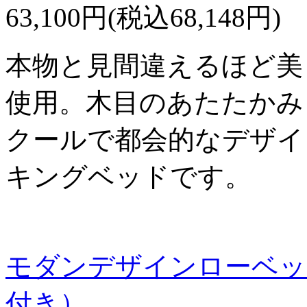
63,100円(税込68,148円)
本物と見間違えるほど美
使用。木目のあたたかみ
クールで都会的なデザイ
キングベッドです。
モダンデザインローベッ
付き）