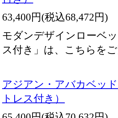
63,400円(税込68,472円)
モダンデザインローベッ
ス付き」は、こちらをご
アジアン・アバカベッド
トレス付き）
65,400円(税込70,632円)