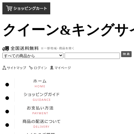
クイーン&キングサ