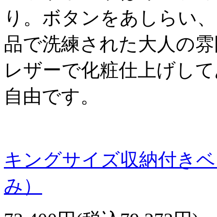
り。ボタンをあしらい、
品で洗練された大人の雰
レザーで化粧仕上げして
自由です。
キングサイズ収納付きベッ
み）