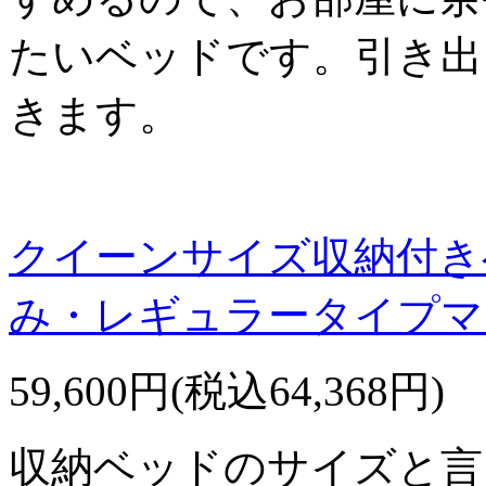
たいベッドです。引き出
きます。
クイーンサイズ収納付きベ
み・レギュラータイプマ
59,600円(税込64,368円)
収納ベッドのサイズと言