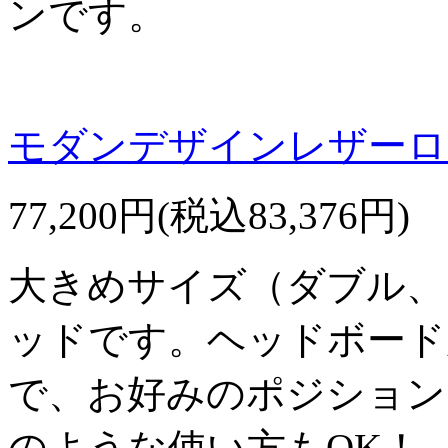
ンです。
モダンデザインレザーロ
77,200円(税込83,376円)
大きめサイズ（ダブル、
ッドです。ヘッドボード
で、お好みのポジション
のような使い方もOK！