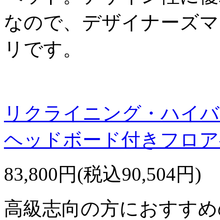
なので、デザイナーズマ
リです。
リクライニング・ハイバ
ヘッドボード付きフロア
83,800円(税込90,504円)
高級志向の方におすすめ