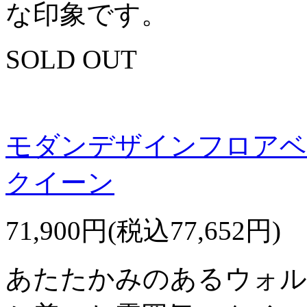
な印象です。
SOLD OUT
モダンデザインフロアベッド
クイーン
71,900円(税込77,652円)
あたたかみのあるウォル