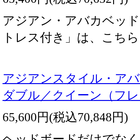
アジアン・アバカベッド
トレス付き」は、こちら
アジアンスタイル・アバ
ダブル／クイーン（フレ
65,600円(税込70,848円)
ヘッドボードだけでなく