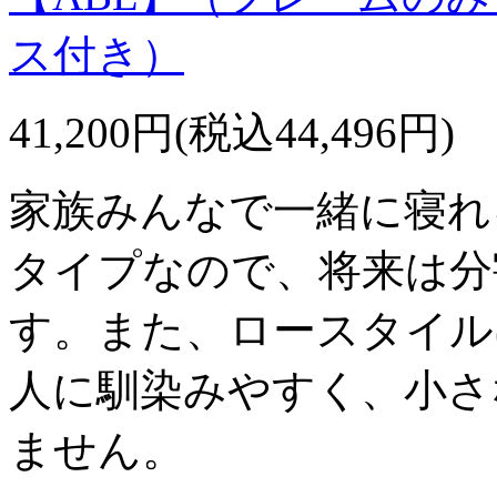
ス付き）
41,200円(税込44,496円)
家族みんなで一緒に寝れ
タイプなので、将来は分
す。また、ロースタイル
人に馴染みやすく、小さ
ません。