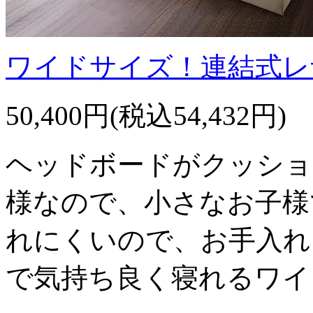
ワイドサイズ！連結式レ
50,400円(税込54,432円)
ヘッドボードがクッショ
様なので、小さなお子様
れにくいので、お手入れ
で気持ち良く寝れるワイ