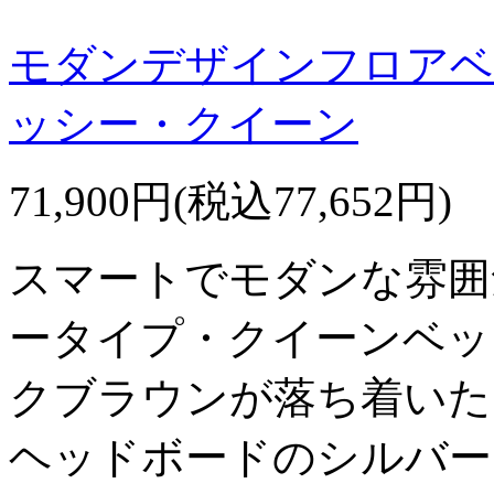
モダンデザインフロアベッド
ッシー・クイーン
71,900円(税込77,652円)
スマートでモダンな雰囲
ータイプ・クイーンベッ
クブラウンが落ち着いた
ヘッドボードのシルバー