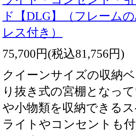
ド【DLG】（フレーム
レス付き）
75,700円(税込81,756円)
クイーンサイズの収納ベ
り抜き式の宮棚となって
や小物類を収納できるス
ライトやコンセントも付