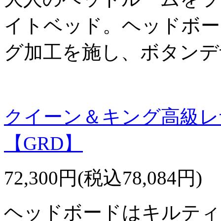
イトベッド。ヘッドボー
グ加工を施し、ボタンデ
クイーン＆キング高級レ
【GRD】
72,300円(税込78,084円)
ヘッドボードはキルティ