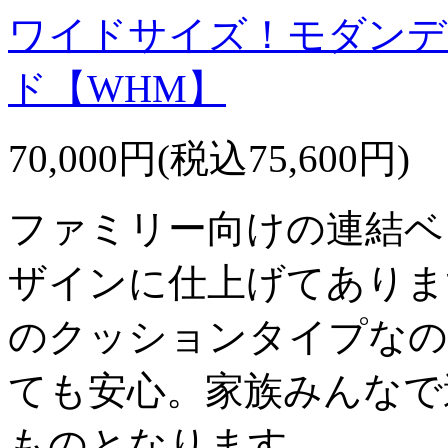
ワイドサイズ！モダンデ
ド【WHM】
70,000円(税込75,600円)
ファミリー向けの連結ベ
ザインに仕上げてありま
のクッションタイプなの
ても安心。家族みんなで
ものとなります。