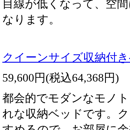
目線が低くなって、空間
なります。
クイーンサイズ収納付きベ
59,600円(税込64,368円)
都会的でモダンなモノト
れな収納ベッドです。ク
すめるので、お部屋に余