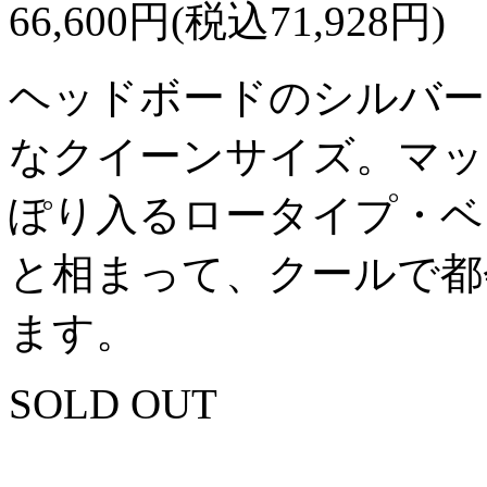
66,600円(税込71,928円)
ヘッドボードのシルバー
なクイーンサイズ。マッ
ぽり入るロータイプ・ベ
と相まって、クールで都
ます。
SOLD OUT