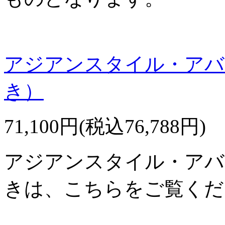
アジアンスタイル・アバ
き）
71,100円(税込76,788円)
アジアンスタイル・アバ
きは、こちらをご覧くだ