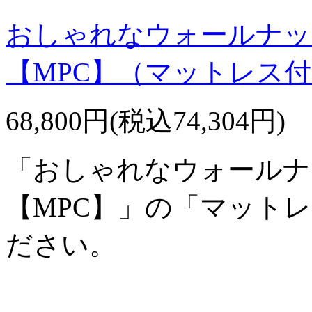
おしゃれなウォールナッ
【MPC】（マットレス
68,800円(税込74,304円)
「おしゃれなウォールナ
【MPC】」の「マット
ださい。