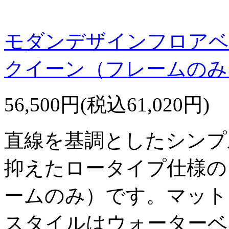
モダンデザインフロアベ
クイーン（フレームのみ
56,500円(税込61,020円)
直線を基調としたシンプ
抑えたロータイプ仕様の
ームのみ）です。マット
スタイルはウォーターベ