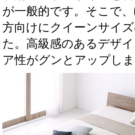
が一般的です。そこで、
方向けにクイーンサイズ
た。高級感のあるデザイ
ア性がグンとアップしま