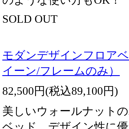
SOLD OUT
モダンデザインフロアベッ
イーン/フレームのみ）
82,500円(税込89,100円)
美しいウォールナットの
ベッド。デザイン性に優