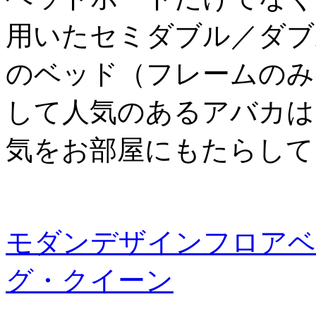
用いたセミダブル／ダブ
のベッド（フレームのみ
して人気のあるアバカは
気をお部屋にもたらして
モダンデザインフロアベッド
グ・クイーン