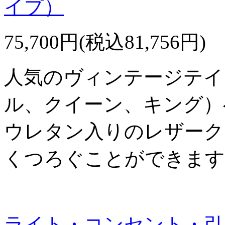
イプ）
75,700円(税込81,756円)
人気のヴィンテージテイ
ル、クイーン、キング）
ウレタン入りのレザーク
くつろぐことができます
ライト・コンセント・引