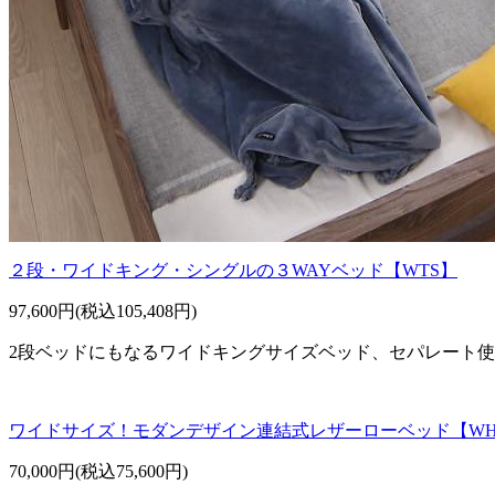
２段・ワイドキング・シングルの３WAYベッド【WTS】
97,600円(税込105,408円)
2段ベッドにもなるワイドキングサイズベッド、セパレート
ワイドサイズ！モダンデザイン連結式レザーローベッド【W
70,000円(税込75,600円)