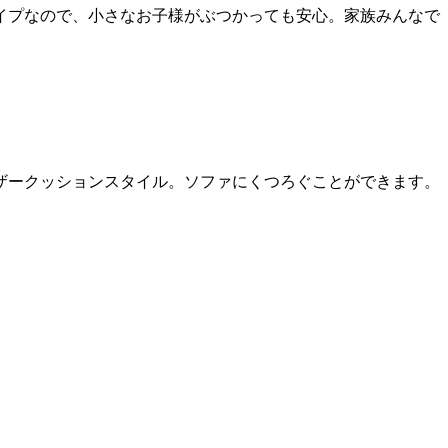
イプなので、小さなお子様がぶつかっても安心。家族みんなで
ザークッションスタイル。ソファにくつろぐことができます。