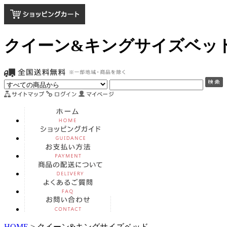
クイーン&キングサイズベッ
HOME
> クイーン&キングサイズベッド