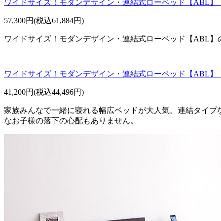
ワイドサイズ！モダンデザイン・連結式ローベッド【ABL】
57,300円(税込61,884円)
ワイドサイズ！モダンデザイン・連結式ローベッド【ABL
ワイドサイズ！モダンデザイン・連結式ローベッド【ABL】
41,200円(税込44,496円)
家族みんなで一緒に寝れる幅広ベッドが大人気。連結タイプ
なお子様の落下の心配もありません。