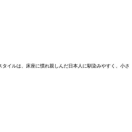
。
スタイルは、床座に慣れ親しんだ日本人に馴染みやすく、小さ