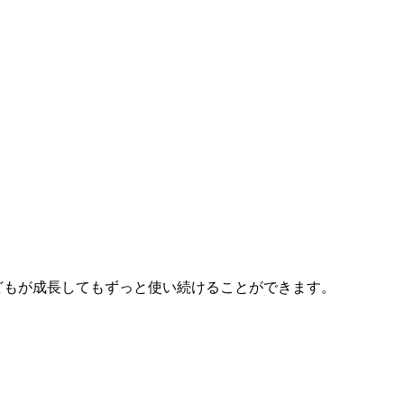
どもが成長してもずっと使い続けることができます。