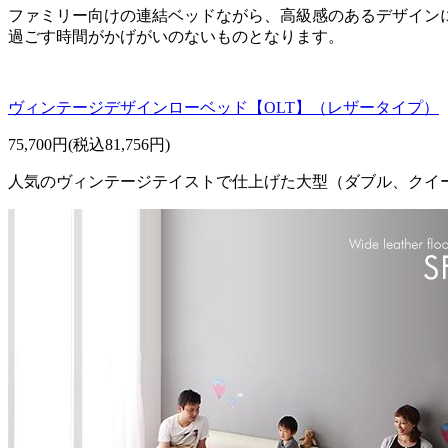
ファミリー向けの連結ベッドながら、高級感のあるデザイン
過ごす時間がかげがいのないものとなります。
ヴィンテージデザインローベッド【OLT】（レザータイプ）
75,700円(税込81,756円)
人気のヴィンテージテイストで仕上げた大型（ダブル、クイ