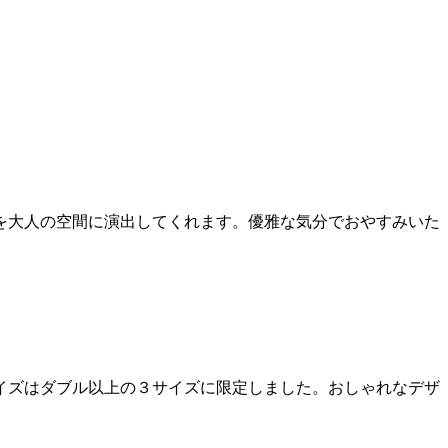
を大人の空間に演出してくれます。優雅な気分でおやすみいた
イズはダブル以上の３サイズに限定しました。おしゃれなデザ