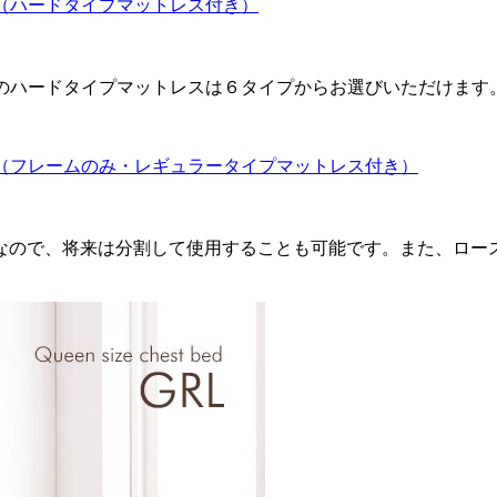
（ハードタイプマットレス付き）
】のハードタイプマットレスは６タイプからお選びいただけます
（フレームのみ・レギュラータイプマットレス付き）
なので、将来は分割して使用することも可能です。また、ロー