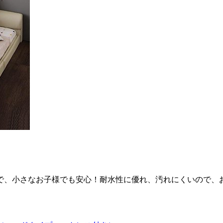
で、小さなお子様でも安心！耐水性に優れ、汚れにくいので、