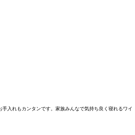
お手入れもカンタンです。家族みんなで気持ち良く寝れるワイ