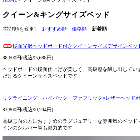
クイーン&キングサイズベッド
[並び順を変更]
おすすめ順
価格順
新着順
鏡面光沢ヘッドボード付きクイーンサイズデザインベッド
88,600円(税込95,688円)
ヘッドボードの鏡面仕上げが美しく、高級感を醸し出してい
だけるクイーンサイズベッドです。
リクライニング・ハイバック・ファブリック×レザーヘッドボ
83,800円(税込90,504円)
高級志向の方におすすめのラグジュアリーな雰囲気のベッド
インのシルバー脚も魅力的です。