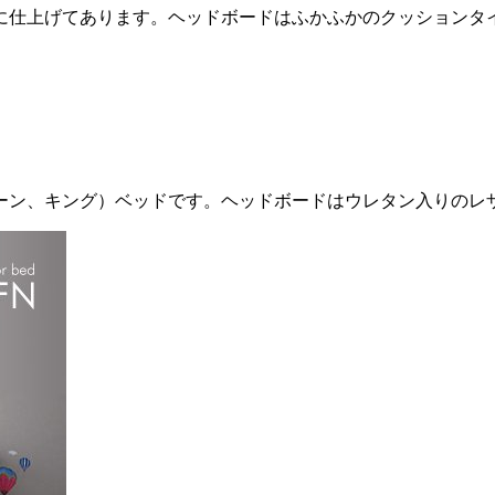
に仕上げてあります。ヘッドボードはふかふかのクッションタ
ーン、キング）ベッドです。ヘッドボードはウレタン入りのレ