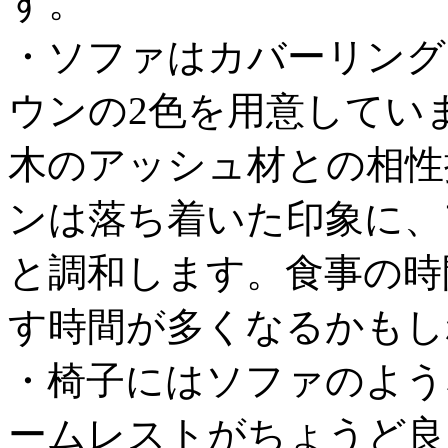
す。
・ソファはカバーリング
ウンの2色を用意してい
木のアッシュ材との相性
ンは落ち着いた印象に、
と調和します。食事の時
す時間が多くなるかもし
・椅子にはソファのよう
ームレストがちょうど良