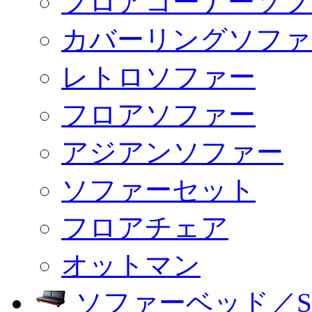
フロアコーナーソフ
カバーリングソファ
レトロソファー
フロアソファー
アジアンソファー
ソファーセット
フロアチェア
オットマン
ソファーベッド／SO