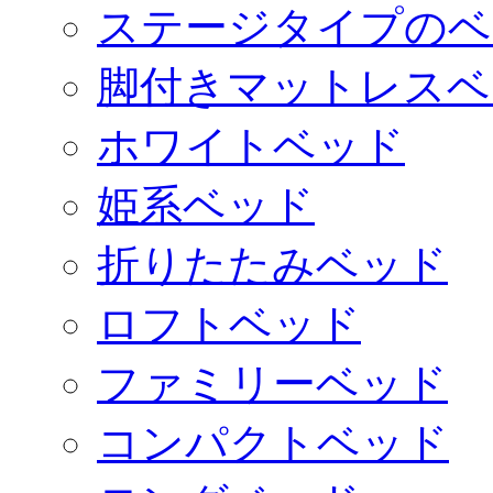
ステージタイプのベ
脚付きマットレスベ
ホワイトベッド
姫系ベッド
折りたたみベッド
ロフトベッド
ファミリーベッド
コンパクトベッド