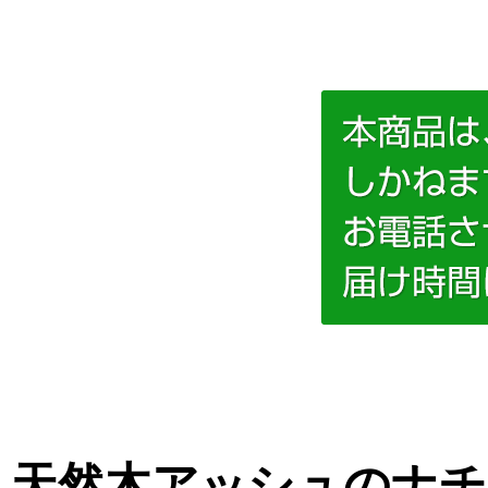
天然木アッシュのナチ