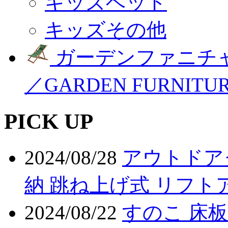
キッズベッド
キッズその他
ガーデンファニチ
／GARDEN FURNITU
PICK UP
2024/08/28
アウトドア
納 跳ね上げ式 リフト
2024/08/22
すのこ 床板