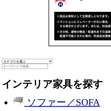
インテリア家具を探す
ソファー／SOFA