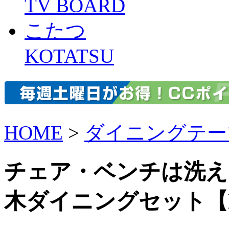
TV BOARD
こたつ
KOTATSU
HOME
>
ダイニングテー
チェア・ベンチは洗え
木ダイニングセット【