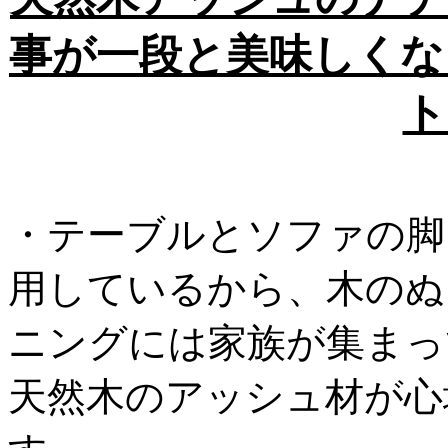
事が一段と美味しくな
ト
・テーブルとソファの脚
用しているから、木のぬ
ニングには家族が集まっ
天然木のアッシュ材が心