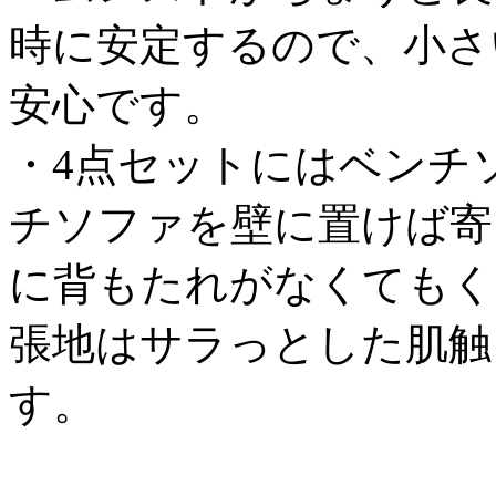
時に安定するので、小さ
安心です。
・4点セットにはベンチ
チソファを壁に置けば寄
に背もたれがなくてもく
張地はサラっとした肌触
す。