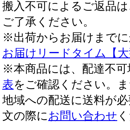
搬入不可によるご返品は
ご了承ください。
※出荷からお届けまでに
お届けリードタイム【大
※本商品には、配達不可
表
をご確認ください。ま
地域への配送に送料が必
文の際に
お問い合わせ
く