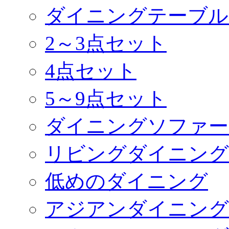
ダイニングテーブル
2～3点セット
4点セット
5～9点セット
ダイニングソファー
リビングダイニング
低めのダイニング
アジアンダイニング