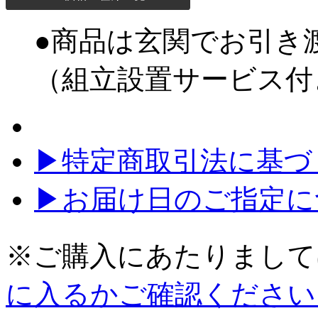
●商品は玄関でお引き
（組立設置サービス付
▶特定商取引法に基づく
▶お届け日のご指定に
※ご購入にあたりまして
に入るかご確認ください