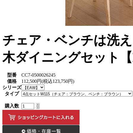
チェア・ベンチは洗え
木ダイニングセット【
型番
CC7-0500026245
価格
112,500円(税込123,750円)
シリーズ
タイプ
購入数