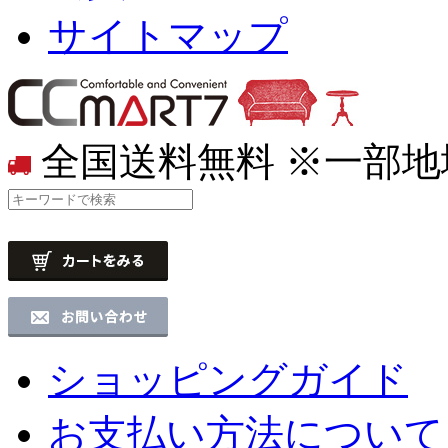
サイトマップ
全国送料無料
※一部地
ショッピングガイド
お支払い方法について