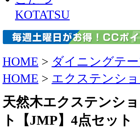
KOTATSU
HOME
>
ダイニングテー
HOME
>
エクステンショ
天然木エクステンショ
ト【JMP】4点セット