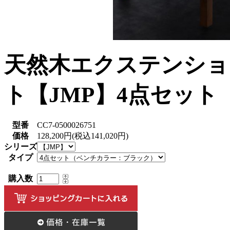
天然木エクステンショ
ト【JMP】4点セット
型番
CC7-0500026751
価格
128,200円(税込141,020円)
シリーズ
タイプ
購入数