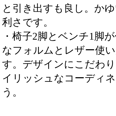
と引き出すも良し。かゆ
利さです。
・椅子2脚とベンチ1脚
なフォルムとレザー使い
す。デザインにこだわり
イリッシュなコーディネ
う。