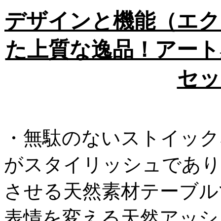
デザインと機能（エク
た上質な逸品！アート
セッ
・無駄のないストイック
がスタイリッシュであり
させる天然素材テーブル
表情を変える天然アッシ