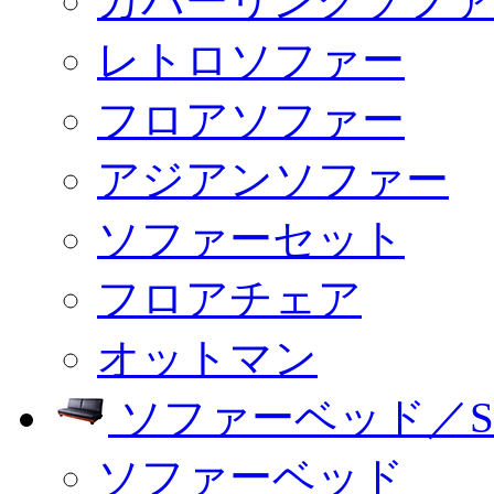
カバーリングソファ
レトロソファー
フロアソファー
アジアンソファー
ソファーセット
フロアチェア
オットマン
ソファーベッド／SO
ソファーベッド