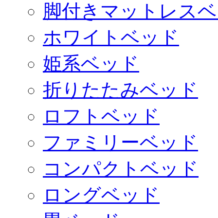
脚付きマットレスベ
ホワイトベッド
姫系ベッド
折りたたみベッド
ロフトベッド
ファミリーベッド
コンパクトベッド
ロングベッド