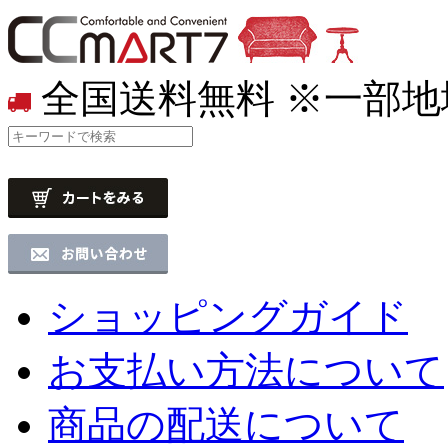
全国送料無料
※一部地
ショッピングガイド
お支払い方法について
商品の配送について