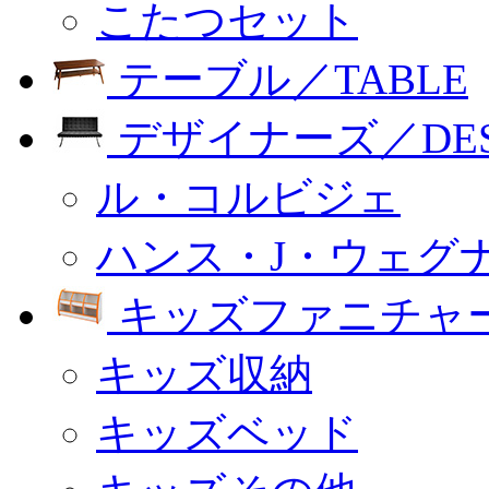
こたつセット
テーブル／TABLE
デザイナーズ／DESI
ル・コルビジェ
ハンス・J・ウェグ
キッズファニチャー
キッズ収納
キッズベッド