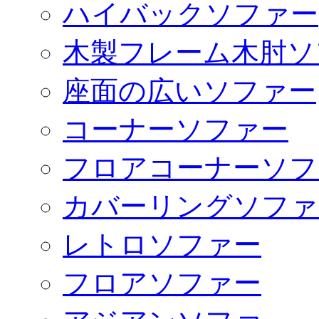
ハイバックソファー
木製フレーム木肘ソ
座面の広いソファー
コーナーソファー
フロアコーナーソフ
カバーリングソファ
レトロソファー
フロアソファー