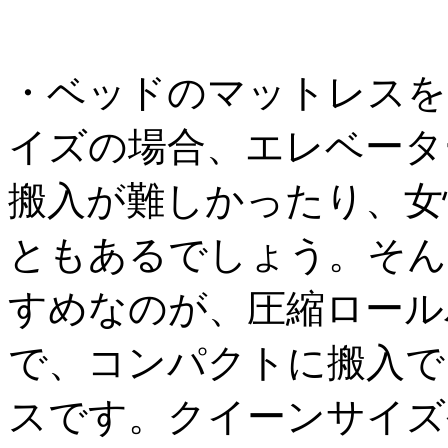
・ベッドのマットレスを
イズの場合、エレベータ
搬入が難しかったり、女
ともあるでしょう。そん
すめなのが、圧縮ロール
で、コンパクトに搬入で
スです。クイーンサイズ