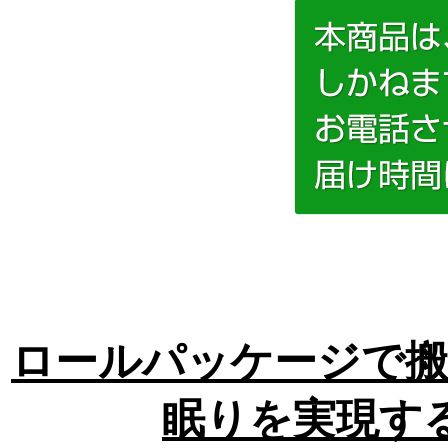
ロールパッケージで搬
眠りを実現す