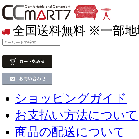
全国送料無料
※一部地
ショッピングガイド
お支払い方法について
商品の配送について