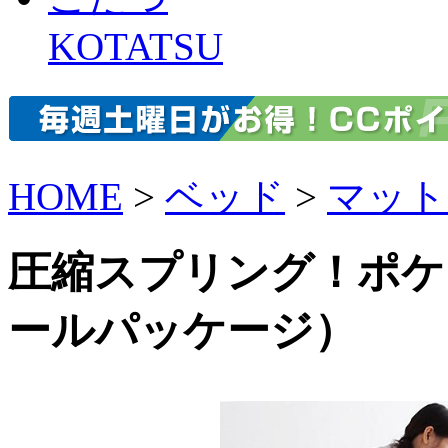
KOTATSU
HOME
>
ベッド
>
マット
圧縮スプリング！ポケ
ールパッケージ）