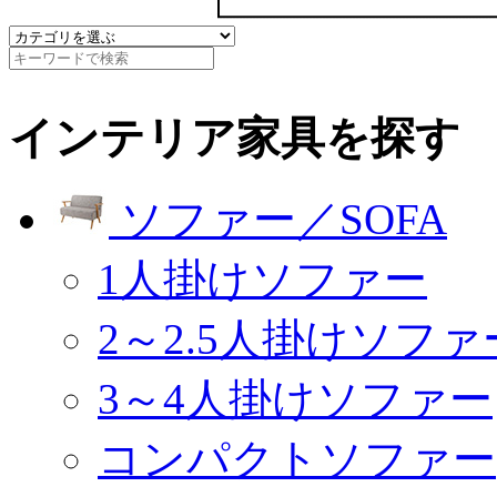
インテリア家具を探す
ソファー／SOFA
1人掛けソファー
2～2.5人掛けソファ
3～4人掛けソファー
コンパクトソファー