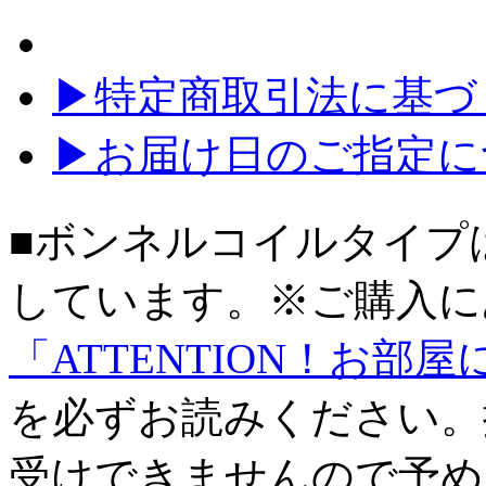
▶特定商取引法に基づく
▶お届け日のご指定に
■ボンネルコイルタイプ
しています。※ご購入に
「ATTENTION！お
を必ずお読みください。
受けできませんので予め