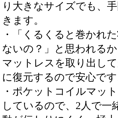
り大きなサイズでも、手
きます。
・「くるくると巻かれた
ないの？」と思われるか
マットレスを取り出して
に復元するので安心です
・ポケットコイルマット
しているので、2人で一