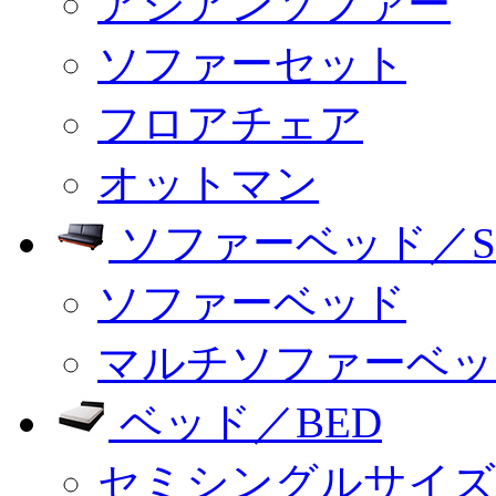
アジアンソファー
ソファーセット
フロアチェア
オットマン
ソファーベッド／SO
ソファーベッド
マルチソファーベッ
ベッド／BED
セミシングルサイズ