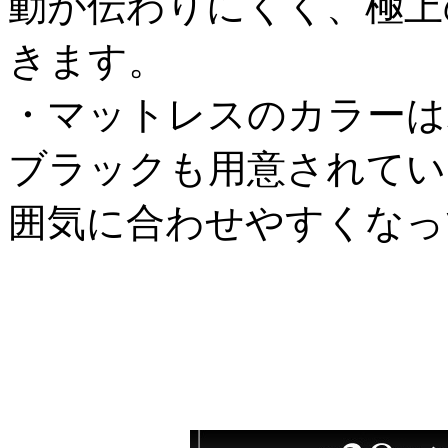
動が伝わりにくく、極上
きます。
・マットレスのカラーは
ブラックも用意されてい
囲気に合わせやすくなっ