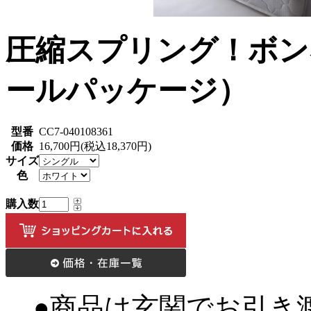
圧縮スプリング！ボン
ールパッケージ）
型番
CC7-040108361
価格
16,700円(税込18,370円)
サイズ
色
購入数
●商品は玄関でお引き