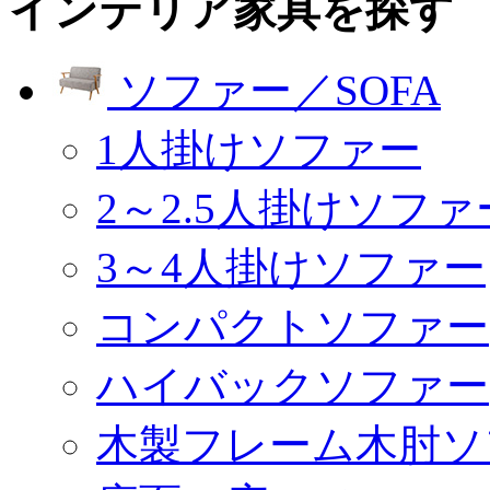
インテリア家具を探す
ソファー／SOFA
1人掛けソファー
2～2.5人掛けソファ
3～4人掛けソファー
コンパクトソファー
ハイバックソファー
木製フレーム木肘ソ