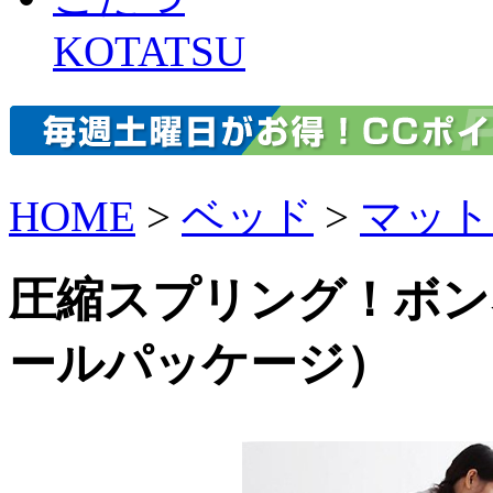
KOTATSU
HOME
>
ベッド
>
マット
圧縮スプリング！ボン
ールパッケージ）