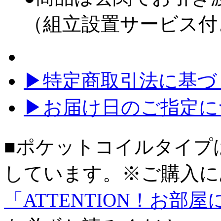
（組立設置サービス付
▶特定商取引法に基づく
▶お届け日のご指定に
■ポケットコイルタイプ
しています。※ご購入に
「ATTENTION！お