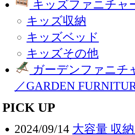
キッズファニチャー
キッズ収納
キッズベッド
キッズその他
ガーデンファニチ
／GARDEN FURNITU
PICK UP
2024/09/14
大容量 収納