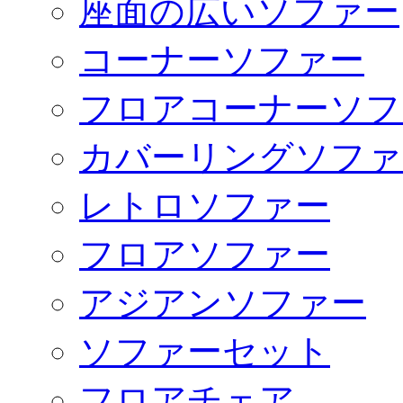
座面の広いソファー
コーナーソファー
フロアコーナーソフ
カバーリングソファ
レトロソファー
フロアソファー
アジアンソファー
ソファーセット
フロアチェア