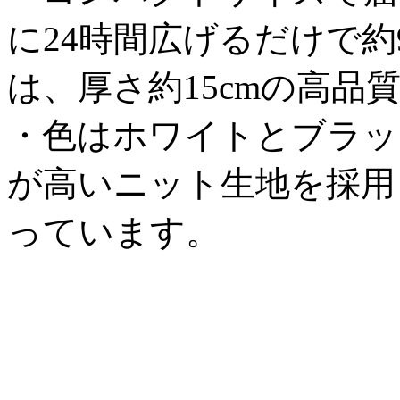
に24時間広げるだけで約
は、厚さ約15cmの高
・色はホワイトとブラッ
が高いニット生地を採用
っています。