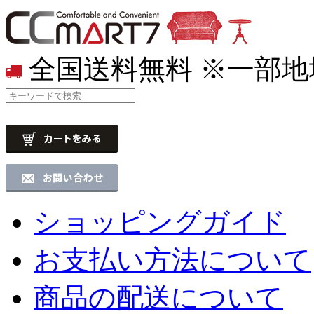
全国送料無料
※一部地
ショッピングガイド
お支払い方法について
商品の配送について