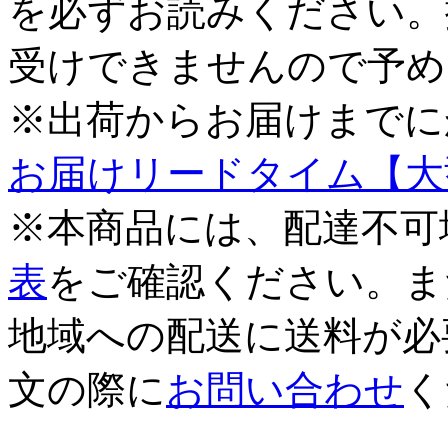
を必ずお読みください。
受けできませんので予め
※出荷からお届けまでに
お届けリードタイム【大
※本商品には、配達不可
表
をご確認ください。ま
地域への配送に送料が必
文の際に
お問い合わせ
く