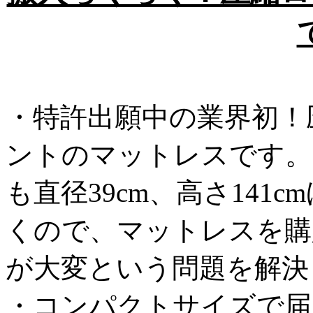
・特許出願中の業界初！
ントのマットレスです。
も直径39cm、高さ14
くので、マットレスを購
が大変という問題を解決
・コンパクトサイズで届