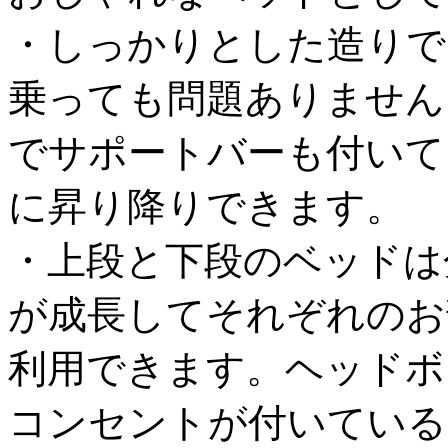
・しっかりとした造りで耐
乗っても問題ありません
でサポートバーも付いて
に昇り降りできます。
・上段と下段のベッドは
が成長してそれぞれのお
利用できます。ヘッドボ
コンセントが付いている