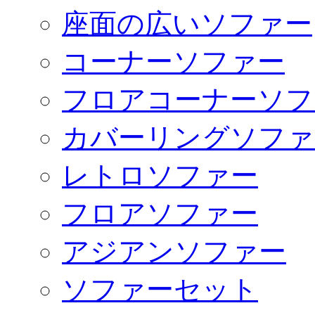
座面の広いソファー
コーナーソファー
フロアコーナーソフ
カバーリングソファ
レトロソファー
フロアソファー
アジアンソファー
ソファーセット