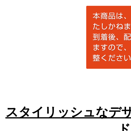
スタイリッシュなデザ
ド