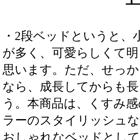
・2段ベッドというと、
が多く、可愛らしくて明
思います。ただ、せっか
なら、成長してからも長
う。本商品は、くすみ感
ラーのスタイリッシュな
おしゃれなベッドとして