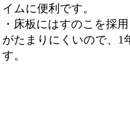
イムに便利です。
・床板にはすのこを採用
がたまりにくいので、1
す。