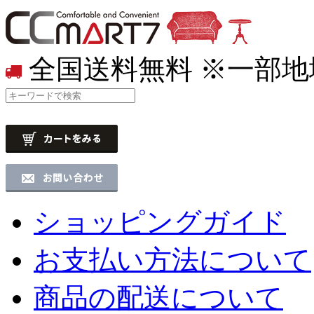
全国送料無料
※一部地
ショッピングガイド
お支払い方法について
商品の配送について