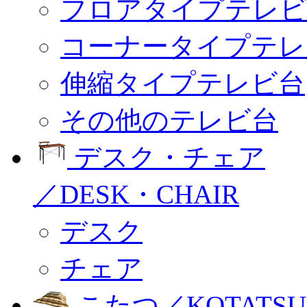
フロアタイプテレビ
コーナータイプテレ
伸縮タイプテレビ台
その他のテレビ台
デスク・チェア
／DESK・CHAIR
デスク
チェア
こたつ／KOTATSU