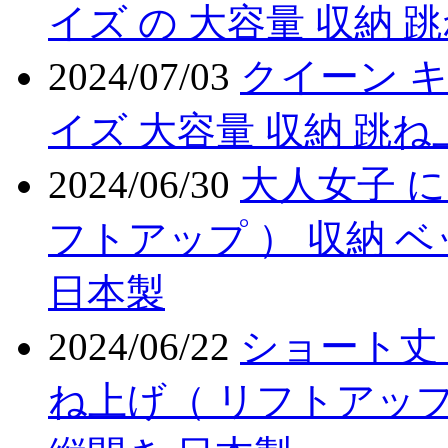
イズ の 大容量 収納 
2024/07/03
クイーン キ
イズ 大容量 収納 跳ね
2024/06/30
大人女子 に
フトアップ ） 収納 
日本製
2024/06/22
ショート丈 
ね上げ（ リフトアップ