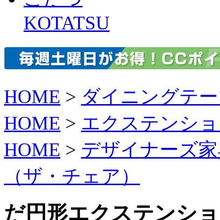
KOTATSU
HOME
>
ダイニングテー
HOME
>
エクステンショ
HOME
>
デザイナーズ家
（ザ・チェア）
だ円形エクステンショ