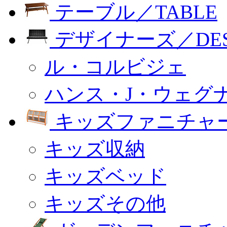
テーブル／TABLE
デザイナーズ／DESI
ル・コルビジェ
ハンス・J・ウェグ
キッズファニチャー
キッズ収納
キッズベッド
キッズその他