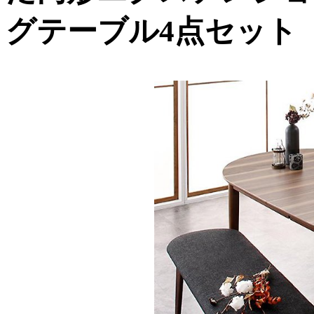
グテーブル4点セット【