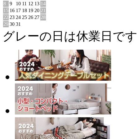
8
9
10
11
12
13
14
15
16
17
18
19
20
21
22
23
24
25
26
27
28
29
30
31
グレーの日は休業日です