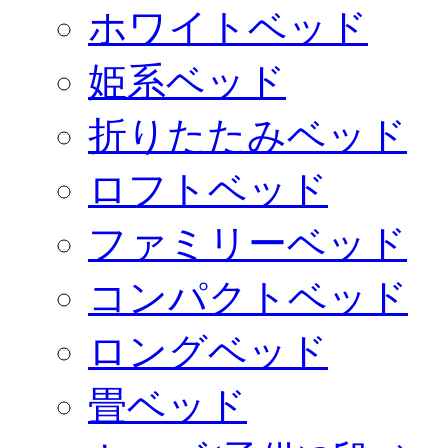
ホワイトベッド
姫系ベッド
折りたたみベッド
ロフトベッド
ファミリーベッド
コンパクトベッド
ロングベッド
畳ベッド