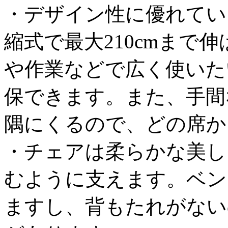
・デザイン性に優れてい
縮式で最大210cmまで
や作業などで広く使いた
保できます。また、手間
隅にくるので、どの席か
・チェアは柔らかな美し
むように支えます。ベン
ますし、背もたれがない