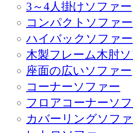
3～4人掛けソファー
コンパクトソファー
ハイバックソファー
木製フレーム木肘ソ
座面の広いソファー
コーナーソファー
フロアコーナーソフ
カバーリングソファ