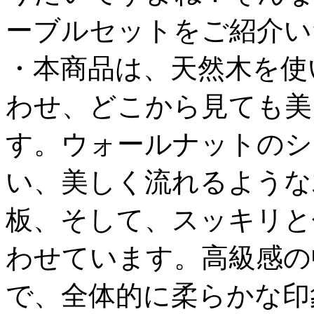
ーブルセットをご紹介い
・本商品は、天然木を使
わせ、どこから見ても美
す。ウォールナットのシ
い、美しく流れるような
板、そして、スッキリと
わせています。高級感の
で、全体的に柔らかな印