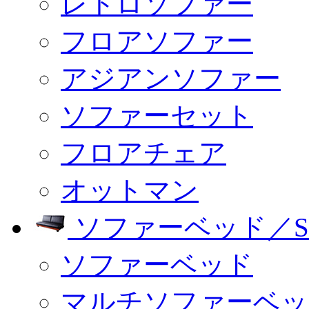
レトロソファー
フロアソファー
アジアンソファー
ソファーセット
フロアチェア
オットマン
ソファーベッド／SO
ソファーベッド
マルチソファーベッ