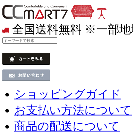
全国送料無料
※一部地
ショッピングガイド
お支払い方法について
商品の配送について