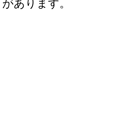
があります。