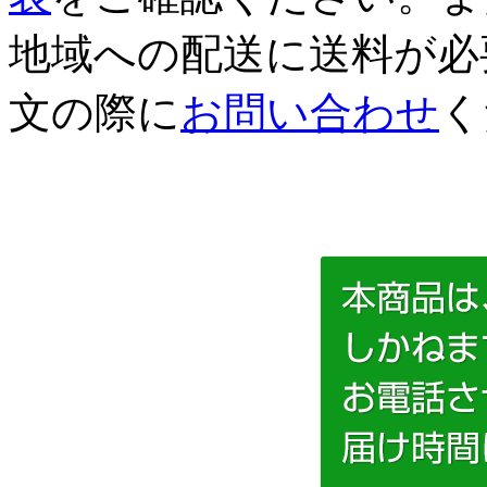
地域への配送に送料が必
文の際に
お問い合わせ
く