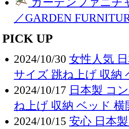
ガーデンファニチ
／GARDEN FURNITU
PICK UP
2024/10/30
女性人気 日
サイズ 跳ね上げ 収納
2024/10/17
日本製 コン
ね上げ 収納 ベッド 
2024/10/15
安心 日本製