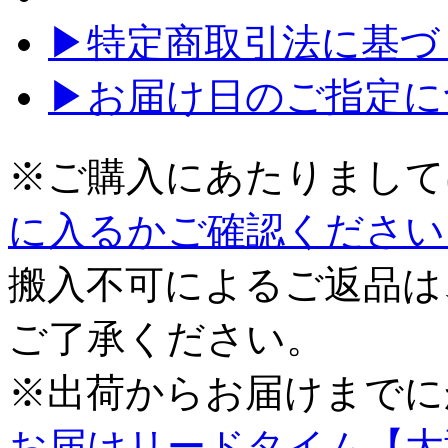
▶特定商取引法に基づく
▶お届け日のご指定に
※ご購入にあたりまして
に入るかご確認ください
搬入不可によるご返品は
ご了承ください。
※出荷からお届けまでに
お届けリードタイム【大