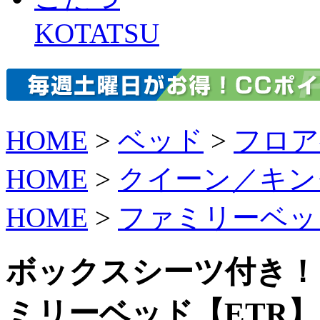
KOTATSU
HOME
>
ベッド
>
フロア
HOME
>
クイーン／キン
HOME
>
ファミリーベッ
ボックスシーツ付き！
ミリーベッド【ETR】