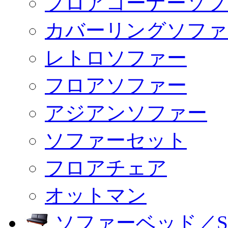
フロアコーナーソフ
カバーリングソファ
レトロソファー
フロアソファー
アジアンソファー
ソファーセット
フロアチェア
オットマン
ソファーベッド／SO