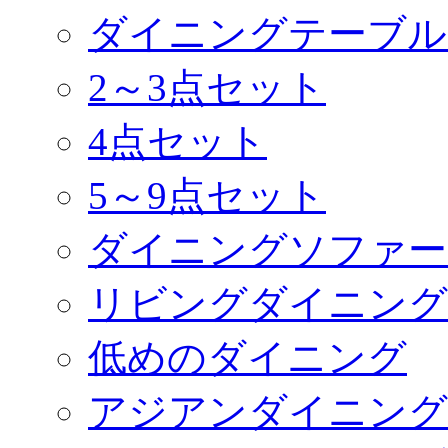
ダイニングテーブル
2～3点セット
4点セット
5～9点セット
ダイニングソファー
リビングダイニング
低めのダイニング
アジアンダイニング