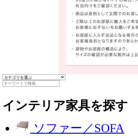
インテリア家具を探す
ソファー／SOFA