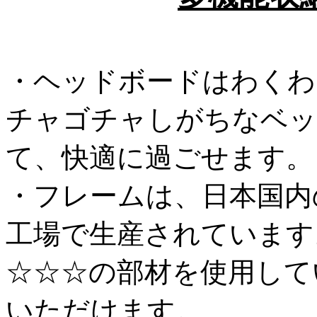
・ヘッドボードはわくわ
チャゴチャしがちなベッ
て、快適に過ごせます。
・フレームは、日本国内
工場で生産されています
☆☆☆の部材を使用して
いただけます。