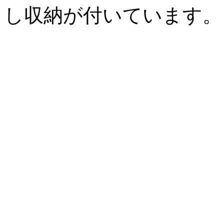
し収納が付いています。