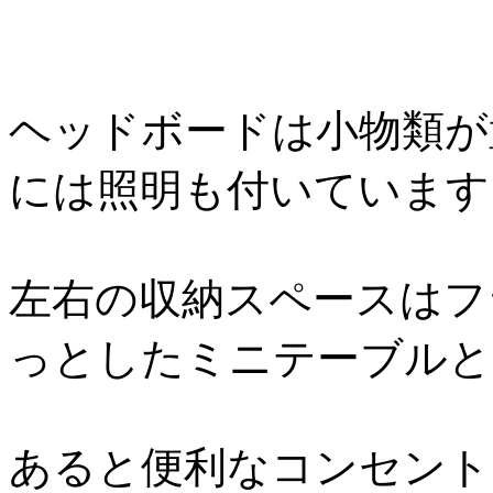
ヘッドボードは小物類が
には照明も付いています
左右の収納スペースはフ
っとしたミニテーブルと
あると便利なコンセント