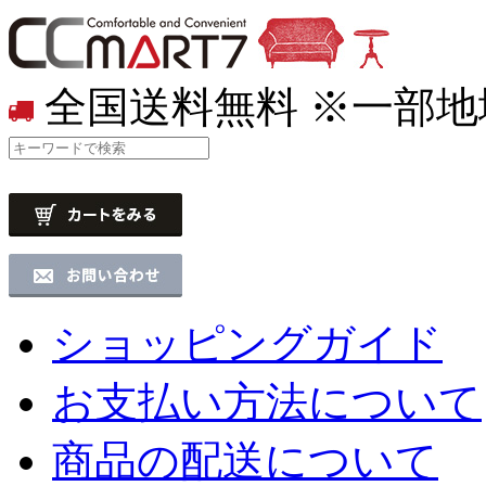
全国送料無料
※一部地
ショッピングガイド
お支払い方法について
商品の配送について