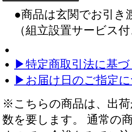
●商品は玄関でお引き
（組立設置サービス付
▶特定商取引法に基づく
▶お届け日のご指定に
※こちらの商品は、出荷
数を要します。 通常の