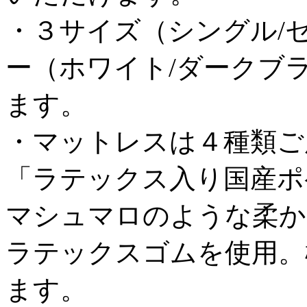
・３サイズ（シングル/
ー（ホワイト/ダークブ
ます。
・マットレスは４種類ご
「ラテックス入り国産ポ
マシュマロのような柔か
ラテックスゴムを使用。
ます。