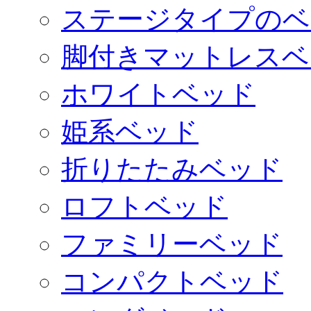
ステージタイプのベ
脚付きマットレスベ
ホワイトベッド
姫系ベッド
折りたたみベッド
ロフトベッド
ファミリーベッド
コンパクトベッド