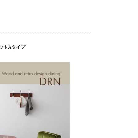
セットAタイプ