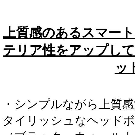
上質感のあるスマート
テリア性をアップして
ッ
・シンプルながら上質感
タイリッシュなヘッドボ