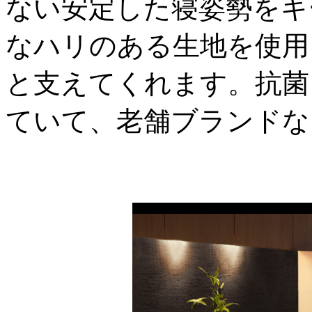
ない安定した寝姿勢をキ
なハリのある生地を使用
と支えてくれます。抗菌
ていて、老舗ブランドな