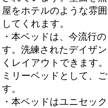
屋をホテルのような雰囲
してくれます。
・本ベッドは、今流行の
す。洗練されたデイザン
くレイアウトできます。
ミリーベッドとして、ご
す。
・本ベッドはユニセック