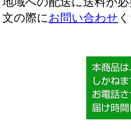
地域への配送に送料が必
文の際に
お問い合わせ
く