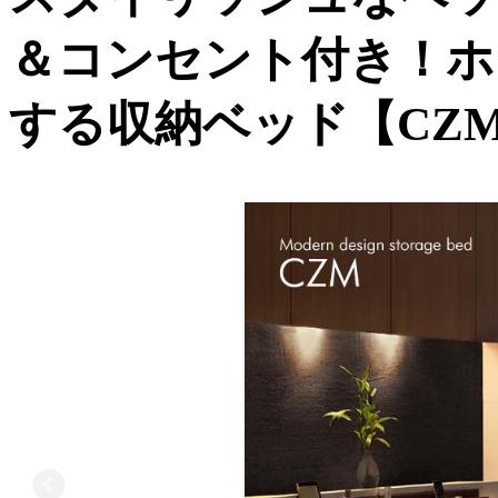
＆コンセント付き！ホ
する収納ベッド【CZ