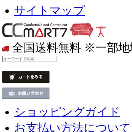
サイトマップ
全国送料無料
※一部地
ショッピングガイド
お支払い方法について