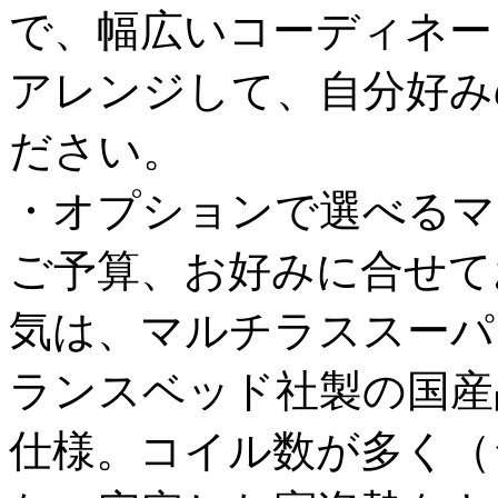
で、幅広いコーディネー
アレンジして、自分好み
ださい。
・オプションで選べるマ
ご予算、お好みに合せて
気は、マルチラススーパ
ランスベッド社製の国産
仕様。コイル数が多く（