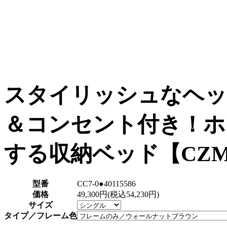
スタイリッシュなヘッ
＆コンセント付き！ホ
する収納ベッド【CZ
型番
CC7-0●40115586
価格
49,300円(税込54,230円)
サイズ
タイプ／フレーム色