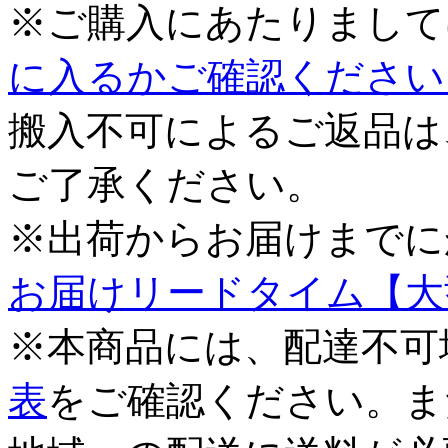
※ご購入にあたりまして
に入るかご確認ください
搬入不可によるご返品は
ご了承ください。
※出荷からお届けまでに
お届けリードタイム【大
※本商品には、配達不可
表
をご確認ください。ま