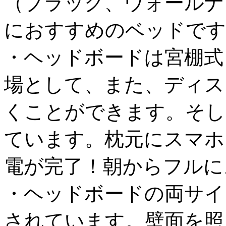
（ブラック、ウォールナ
におすすめのベッドです
・ヘッドボードは宮棚式
場として、また、ディス
くことができます。そし
ています。枕元にスマホ
電が完了！朝からフルに
・ヘッドボードの両サイ
されています。壁面を照