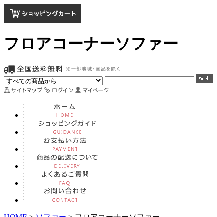
フロアコーナーソファー
HOME
>
ソファー
> フロアコーナーソファー