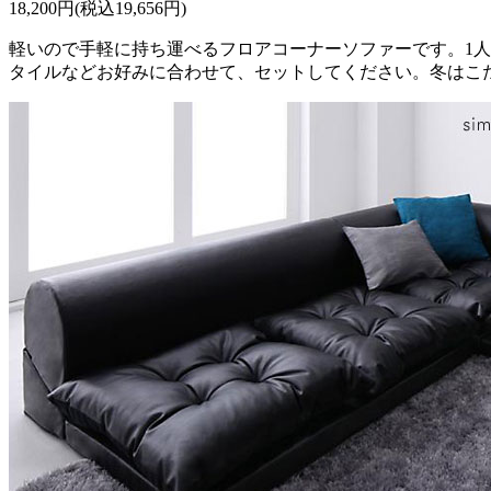
18,200円(税込19,656円)
軽いので手軽に持ち運べるフロアコーナーソファーです。1
タイルなどお好みに合わせて、セットしてください。冬はこ