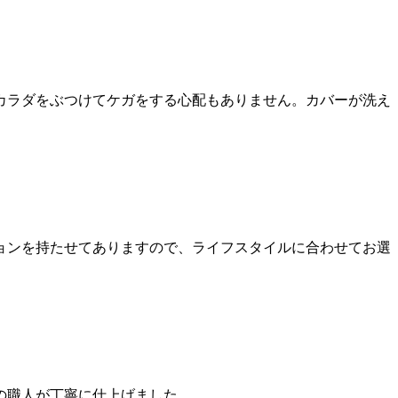
カラダをぶつけてケガをする心配もありません。カバーが洗え
ョンを持たせてありますので、ライフスタイルに合わせてお選
の職人が丁寧に仕上げました。