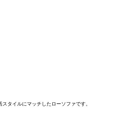
活スタイルにマッチしたローソファです。