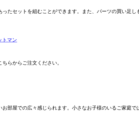
あったセットを組むことができます。また、パーツの買い足し
ットマン
こちらからご注文ください。
いお部屋での広々感じられます。小さなお子様のいるご家庭で