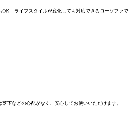
もOK。ライフスタイルが変化しても対応できるローソファで
は落下などの心配がなく、安心してお使いいただけます。