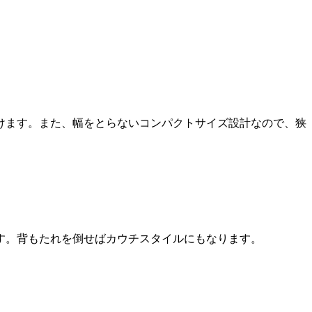
けます。また、幅をとらないコンパクトサイズ設計なので、狭
す。背もたれを倒せばカウチスタイルにもなります。