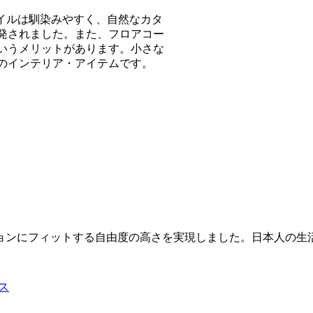
イルは馴染みやすく、自然なカタ
発されました。また、フロアコー
いうメリットがあります。小さな
のインテリア・アイテムです。
ョンにフィットする自由度の高さを実現しました。日本人の生
ス