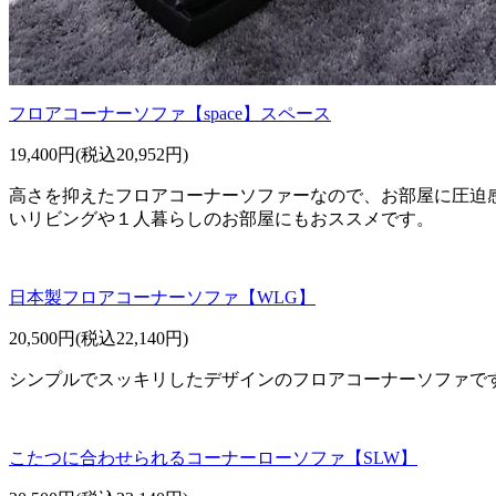
フロアコーナーソファ【space】スペース
19,400円(税込20,952円)
高さを抑えたフロアコーナーソファーなので、お部屋に圧迫
いリビングや１人暮らしのお部屋にもおススメです。
日本製フロアコーナーソファ【WLG】
20,500円(税込22,140円)
シンプルでスッキリしたデザインのフロアコーナーソファで
こたつに合わせられるコーナーローソファ【SLW】