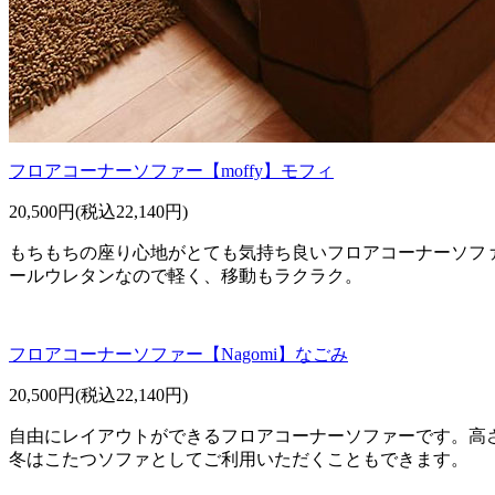
フロアコーナーソファー【moffy】モフィ
20,500円(税込22,140円)
もちもちの座り心地がとても気持ち良いフロアコーナーソフ
ールウレタンなので軽く、移動もラクラク。
フロアコーナーソファー【Nagomi】なごみ
20,500円(税込22,140円)
自由にレイアウトができるフロアコーナーソファーです。高
冬はこたつソファとしてご利用いただくこともできます。