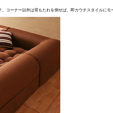
す。コーナー以外は背もたれを倒せば、即カウチスタイルにモ