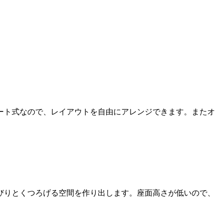
ート式なので、レイアウトを自由にアレンジできます。またオ
びりとくつろげる空間を作り出します。座面高さが低いので、