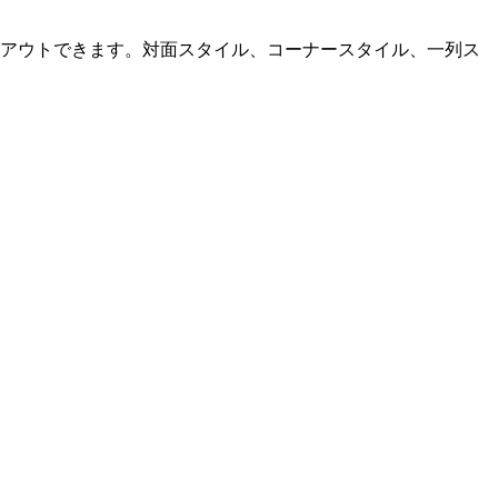
イアウトできます。対面スタイル、コーナースタイル、一列ス