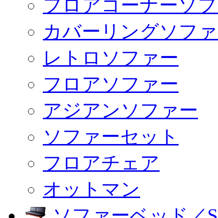
フロアコーナーソフ
カバーリングソファ
レトロソファー
フロアソファー
アジアンソファー
ソファーセット
フロアチェア
オットマン
ソファーベッド／SO