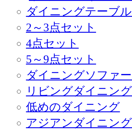
ダイニングテーブル
2～3点セット
4点セット
5～9点セット
ダイニングソファー
リビングダイニング
低めのダイニング
アジアンダイニング