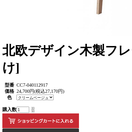
北欧デザイン木製フレー
け]
型番
CC7-040112917
価格
24,700円(税込27,170円)
色
購入数