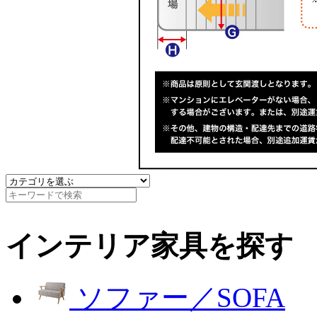
インテリア家具を探す
ソファー／SOFA