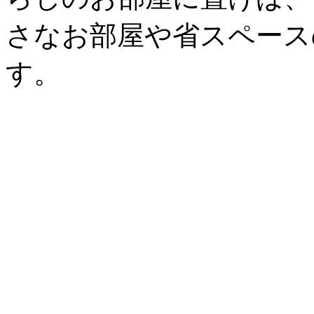
さなお部屋や省スペース
す。