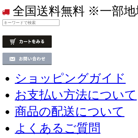
全国送料無料
※一部地
ショッピングガイド
お支払い方法について
商品の配送について
よくあるご質問