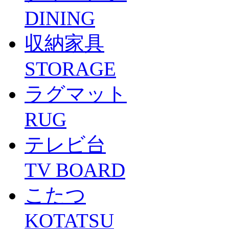
DINING
収納家具
STORAGE
ラグマット
RUG
テレビ台
TV BOARD
こたつ
KOTATSU