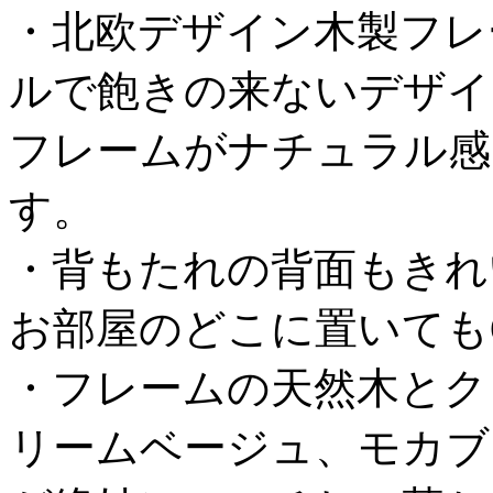
・北欧デザイン木製フレ
ルで飽きの来ないデザイ
フレームがナチュラル感
す。
・背もたれの背面もきれ
お部屋のどこに置いても
・フレームの天然木とク
リームベージュ、モカブ