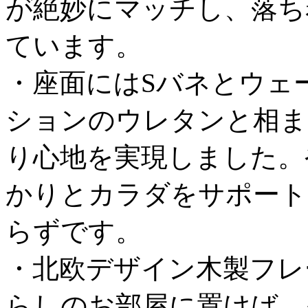
が絶妙にマッチし、落ち
ています。
・座面にはSバネとウェ
ションのウレタンと相ま
り心地を実現しました。
かりとカラダをサポート
らずです。
・北欧デザイン木製フレ
らしのお部屋に置けば、